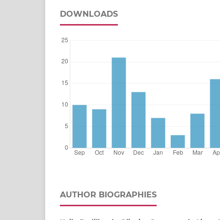
DOWNLOADS
AUTHOR BIOGRAPHIES