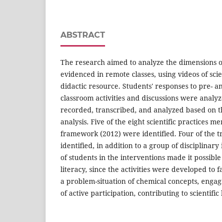
ABSTRACT
The research aimed to analyze the dimensions of
evidenced in remote classes, using videos of scie
didactic resource. Students' responses to pre- 
classroom activities and discussions were analy
recorded, transcribed, and analyzed based on t
analysis. Five of the eight scientific practices 
framework (2012) were identified. Four of the 
identified, in addition to a group of disciplinary
of students in the interventions made it possible
literacy, since the activities were developed to
a problem-situation of chemical concepts, engag
of active participation, contributing to scientific