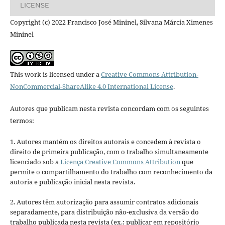
LICENSE
Copyright (c) 2022 Francisco José Mininel, Silvana Márcia Ximenes
Mininel
This work is licensed under a
Creative Commons Attribution-
NonCommercial-ShareAlike 4.0 International License
.
Autores que publicam nesta revista concordam com os seguintes
termos:
1. Autores mantém os direitos autorais e concedem à revista o
direito de primeira publicação, com o trabalho simultaneamente
licenciado sob a
Licença Creative Commons Attribution
que
permite o compartilhamento do trabalho com reconhecimento da
autoria e publicação inicial nesta revista.
2. Autores têm autorização para assumir contratos adicionais
separadamente, para distribuição não-exclusiva da versão do
trabalho publicada nesta revista (ex.: publicar em repositório