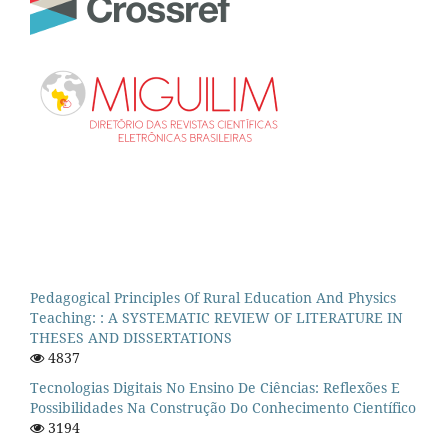
Pedagogical Principles Of Rural Education And Physics
Teaching: : A SYSTEMATIC REVIEW OF LITERATURE IN
THESES AND DISSERTATIONS
4837
Tecnologias Digitais No Ensino De Ciências: Reflexões E
Possibilidades Na Construção Do Conhecimento Científico
3194