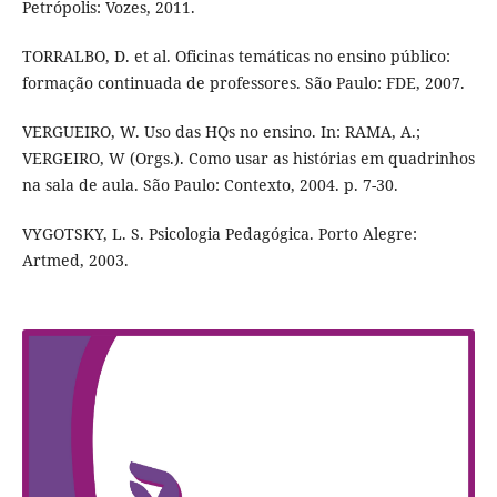
Petrópolis: Vozes, 2011.
TORRALBO, D. et al. Oficinas temáticas no ensino público:
formação continuada de professores. São Paulo: FDE, 2007.
VERGUEIRO, W. Uso das HQs no ensino. In: RAMA, A.;
VERGEIRO, W (Orgs.). Como usar as histórias em quadrinhos
na sala de aula. São Paulo: Contexto, 2004. p. 7-30.
VYGOTSKY, L. S. Psicologia Pedagógica. Porto Alegre:
Artmed, 2003.