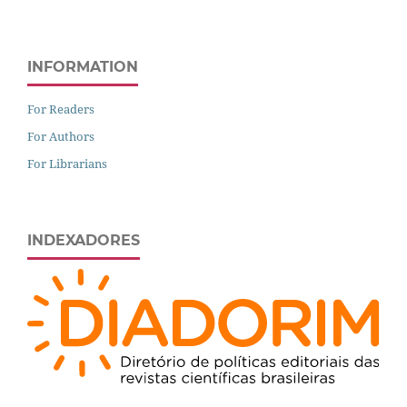
INFORMATION
For Readers
For Authors
For Librarians
INDEXADORES