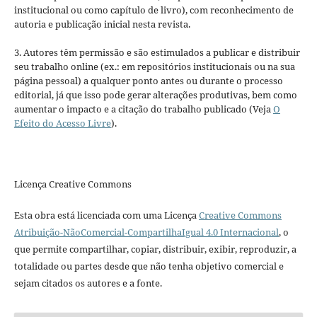
institucional ou como capítulo de livro), com reconhecimento de
autoria e publicação inicial nesta revista.
3. Autores têm permissão e são estimulados a publicar e distribuir
seu trabalho online (ex.: em repositórios institucionais ou na sua
página pessoal) a qualquer ponto antes ou durante o processo
editorial, já que isso pode gerar alterações produtivas, bem como
aumentar o impacto e a citação do trabalho publicado (Veja
O
Efeito do Acesso Livre
).
Licença Creative Commons
Esta obra está licenciada com uma Licença
Creative Commons
Atribuição-NãoComercial-CompartilhaIgual 4.0 Internacional
, o
que permite compartilhar, copiar, distribuir, exibir, reproduzir, a
totalidade ou partes desde que não tenha objetivo comercial e
sejam citados os autores e a fonte.