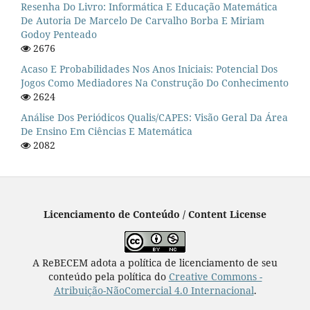
Resenha Do Livro: Informática E Educação Matemática
De Autoria De Marcelo De Carvalho Borba E Miriam
Godoy Penteado
2676
Acaso E Probabilidades Nos Anos Iniciais: Potencial Dos
Jogos Como Mediadores Na Construção Do Conhecimento
2624
Análise Dos Periódicos Qualis/CAPES: Visão Geral Da Área
De Ensino Em Ciências E Matemática
2082
Licenciamento de Conteúdo / Content License
A ReBECEM adota a política de licenciamento de seu
conteúdo pela política do
Creative Commons -
Atribuição-NãoComercial 4.0 Internacional
.