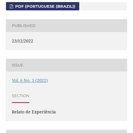
PDF (PORTUGUESE (BRAZIL))
PUBLISHED
23/12/2022
ISSUE
Vol. 6 No. 3 (2022)
SECTION
Relato de Experiência