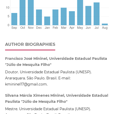
AUTHOR BIOGRAPHIES
Francisco José Mininel, Universidade Estadual Paulista
"Júlio de Mesquita Filho"
Doutor. Universidade Estadual Paulista (UNESP).
Araraquara. São Paulo. Brasil. E-mail:
kmininel17@gmail.com.
Silvana Márcia Ximenes Mininel, Universidade Estadual
Paulista "Júlio de Mesquita Filho"
Mestre. Universidade Estadual Paulista (UNESP).