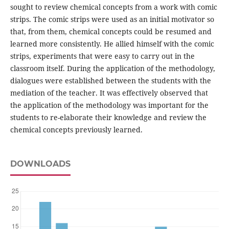
sought to review chemical concepts from a work with comic
strips. The comic strips were used as an initial motivator so
that, from them, chemical concepts could be resumed and
learned more consistently. He allied himself with the comic
strips, experiments that were easy to carry out in the
classroom itself. During the application of the methodology,
dialogues were established between the students with the
mediation of the teacher. It was effectively observed that
the application of the methodology was important for the
students to re-elaborate their knowledge and review the
chemical concepts previously learned.
DOWNLOADS