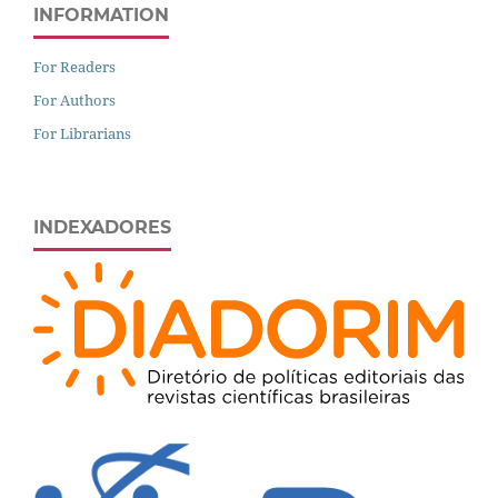
INFORMATION
For Readers
For Authors
For Librarians
INDEXADORES