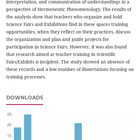
interpretation, and communication of understandings in a
perspective of Hermeneutic Phenomenology. The results of
the analysis show that teachers who organize and hold
Science Fairs and Exhibitions find in these spaces training
opportunities, when they reflect on their practices, discuss
the organization and plan and guide projects for
participation in Science Fairs. However, it was also found
that research aimed at teacher training in Scientific
Fairs/Exhibits is incipient. The study showed an absence of
these records and a low number of dissertations focusing on
training processes.
DOWNLOADS