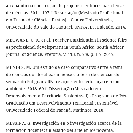
auxiliando na construção de projetos científicos para feiras
de ciências. 2014. 197 f. Dissertação (Mestrado Profissional
em Ensino de Ciências Exatas) – Centro Universitário,
Universidade do Vale do Taquari, UNIVATES, Lajeado, 2014.
MBOWANE, C. K. et al. Teacher participation in science fairs
as professional development in South Africa. South African
Journal of Science, Pretoria, v. 113, n. 7/8, p. 1-7. 2017.
MENDES, M. Um estudo de caso comparativo entre a feira
de ciências do litoral paranaense e a feira de ciências do
semiárido Potiguar / RN: relações entre educação e meio
ambiente. 2018. 69 f. Dissertação (Mestrado em
Desenvolvimento Territorial Sustentável) - Programa de Pós-
Graduação em Desenvolvimento Territorial Sustentável.
Universidade Federal do Paraná, Matinhos, 2018.
MESSINA, G. Investigación en o investigación acerca de la
formación docente: un estado del arte en los noventa.