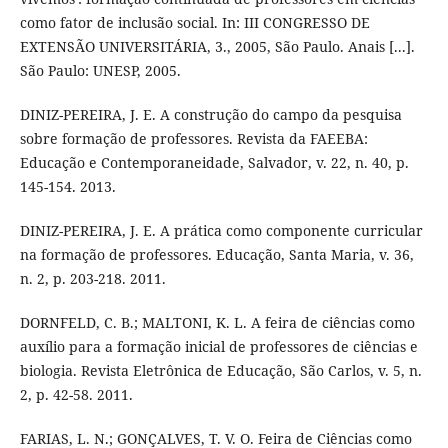
como fator de inclusão social. In: III CONGRESSO DE
EXTENSÃO UNIVERSITÁRIA, 3., 2005, São Paulo. Anais [...].
São Paulo: UNESP, 2005.
DINIZ-PEREIRA, J. E. A construção do campo da pesquisa
sobre formação de professores. Revista da FAEEBA:
Educação e Contemporaneidade, Salvador, v. 22, n. 40, p.
145-154. 2013.
DINIZ-PEREIRA, J. E. A prática como componente curricular
na formação de professores. Educação, Santa Maria, v. 36,
n. 2, p. 203-218. 2011.
DORNFELD, C. B.; MALTONI, K. L. A feira de ciências como
auxílio para a formação inicial de professores de ciências e
biologia. Revista Eletrônica de Educação, São Carlos, v. 5, n.
2, p. 42-58. 2011.
FARIAS, L. N.; GONÇALVES, T. V. O. Feira de Ciências como