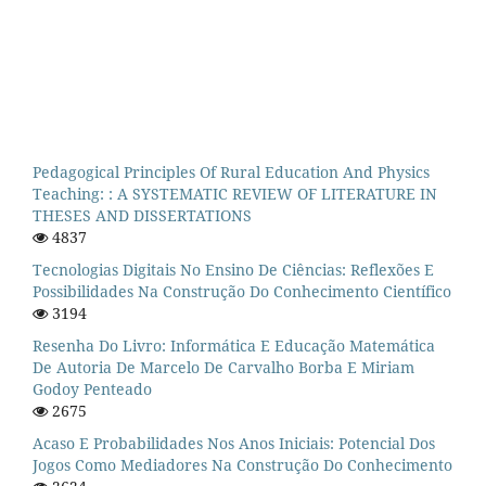
Pedagogical Principles Of Rural Education And Physics
Teaching: : A SYSTEMATIC REVIEW OF LITERATURE IN
THESES AND DISSERTATIONS
4837
Tecnologias Digitais No Ensino De Ciências: Reflexões E
Possibilidades Na Construção Do Conhecimento Científico
3194
Resenha Do Livro: Informática E Educação Matemática
De Autoria De Marcelo De Carvalho Borba E Miriam
Godoy Penteado
2675
Acaso E Probabilidades Nos Anos Iniciais: Potencial Dos
Jogos Como Mediadores Na Construção Do Conhecimento