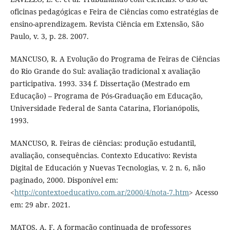
oficinas pedagógicas e Feira de Ciências como estratégias de
ensino-aprendizagem. Revista Ciência em Extensão, São
Paulo, v. 3, p. 28. 2007.
MANCUSO, R. A Evolução do Programa de Feiras de Ciências
do Rio Grande do Sul: avaliação tradicional x avaliação
participativa. 1993. 334 f. Dissertação (Mestrado em
Educação) – Programa de Pós-Graduação em Educação,
Universidade Federal de Santa Catarina, Florianópolis,
1993.
MANCUSO, R. Feiras de ciências: produção estudantil,
avaliação, consequências. Contexto Educativo: Revista
Digital de Educación y Nuevas Tecnologias, v. 2 n. 6, não
paginado, 2000. Disponível em:
<
http://contextoeducativo.com.ar/2000/4/nota-7.htm
> Acesso
em: 29 abr. 2021.
MATOS, A. F. A formação continuada de professores