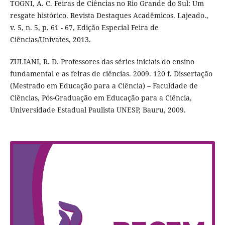
TOGNI, A. C. Feiras de Ciências no Rio Grande do Sul: Um
resgate histórico. Revista Destaques Acadêmicos. Lajeado.,
v. 5, n. 5, p. 61 - 67, Edição Especial Feira de
Ciências/Univates, 2013.
ZULIANI, R. D. Professores das séries iniciais do ensino
fundamental e as feiras de ciências. 2009. 120 f. Dissertação
(Mestrado em Educação para a Ciência) – Faculdade de
Ciências, Pós-Graduação em Educação para a Ciência,
Universidade Estadual Paulista UNESP, Bauru, 2009.