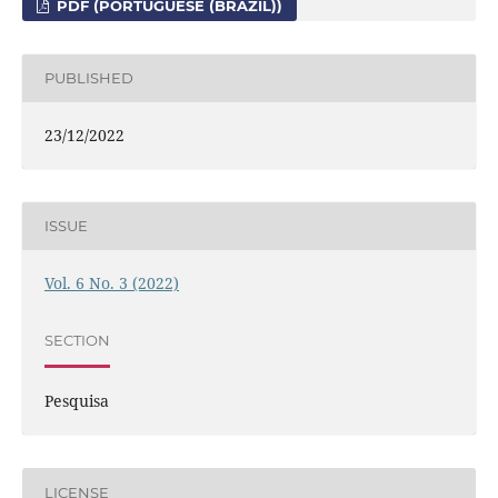
PDF (PORTUGUESE (BRAZIL))
PUBLISHED
23/12/2022
ISSUE
Vol. 6 No. 3 (2022)
SECTION
Pesquisa
LICENSE