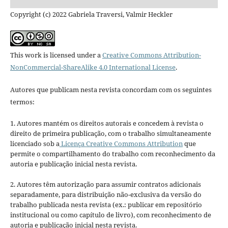
Copyright (c) 2022 Gabriela Traversi, Valmir Heckler
This work is licensed under a
Creative Commons Attribution-
NonCommercial-ShareAlike 4.0 International License
.
Autores que publicam nesta revista concordam com os seguintes
termos:
1. Autores mantém os direitos autorais e concedem à revista o
direito de primeira publicação, com o trabalho simultaneamente
licenciado sob a
Licença Creative Commons Attribution
que
permite o compartilhamento do trabalho com reconhecimento da
autoria e publicação inicial nesta revista.
2. Autores têm autorização para assumir contratos adicionais
separadamente, para distribuição não-exclusiva da versão do
trabalho publicada nesta revista (ex.: publicar em repositório
institucional ou como capítulo de livro), com reconhecimento de
autoria e publicação inicial nesta revista.