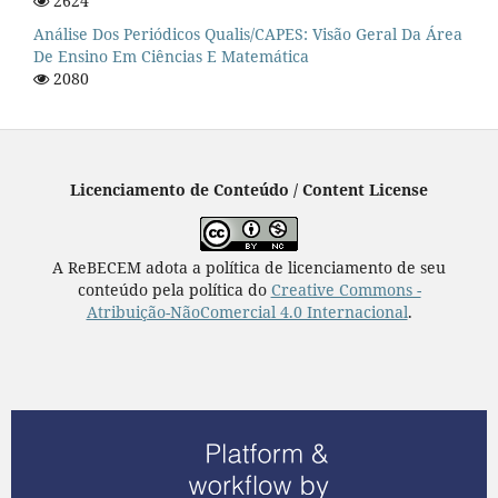
2624
Análise Dos Periódicos Qualis/CAPES: Visão Geral Da Área
De Ensino Em Ciências E Matemática
2080
Licenciamento de Conteúdo / Content License
A ReBECEM adota a política de licenciamento de seu
conteúdo pela política do
Creative Commons -
Atribuição-NãoComercial 4.0 Internacional
.