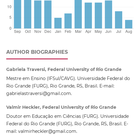
AUTHOR BIOGRAPHIES
Gabriela Traversi, Federal University of Rio Grande
Mestre em Ensino (IFSul/CAVG). Universidade Federal do
Rio Grande (FURG), Rio Grande, RS, Brasil. E-mail:
gabrielastraversi@gmail.com.
Valmir Heckler, Federal University of Rio Grande
Doutor em Educação em Ciências (FURG). Universidade
Federal do Rio Grande (FURG), Rio Grande, RS, Brasil. E-
mail: valmirheckler@gmail.com.