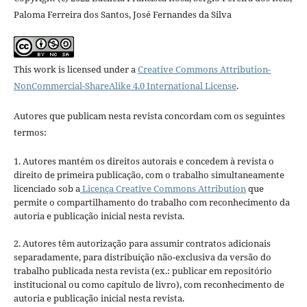
Paloma Ferreira dos Santos, José Fernandes da Silva
This work is licensed under a
Creative Commons Attribution-
NonCommercial-ShareAlike 4.0 International License
.
Autores que publicam nesta revista concordam com os seguintes
termos:
1. Autores mantém os direitos autorais e concedem à revista o
direito de primeira publicação, com o trabalho simultaneamente
licenciado sob a
Licença Creative Commons Attribution
que
permite o compartilhamento do trabalho com reconhecimento da
autoria e publicação inicial nesta revista.
2. Autores têm autorização para assumir contratos adicionais
separadamente, para distribuição não-exclusiva da versão do
trabalho publicada nesta revista (ex.: publicar em repositório
institucional ou como capítulo de livro), com reconhecimento de
autoria e publicação inicial nesta revista.