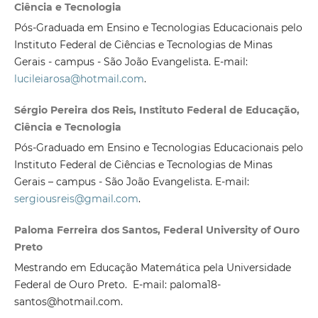
Ciência e Tecnologia
Pós-Graduada em Ensino e Tecnologias Educacionais pelo
Instituto Federal de Ciências e Tecnologias de Minas
Gerais - campus - São João Evangelista. E-mail:
lucileiarosa@hotmail.com
.
Sérgio Pereira dos Reis, Instituto Federal de Educação,
Ciência e Tecnologia
Pós-Graduado em Ensino e Tecnologias Educacionais pelo
Instituto Federal de Ciências e Tecnologias de Minas
Gerais – campus - São João Evangelista. E-mail:
sergiousreis@gmail.com
.
Paloma Ferreira dos Santos, Federal University of Ouro
Preto
Mestrando em Educação Matemática pela Universidade
Federal de Ouro Preto. E-mail: paloma18-
santos@hotmail.com.