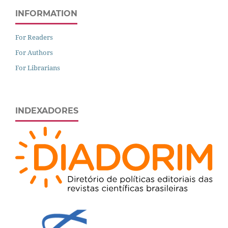
INFORMATION
For Readers
For Authors
For Librarians
INDEXADORES