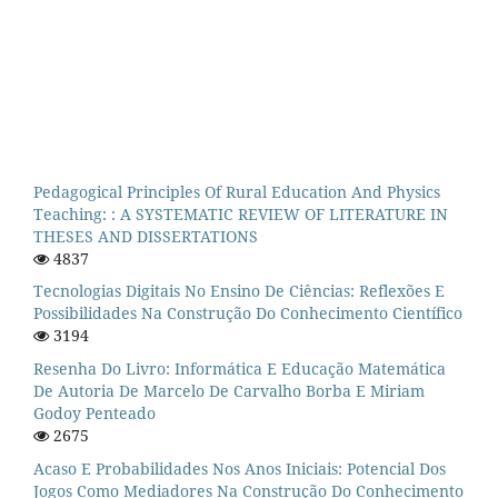
Pedagogical Principles Of Rural Education And Physics
Teaching: : A SYSTEMATIC REVIEW OF LITERATURE IN
THESES AND DISSERTATIONS
4837
Tecnologias Digitais No Ensino De Ciências: Reflexões E
Possibilidades Na Construção Do Conhecimento Científico
3194
Resenha Do Livro: Informática E Educação Matemática
De Autoria De Marcelo De Carvalho Borba E Miriam
Godoy Penteado
2675
Acaso E Probabilidades Nos Anos Iniciais: Potencial Dos
Jogos Como Mediadores Na Construção Do Conhecimento