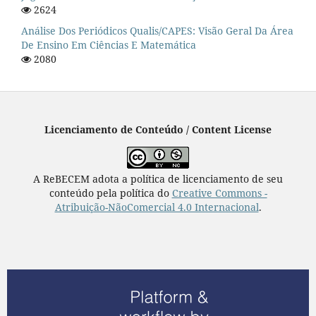
2624
Análise Dos Periódicos Qualis/CAPES: Visão Geral Da Área
De Ensino Em Ciências E Matemática
2080
Licenciamento de Conteúdo / Content License
A ReBECEM adota a política de licenciamento de seu
conteúdo pela política do
Creative Commons -
Atribuição-NãoComercial 4.0 Internacional
.