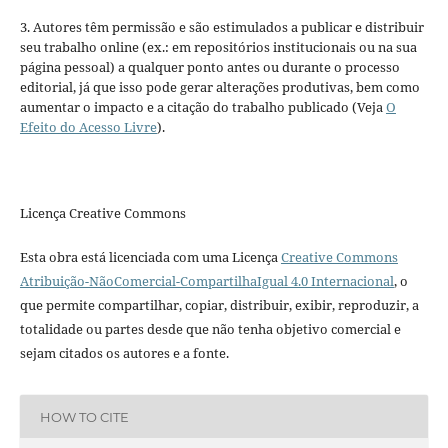
3. Autores têm permissão e são estimulados a publicar e distribuir
seu trabalho online (ex.: em repositórios institucionais ou na sua
página pessoal) a qualquer ponto antes ou durante o processo
editorial, já que isso pode gerar alterações produtivas, bem como
aumentar o impacto e a citação do trabalho publicado (Veja
O
Efeito do Acesso Livre
).
Licença Creative Commons
Esta obra está licenciada com uma Licença
Creative Commons
Atribuição-NãoComercial-CompartilhaIgual 4.0 Internacional
, o
que permite compartilhar, copiar, distribuir, exibir, reproduzir, a
totalidade ou partes desde que não tenha objetivo comercial e
sejam citados os autores e a fonte.
HOW TO CITE