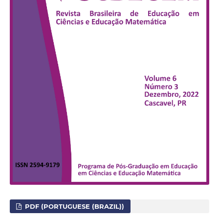
PDF (PORTUGUESE (BRAZIL))