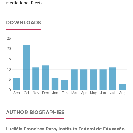
mediational facets.
DOWNLOADS
AUTHOR BIOGRAPHIES
Luciléia Francisca Rosa, Instituto Federal de Educação,