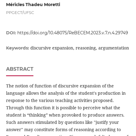
Méricles Thadeu Moretti
PPGECT/UFSC
DOI:
https://doi.org/10.48075/ReBECEM.2023.v.7.n.4.29749
discursive expansion, reasoning, argumentation
Keywords:
ABSTRACT
The notion of function of discursive expansion of the
language allows the analysis of the student's production in
response to the various teaching activities proposed.
Through this function it is possible to perceive what the
student is “thinking” when provoked to produce answers.
Such answers stimulated by questions like "justify your
answer" may constitute forms of reasoning according to