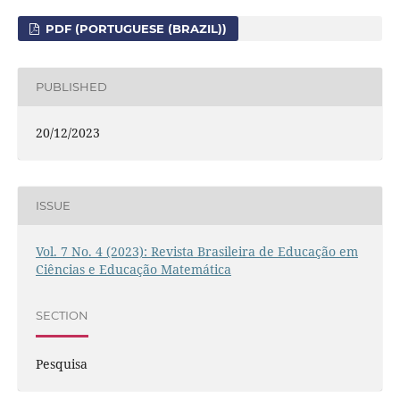
PDF (PORTUGUESE (BRAZIL))
PUBLISHED
20/12/2023
ISSUE
Vol. 7 No. 4 (2023): Revista Brasileira de Educação em
Ciências e Educação Matemática
SECTION
Pesquisa