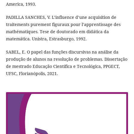
America, 1993.
PADILLA SANCHES, V. L’influence d’une acquisition de
traitements purement figuraux pour l’apprentissage des
mathématiques. Tese de doutorado em didática da
matemática. Unistra, Estrasburgo, 1992.
SABEL, E. O papel das funções discursivas na análise da
produção de alunos na resolução de problemas. Dissertação
de mestrado Educação Científica e Tecnológica, PPGECT,
UFSC, Florianópolis, 2021.