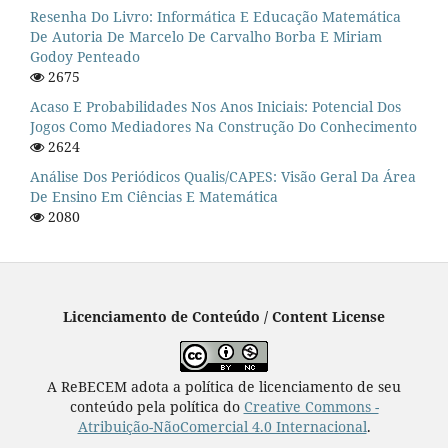
Resenha Do Livro: Informática E Educação Matemática
De Autoria De Marcelo De Carvalho Borba E Miriam
Godoy Penteado
2675
Acaso E Probabilidades Nos Anos Iniciais: Potencial Dos
Jogos Como Mediadores Na Construção Do Conhecimento
2624
Análise Dos Periódicos Qualis/CAPES: Visão Geral Da Área
De Ensino Em Ciências E Matemática
2080
Licenciamento de Conteúdo / Content License
A ReBECEM adota a política de licenciamento de seu
conteúdo pela política do
Creative Commons -
Atribuição-NãoComercial 4.0 Internacional
.