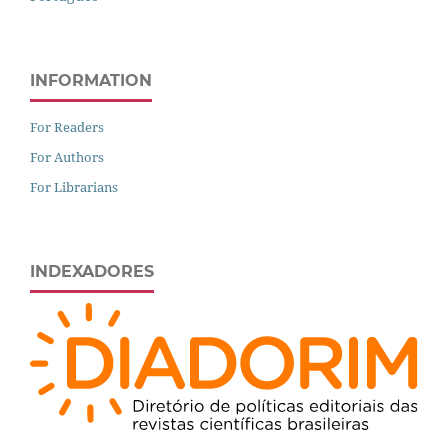
INFORMATION
For Readers
For Authors
For Librarians
INDEXADORES