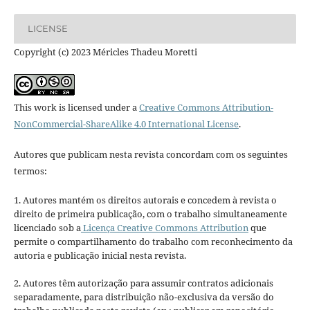
LICENSE
Copyright (c) 2023 Méricles Thadeu Moretti
This work is licensed under a
Creative Commons Attribution-
NonCommercial-ShareAlike 4.0 International License
.
Autores que publicam nesta revista concordam com os seguintes
termos:
1. Autores mantém os direitos autorais e concedem à revista o
direito de primeira publicação, com o trabalho simultaneamente
licenciado sob a
Licença Creative Commons Attribution
que
permite o compartilhamento do trabalho com reconhecimento da
autoria e publicação inicial nesta revista.
2. Autores têm autorização para assumir contratos adicionais
separadamente, para distribuição não-exclusiva da versão do