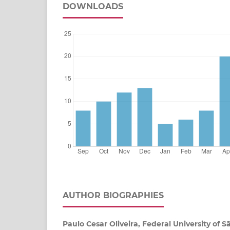
DOWNLOADS
AUTHOR BIOGRAPHIES
Paulo Cesar Oliveira, Federal University of S