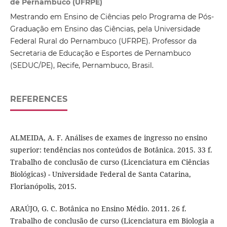
de Pernambuco (UFRPE)
Mestrando em Ensino de Ciências pelo Programa de Pós-
Graduação em Ensino das Ciências, pela Universidade
Federal Rural do Pernambuco (UFRPE). Professor da
Secretaria de Educação e Esportes de Pernambuco
(SEDUC/PE), Recife, Pernambuco, Brasil.
REFERENCES
ALMEIDA, A. F. Análises de exames de ingresso no ensino
superior: tendências nos conteúdos de Botânica. 2015. 33 f.
Trabalho de conclusão de curso (Licenciatura em Ciências
Biológicas) - Universidade Federal de Santa Catarina,
Florianópolis, 2015.
ARAÚJO, G. C. Botânica no Ensino Médio. 2011. 26 f.
Trabalho de conclusão de curso (Licenciatura em Biologia a