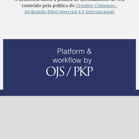
conteúdo pela política do
Creative Commons -
Atribuição-NãoComercial 4.0 Internacional
.