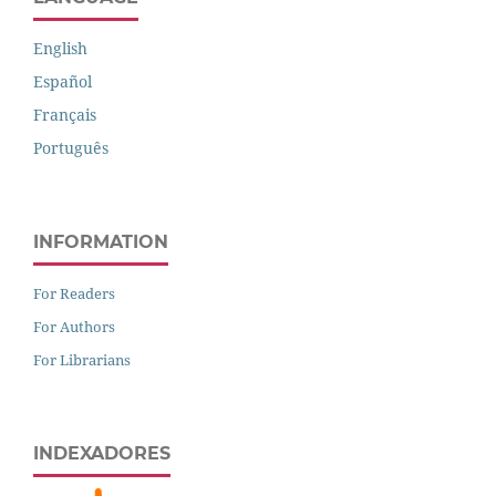
English
Español
Français
Português
INFORMATION
For Readers
For Authors
For Librarians
INDEXADORES