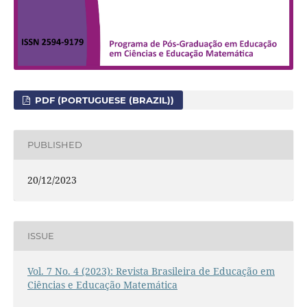
PDF (PORTUGUESE (BRAZIL))
PUBLISHED
20/12/2023
ISSUE
Vol. 7 No. 4 (2023): Revista Brasileira de Educação em
Ciências e Educação Matemática