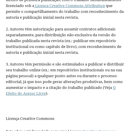
licenciado sob a
Licença Creative Commons Attribution
que
permite o compartilhamento do trabalho com reconhecimento da
autoria e publicação inicial nesta revista.
2. Autores têm autorização para assumir contratos adicionais
separadamente, para distribuição não-exclusiva da versão do
trabalho publicada nesta revista (ex.: publicar em repositório
institucional ou como capítulo de livro), com reconhecimento de
autoria e publicação inicial nesta revista.
3. Autores têm permissão e são estimulados a publicar e distribuir
seu trabalho online (ex.: em repositórios institucionais ou na sua
página pessoal) a qualquer ponto antes ou durante o processo
editorial, já que isso pode gerar alterações produtivas, bem como
aumentar o impacto e a citação do trabalho publicado (Veja
O
Efeito do Acesso Livre
).
Licença Creative Commons