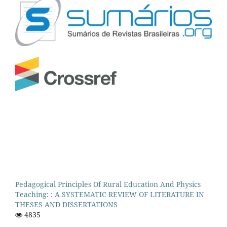
Pedagogical Principles Of Rural Education And Physics
Teaching: : A SYSTEMATIC REVIEW OF LITERATURE IN
THESES AND DISSERTATIONS
4835