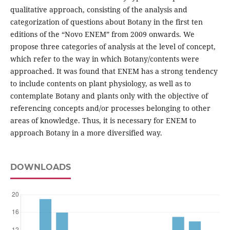
qualitative approach, consisting of the analysis and
categorization of questions about Botany in the first ten
editions of the “Novo ENEM” from 2009 onwards. We
propose three categories of analysis at the level of concept,
which refer to the way in which Botany/contents were
approached. It was found that ENEM has a strong tendency
to include contents on plant physiology, as well as to
contemplate Botany and plants only with the objective of
referencing concepts and/or processes belonging to other
areas of knowledge. Thus, it is necessary for ENEM to
approach Botany in a more diversified way.
DOWNLOADS