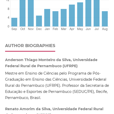
AUTHOR BIOGRAPHIES
Anderson Thiago Monteiro da Silva, Universidade
Federal Rural de Pernambuco (UFRPE)
Mestre em Ensino de Ciências pelo Programa de Pós-
Graduação em Ensino das Ciências, Universidade Federal
Rural do Pernambuco (UFRPE). Professor da Secretaria de
Educação e Esportes de Pernambuco (SEDUC/PE), Recife,
Pernambuco, Brasil.
Renato Amorim da Silva, Universidade Federal Rural