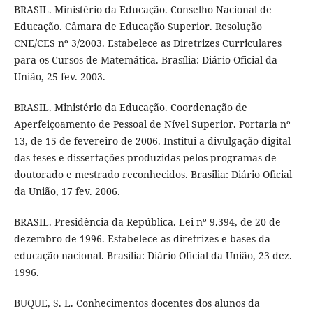
BRASIL. Ministério da Educação. Conselho Nacional de
Educação. Câmara de Educação Superior. Resolução
CNE/CES nº 3/2003. Estabelece as Diretrizes Curriculares
para os Cursos de Matemática. Brasília: Diário Oficial da
União, 25 fev. 2003.
BRASIL. Ministério da Educação. Coordenação de
Aperfeiçoamento de Pessoal de Nível Superior. Portaria nº
13, de 15 de fevereiro de 2006. Institui a divulgação digital
das teses e dissertações produzidas pelos programas de
doutorado e mestrado reconhecidos. Brasilia: Diário Oficial
da União, 17 fev. 2006.
BRASIL. Presidência da República. Lei nº 9.394, de 20 de
dezembro de 1996. Estabelece as diretrizes e bases da
educação nacional. Brasília: Diário Oficial da União, 23 dez.
1996.
BUQUE, S. L. Conhecimentos docentes dos alunos da