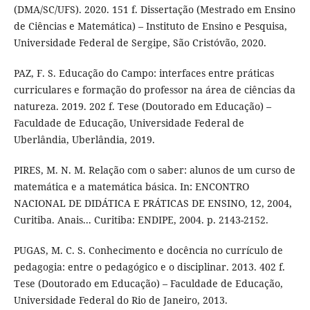
(DMA/SC/UFS). 2020. 151 f. Dissertação (Mestrado em Ensino
de Ciências e Matemática) – Instituto de Ensino e Pesquisa,
Universidade Federal de Sergipe, São Cristóvão, 2020.
PAZ, F. S. Educação do Campo: interfaces entre práticas
curriculares e formação do professor na área de ciências da
natureza. 2019. 202 f. Tese (Doutorado em Educação) –
Faculdade de Educação, Universidade Federal de
Uberlândia, Uberlândia, 2019.
PIRES, M. N. M. Relação com o saber: alunos de um curso de
matemática e a matemática básica. In: ENCONTRO
NACIONAL DE DIDÁTICA E PRÁTICAS DE ENSINO, 12, 2004,
Curitiba. Anais... Curitiba: ENDIPE, 2004. p. 2143-2152.
PUGAS, M. C. S. Conhecimento e docência no currículo de
pedagogia: entre o pedagógico e o disciplinar. 2013. 402 f.
Tese (Doutorado em Educação) – Faculdade de Educação,
Universidade Federal do Rio de Janeiro, 2013.