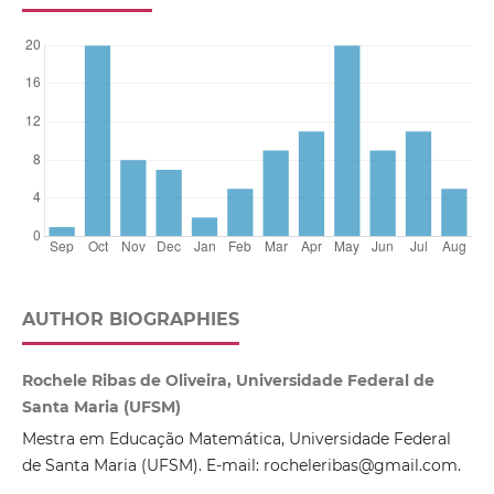
AUTHOR BIOGRAPHIES
Rochele Ribas de Oliveira, Universidade Federal de
Santa Maria (UFSM)
Mestra em Educação Matemática, Universidade Federal
de Santa Maria (UFSM). E-mail: rocheleribas@gmail.com.