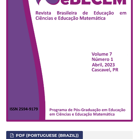
PDF (PORTUGUESE (BRAZIL))