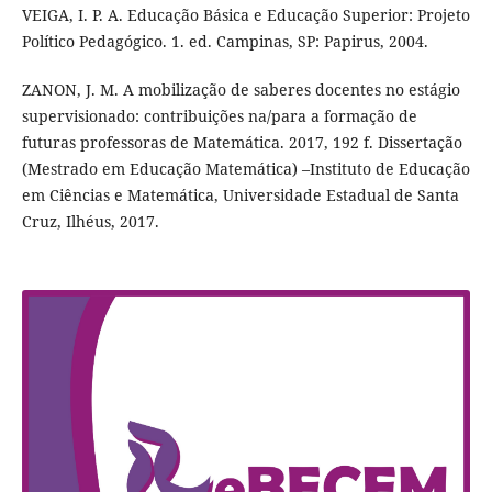
VEIGA, I. P. A. Educação Básica e Educação Superior: Projeto
Político Pedagógico. 1. ed. Campinas, SP: Papirus, 2004.
ZANON, J. M. A mobilização de saberes docentes no estágio
supervisionado: contribuições na/para a formação de
futuras professoras de Matemática. 2017, 192 f. Dissertação
(Mestrado em Educação Matemática) –Instituto de Educação
em Ciências e Matemática, Universidade Estadual de Santa
Cruz, Ilhéus, 2017.