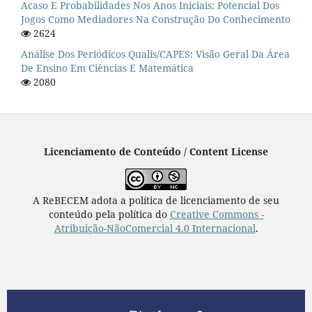
Acaso E Probabilidades Nos Anos Iniciais: Potencial Dos
Jogos Como Mediadores Na Construção Do Conhecimento
2624
Análise Dos Periódicos Qualis/CAPES: Visão Geral Da Área
De Ensino Em Ciências E Matemática
2080
Licenciamento de Conteúdo / Content License
A ReBECEM adota a política de licenciamento de seu
conteúdo pela política do
Creative Commons -
Atribuição-NãoComercial 4.0 Internacional
.