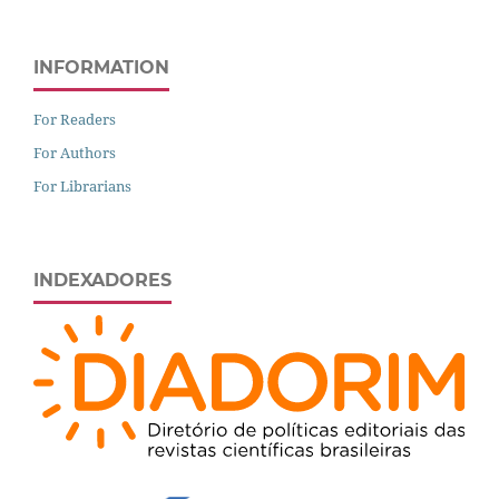
INFORMATION
For Readers
For Authors
For Librarians
INDEXADORES