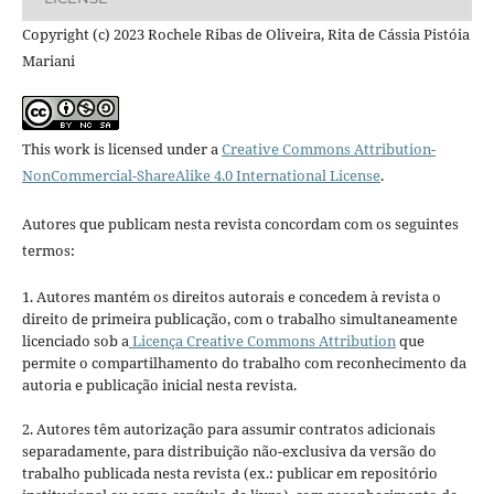
Copyright (c) 2023 Rochele Ribas de Oliveira, Rita de Cássia Pistóia
Mariani
This work is licensed under a
Creative Commons Attribution-
NonCommercial-ShareAlike 4.0 International License
.
Autores que publicam nesta revista concordam com os seguintes
termos:
1. Autores mantém os direitos autorais e concedem à revista o
direito de primeira publicação, com o trabalho simultaneamente
licenciado sob a
Licença Creative Commons Attribution
que
permite o compartilhamento do trabalho com reconhecimento da
autoria e publicação inicial nesta revista.
2. Autores têm autorização para assumir contratos adicionais
separadamente, para distribuição não-exclusiva da versão do
trabalho publicada nesta revista (ex.: publicar em repositório