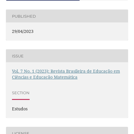
PUBLISHED
29/04/2023
ISSUE
Vol. 7 No. 1 (2023): Revista Brasileira de Educação em
Ciências e Educação Matemática
SECTION
Estudos
LICENSE