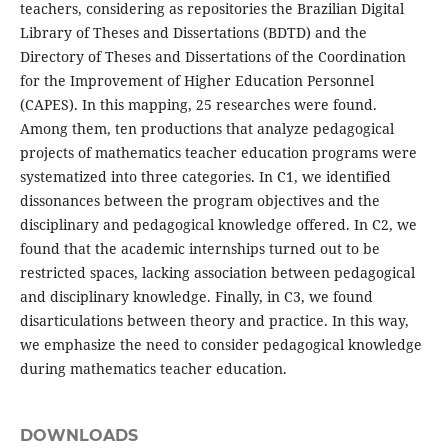
teachers, considering as repositories the Brazilian Digital
Library of Theses and Dissertations (BDTD) and the
Directory of Theses and Dissertations of the Coordination
for the Improvement of Higher Education Personnel
(CAPES). In this mapping, 25 researches were found.
Among them, ten productions that analyze pedagogical
projects of mathematics teacher education programs were
systematized into three categories. In C1, we identified
dissonances between the program objectives and the
disciplinary and pedagogical knowledge offered. In C2, we
found that the academic internships turned out to be
restricted spaces, lacking association between pedagogical
and disciplinary knowledge. Finally, in C3, we found
disarticulations between theory and practice. In this way,
we emphasize the need to consider pedagogical knowledge
during mathematics teacher education.
DOWNLOADS