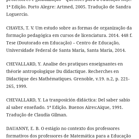
1ª Edição. Porto Alegre: Artmed, 2005. Tradução de Sandra
Loguercio.
CHAVES, T. V. Um estudo sobre as formas de organização da
formação pedagógica em cursos de licenciatura. 2014. 448 f.
Tese (Doutorado em Educação) – Centro de Educação,
Universidade Federal de Santa Maria, Santa Maria, 2014.
CHEVALLARD, Y. Analise des pratiques enseignantes en
théorie antropologique Du didactique. Recherches en
Didactique des Mathématiques. Grenoble, v.19. n.2, p. 221-
265, 1999.
CHEVALLARD, Y. La tranposición didáctica: Del saber sabio
al saber enseñado. 1ª Edição. Buenos Aires:Aique, 1991.
Tradução de Claudia Gilman.
DAUANNY, E. B. O estágio no contexto dos professores
formativos dos professores de Matemática para a Educação