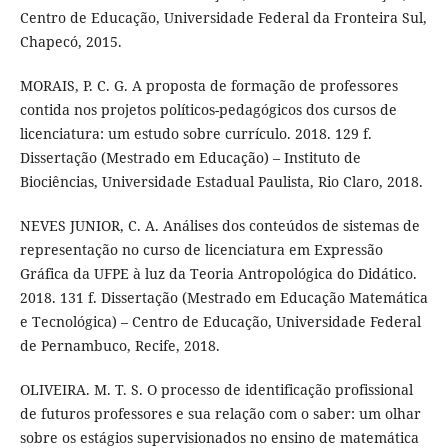
Centro de Educação, Universidade Federal da Fronteira Sul,
Chapecó, 2015.
MORAIS, P. C. G. A proposta de formação de professores
contida nos projetos políticos-pedagógicos dos cursos de
licenciatura: um estudo sobre currículo. 2018. 129 f.
Dissertação (Mestrado em Educação) – Instituto de
Biociências, Universidade Estadual Paulista, Rio Claro, 2018.
NEVES JUNIOR, C. A. Análises dos conteúdos de sistemas de
representação no curso de licenciatura em Expressão
Gráfica da UFPE à luz da Teoria Antropológica do Didático.
2018. 131 f. Dissertação (Mestrado em Educação Matemática
e Tecnológica) – Centro de Educação, Universidade Federal
de Pernambuco, Recife, 2018.
OLIVEIRA. M. T. S. O processo de identificação profissional
de futuros professores e sua relação com o saber: um olhar
sobre os estágios supervisionados no ensino de matemática