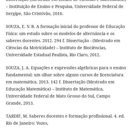
– Instituição de Ensino e Pesquisa, Universidade Federal de
Sergipe, São Cristóvão, 2016.
SOUZA, E. V. B. A formação inicial do professor de Educação
Física: um estudo sobre os modelos de alternância e os
saberes docentes. 2012. 294 f. Dissertação - (Mestrado em
Ciências da Motricidade) – Instituto de Biociências,
Universidade Estadual Paulista, Rio Claro, 2012.
SOUZA, J. A. Equações e expressões algébricas para o ensino
fundamental: um olhar sobre alguns cursos de licenciatura
em matemática. 2013. 142 f. Dissertação (Mestrado em
Educação Matemática) – Instituto de Matemática,
Universidade Federal de Mato Grosso do Sul, Campo
Grande, 2013.
TARDIF, M. Saberes docentes e formação profissional. 4. ed.
Rio de Janeiro: Vozes,