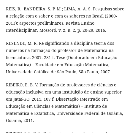
REIS, R.; BANDEIRA, S. P. M.; LIMA, A. A. S. Pesquisas sobre
a relação com o saber e com os saberes no Brasil (2000-
2013): aspectos preliminares. Revista Ensino
Interdisciplinar, Mossoró, v. 2, n. 2, p. 20-29, 2016.
RESENDE, M. R. Re-significando a disciplina teoria dos
números na formação do professor de Matemática na
licenciatura. 2007. 281 f. Tese (Doutorado em Educação
Matemática) – Faculdade em Educação Matemática,
Universidade Católica de São Paulo, São Paulo, 2007.
RIBEIRO, E. B. V. Formação de professores de ciências e
educação inclusiva em uma instituição de ensino superior
em Jataí-GO. 2011. 107 f. Dissertação (Mestrado em
Educação em Ciências e Matemática) – Instituto de
Matemática e Estatística, Universidade Federal de Goiânia,
Goiânia, 2011.