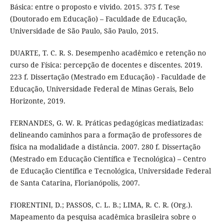
Básica: entre o proposto e vivido. 2015. 375 f. Tese
(Doutorado em Educação) – Faculdade de Educação,
Universidade de São Paulo, São Paulo, 2015.
DUARTE, T. C. R. S. Desempenho acadêmico e retenção no
curso de Física: percepção de docentes e discentes. 2019.
223 f. Dissertação (Mestrado em Educação) - Faculdade de
Educação, Universidade Federal de Minas Gerais, Belo
Horizonte, 2019.
FERNANDES, G. W. R. Práticas pedagógicas mediatizadas:
delineando caminhos para a formação de professores de
física na modalidade a distância. 2007. 280 f. Dissertação
(Mestrado em Educação Científica e Tecnológica) – Centro
de Educação Científica e Tecnológica, Universidade Federal
de Santa Catarina, Florianópolis, 2007.
FIORENTINI, D.; PASSOS, C. L. B.; LIMA, R. C. R. (Org.).
Mapeamento da pesquisa acadêmica brasileira sobre o