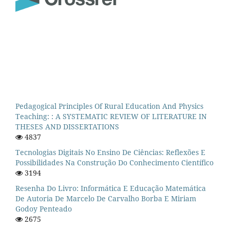
Pedagogical Principles Of Rural Education And Physics
Teaching: : A SYSTEMATIC REVIEW OF LITERATURE IN
THESES AND DISSERTATIONS
4837
Tecnologias Digitais No Ensino De Ciências: Reflexões E
Possibilidades Na Construção Do Conhecimento Científico
3194
Resenha Do Livro: Informática E Educação Matemática
De Autoria De Marcelo De Carvalho Borba E Miriam
Godoy Penteado
2675