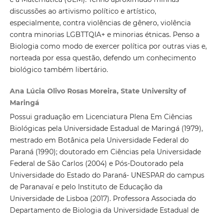
discussões ao artivismo político e artístico,
especialmente, contra violências de gênero, violência
contra minorias LGBTTQIA+ e minorias étnicas. Penso a
Biologia como modo de exercer política por outras vias e,
norteada por essa questão, defendo um conhecimento
biológico também libertário.
Ana Lúcia Olivo Rosas Moreira, State University of
Maringá
Possui graduação em Licenciatura Plena Em Ciências
Biológicas pela Universidade Estadual de Maringá (1979),
mestrado em Botânica pela Universidade Federal do
Paraná (1990); doutorado em Ciências pela Universidade
Federal de São Carlos (2004) e Pós-Doutorado pela
Universidade do Estado do Paraná- UNESPAR do campus
de Paranavaí e pelo Instituto de Educação da
Universidade de Lisboa (2017). Professora Associada do
Departamento de Biologia da Universidade Estadual de