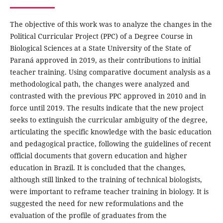
The objective of this work was to analyze the changes in the
Political Curricular Project (PPC) of a Degree Course in
Biological Sciences at a State University of the State of
Paraná approved in 2019, as their contributions to initial
teacher training. Using comparative document analysis as a
methodological path, the changes were analyzed and
contrasted with the previous PPC approved in 2010 and in
force until 2019. The results indicate that the new project
seeks to extinguish the curricular ambiguity of the degree,
articulating the specific knowledge with the basic education
and pedagogical practice, following the guidelines of recent
official documents that govern education and higher
education in Brazil. It is concluded that the changes,
although still linked to the training of technical biologists,
were important to reframe teacher training in biology. It is
suggested the need for new reformulations and the
evaluation of the profile of graduates from the