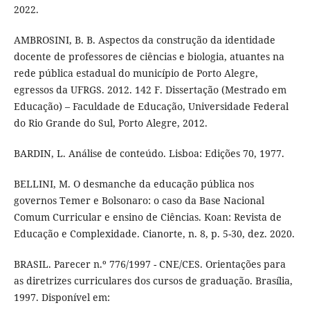
2022.
AMBROSINI, B. B. Aspectos da construção da identidade
docente de professores de ciências e biologia, atuantes na
rede pública estadual do município de Porto Alegre,
egressos da UFRGS. 2012. 142 F. Dissertação (Mestrado em
Educação) – Faculdade de Educação, Universidade Federal
do Rio Grande do Sul, Porto Alegre, 2012.
BARDIN, L. Análise de conteúdo. Lisboa: Edições 70, 1977.
BELLINI, M. O desmanche da educação pública nos
governos Temer e Bolsonaro: o caso da Base Nacional
Comum Curricular e ensino de Ciências. Koan: Revista de
Educação e Complexidade. Cianorte, n. 8, p. 5-30, dez. 2020.
BRASIL. Parecer n.º 776/1997 - CNE/CES. Orientações para
as diretrizes curriculares dos cursos de graduação. Brasília,
1997. Disponível em: