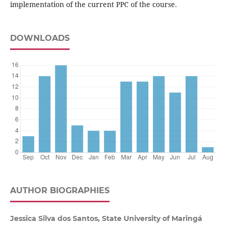
implementation of the current PPC of the course.
DOWNLOADS
AUTHOR BIOGRAPHIES
Jessica Silva dos Santos, State University of Maringá