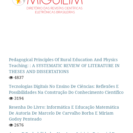
Pedagogical Principles Of Rural Education And Physics
Teaching: : A SYSTEMATIC REVIEW OF LITERATURE IN
THESES AND DISSERTATIONS
4837
Tecnologias Digitais No Ensino De Ciências: Reflexões E
Possibilidades Na Construção Do Conhecimento Científico
3194
Resenha Do Livro: Informática E Educação Matemática
De Autoria De Marcelo De Carvalho Borba E Miriam
Godoy Penteado
2676