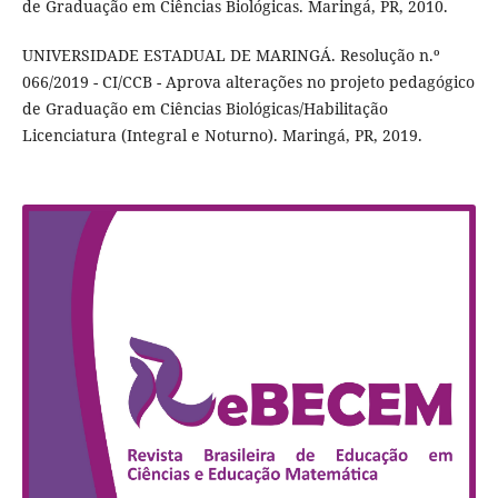
de Graduação em Ciências Biológicas. Maringá, PR, 2010.
UNIVERSIDADE ESTADUAL DE MARINGÁ. Resolução n.º
066/2019 - CI/CCB - Aprova alterações no projeto pedagógico
de Graduação em Ciências Biológicas/Habilitação
Licenciatura (Integral e Noturno). Maringá, PR, 2019.