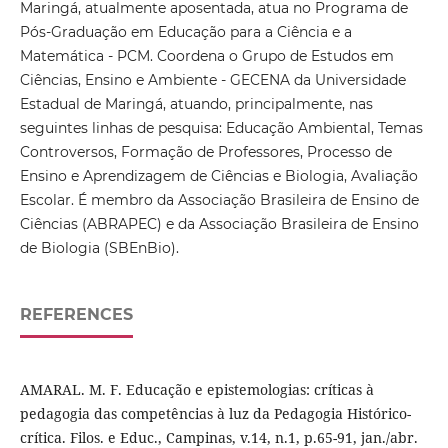
Maringá, atualmente aposentada, atua no Programa de
Pós-Graduação em Educação para a Ciência e a
Matemática - PCM. Coordena o Grupo de Estudos em
Ciências, Ensino e Ambiente - GECENA da Universidade
Estadual de Maringá, atuando, principalmente, nas
seguintes linhas de pesquisa: Educação Ambiental, Temas
Controversos, Formação de Professores, Processo de
Ensino e Aprendizagem de Ciências e Biologia, Avaliação
Escolar. É membro da Associação Brasileira de Ensino de
Ciências (ABRAPEC) e da Associação Brasileira de Ensino
de Biologia (SBEnBio).
REFERENCES
AMARAL. M. F. Educação e epistemologias: críticas à
pedagogia das competências à luz da Pedagogia Histórico-
crítica. Filos. e Educ., Campinas, v.14, n.1, p.65-91, jan./abr.