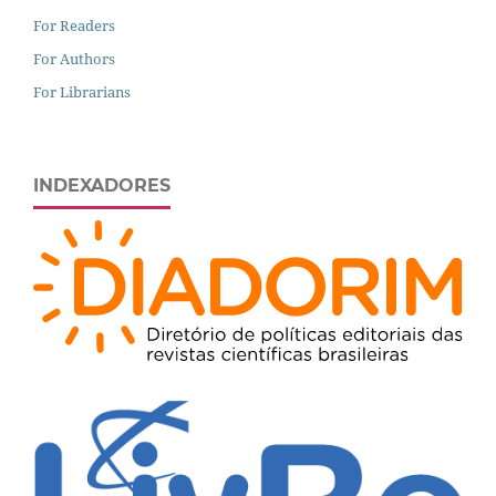
For Readers
For Authors
For Librarians
INDEXADORES