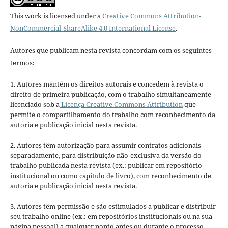
This work is licensed under a
Creative Commons Attribution-
NonCommercial-ShareAlike 4.0 International License
.
Autores que publicam nesta revista concordam com os seguintes
termos:
1. Autores mantém os direitos autorais e concedem à revista o
direito de primeira publicação, com o trabalho simultaneamente
licenciado sob a
Licença Creative Commons Attribution
que
permite o compartilhamento do trabalho com reconhecimento da
autoria e publicação inicial nesta revista.
2. Autores têm autorização para assumir contratos adicionais
separadamente, para distribuição não-exclusiva da versão do
trabalho publicada nesta revista (ex.: publicar em repositório
institucional ou como capítulo de livro), com reconhecimento de
autoria e publicação inicial nesta revista.
3. Autores têm permissão e são estimulados a publicar e distribuir
seu trabalho online (ex.: em repositórios institucionais ou na sua
página pessoal) a qualquer ponto antes ou durante o processo