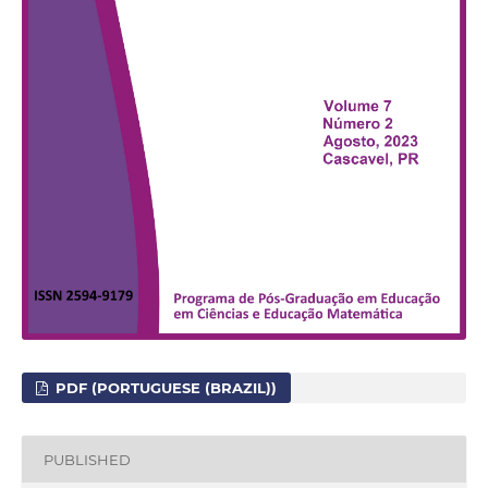
PDF (PORTUGUESE (BRAZIL))
PUBLISHED