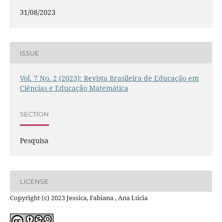
31/08/2023
ISSUE
Vol. 7 No. 2 (2023): Revista Brasileira de Educação em
Ciências e Educação Matemática
SECTION
Pesquisa
LICENSE
Copyright (c) 2023 Jessica, Fabiana , Ana Lúcia