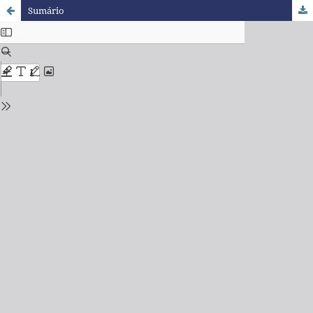
Sumário