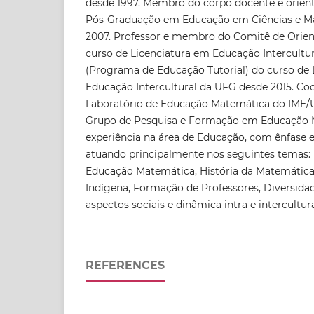
desde 1997. Membro do corpo docente e orie
Pós-Graduação em Educação em Ciências e M
2007. Professor e membro do Comitê de Orien
curso de Licenciatura em Educação Intercultu
(Programa de Educação Tutorial) do curso de 
Educação Intercultural da UFG desde 2015. C
Laboratório de Educação Matemática do IME/
Grupo de Pesquisa e Formação em Educação 
experiência na área de Educação, com ênfase
atuando principalmente nos seguintes temas:
Educação Matemática, História da Matemática
Indígena, Formação de Professores, Diversidad
aspectos sociais e dinâmica intra e intercultur
REFERENCES