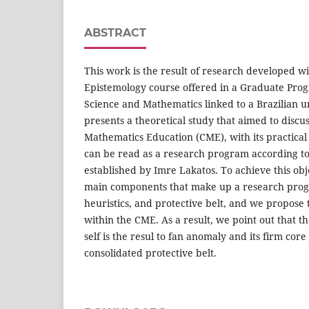
ABSTRACT
This work is the result of research developed wi
Epistemology course offered in a Graduate Prog
Science and Mathematics linked to a Brazilian un
presents a theoretical study that aimed to discus
Mathematics Education (CME), with its practical 
can be read as a research program according t
established by Imre Lakatos. To achieve this obj
main components that make up a research prog
heuristics, and protective belt, and we propose 
within the CME. As a result, we point out that 
self is the resul to fan anomaly and its firm core
consolidated protective belt.