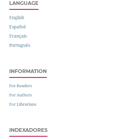
LANGUAGE
English
Español
Français
Português
INFORMATION
For Readers
For Authors
For Librarians
INDEXADORES