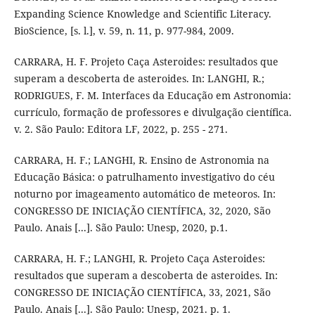
Expanding Science Knowledge and Scientific Literacy.
BioScience, [s. l.], v. 59, n. 11, p. 977-984, 2009.
CARRARA, H. F. Projeto Caça Asteroides: resultados que
superam a descoberta de asteroides. In: LANGHI, R.;
RODRIGUES, F. M. Interfaces da Educação em Astronomia:
currículo, formação de professores e divulgação científica.
v. 2. São Paulo: Editora LF, 2022, p. 255 - 271.
CARRARA, H. F.; LANGHI, R. Ensino de Astronomia na
Educação Básica: o patrulhamento investigativo do céu
noturno por imageamento automático de meteoros. In:
CONGRESSO DE INICIAÇÃO CIENTÍFICA, 32, 2020, São
Paulo. Anais [...]. São Paulo: Unesp, 2020, p.1.
CARRARA, H. F.; LANGHI, R. Projeto Caça Asteroides:
resultados que superam a descoberta de asteroides. In:
CONGRESSO DE INICIAÇÃO CIENTÍFICA, 33, 2021, São
Paulo. Anais [...]. São Paulo: Unesp, 2021. p. 1.