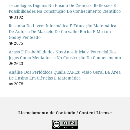
Tecnologias Digitais No Ensino De Ciências: Reflexões E
Possibilidades Na Construção Do Conhecimento Científico
3192
Resenha Do Livro: Informática E Educação Matemática
De Autoria De Marcelo De Carvalho Borba E Miriam
Godoy Penteado
2675
Acaso E Probabilidades Nos Anos Iniciais: Potencial Dos
Jogos Como Mediadores Na Construção Do Conhecimento
2623
Análise Dos Periódicos Qualis/CAPES: Visão Geral Da Área
De Ensino Em Ciências E Matemática
2078
Licenciamento de Conteúdo / Content License