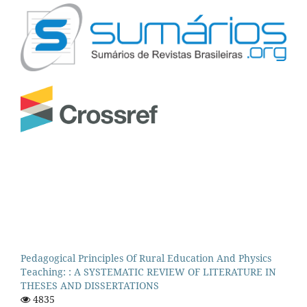
Pedagogical Principles Of Rural Education And Physics
Teaching: : A SYSTEMATIC REVIEW OF LITERATURE IN
THESES AND DISSERTATIONS
4835