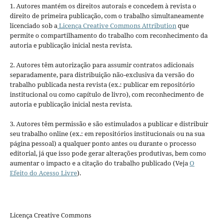
1. Autores mantém os direitos autorais e concedem à revista o
direito de primeira publicação, com o trabalho simultaneamente
licenciado sob a
Licença Creative Commons Attribution
que
permite o compartilhamento do trabalho com reconhecimento da
autoria e publicação inicial nesta revista.
2. Autores têm autorização para assumir contratos adicionais
separadamente, para distribuição não-exclusiva da versão do
trabalho publicada nesta revista (ex.: publicar em repositório
institucional ou como capítulo de livro), com reconhecimento de
autoria e publicação inicial nesta revista.
3. Autores têm permissão e são estimulados a publicar e distribuir
seu trabalho online (ex.: em repositórios institucionais ou na sua
página pessoal) a qualquer ponto antes ou durante o processo
editorial, já que isso pode gerar alterações produtivas, bem como
aumentar o impacto e a citação do trabalho publicado (Veja
O
Efeito do Acesso Livre
).
Licença Creative Commons