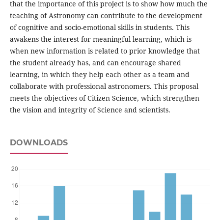
that the importance of this project is to show how much the
teaching of Astronomy can contribute to the development
of cognitive and socio-emotional skills in students. This
awakens the interest for meaningful learning, which is
when new information is related to prior knowledge that
the student already has, and can encourage shared
learning, in which they help each other as a team and
collaborate with professional astronomers. This proposal
meets the objectives of Citizen Science, which strengthen
the vision and integrity of Science and scientists.
DOWNLOADS