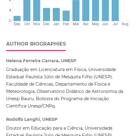
AUTHOR BIOGRAPHIES
Helena Ferreira Carrara, UNESP
Graduação em Licenciatura em Física, Universidade
Estadual Paulista Júlio de Mesquita Filho (UNESP).
Faculdade de Ciências, Departamento de Física e
Meteorologia, Observatório Didático de Astronomia da
Unesp Bauru. Bolsista do Programa de Iniciação
Científica Unesp/CNPq.
Rodolfo Langhi, UNESP
Doutor em Educação para a Ciência, Universidade
Estadual Paulista Júlio de Mesquita Filho (UNESP).