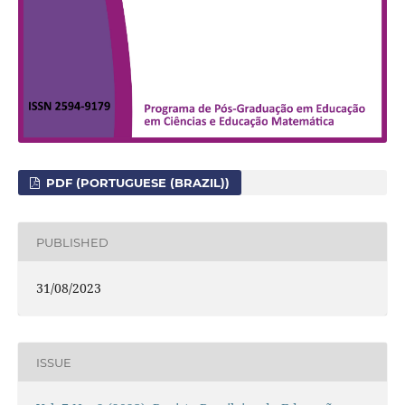
PDF (PORTUGUESE (BRAZIL))
PUBLISHED
31/08/2023
ISSUE