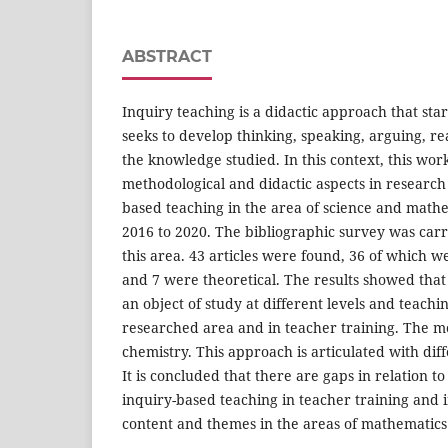
ABSTRACT
Inquiry teaching is a didactic approach that st
seeks to develop thinking, speaking, arguing, r
the knowledge studied. In this context, this work
methodological and didactic aspects in research
based teaching in the area of science and math
2016 to 2020. The bibliographic survey was carri
this area. 43 articles were found, 36 of which 
and 7 were theoretical. The results showed that
an object of study at different levels and teachi
researched area and in teacher training. The m
chemistry. This approach is articulated with diff
It is concluded that there are gaps in relation t
inquiry-based teaching in teacher training and i
content and themes in the areas of mathematics