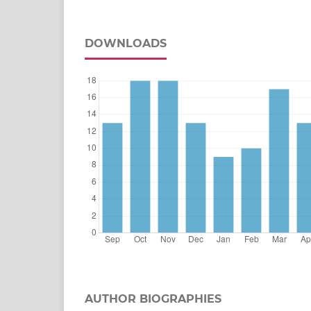
DOWNLOADS
AUTHOR BIOGRAPHIES