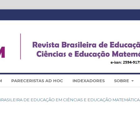
M
PARECERISTAS AD HOC
INDEXADORES
SOBRE
STA BRASILEIRA DE EDUCAÇÃO EM CIÊNCIAS E EDUCAÇÃO MATEMÁTICA