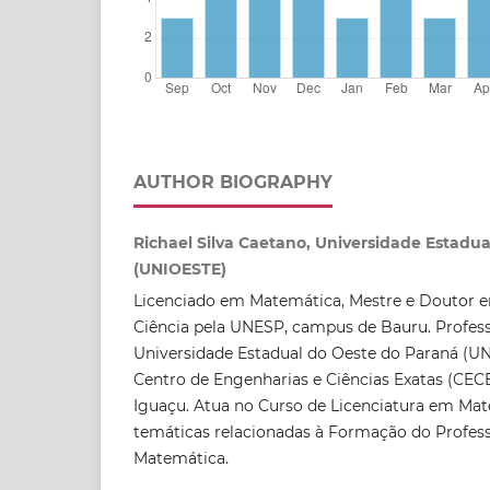
AUTHOR BIOGRAPHY
Richael Silva Caetano, Universidade Estadu
(UNIOESTE)
Licenciado em Matemática, Mestre e Doutor 
Ciência pela UNESP, campus de Bauru. Profess
Universidade Estadual do Oeste do Paraná (UN
Centro de Engenharias e Ciências Exatas (CEC
Iguaçu. Atua no Curso de Licenciatura em Mat
temáticas relacionadas à Formação do Profess
Matemática.