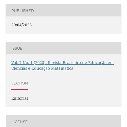
PUBLISHED
29/04/2023
ISSUE
Vol. 7 No. 1 (2023): Revista Brasileira de Educação em
Ciências e Educação Matemática
SECTION
Editorial
LICENSE