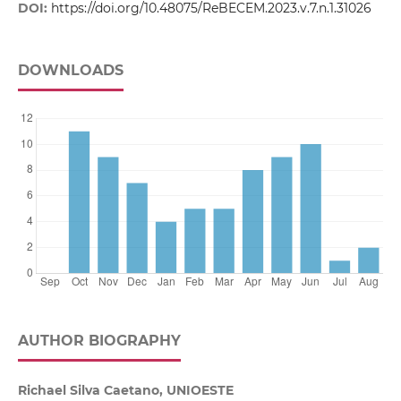
DOI:
https://doi.org/10.48075/ReBECEM.2023.v.7.n.1.31026
DOWNLOADS
AUTHOR BIOGRAPHY
Richael Silva Caetano, UNIOESTE