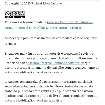
Copyright (c) 2023 Richael Silva Caetano
This work is licensed under a
Creative Commons Attribution-
NonCommercial-ShareAlike 4.0 International License
.
Autores que publicam nesta revista concordam com os seguintes
termos:
1. Autores mantém os direitos autorais e concedem à revista o
direito de primeira publicação, com o trabalho simultaneamente
licenciado sob a
Licença Creative Commons Attribution
que
permite o compartilhamento do trabalho com reconhecimento da
autoria e publicação inicial nesta revista.
2. Autores têm autorização para assumir contratos adicionais
separadamente, para distribuição não-exclusiva da versão do
trabalho publicada nesta revista (ex.: publicar em repositório
institucional ou como capítulo de livro), com reconhecimento de
autoria e publicação inicial nesta revista.