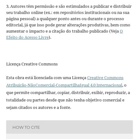
3. Autores têm permissão e são estimulados a publicar e distribuir
seu trabalho online (ex.: em repositórios institucionais ou na sua
página pessoal) a qualquer ponto antes ou durante o processo
editorial, já que isso pode gerar alterações produtivas, bem como
aumentar o impacto e a citação do trabalho publicado (Veja
O
Efeito do Acesso Livre
).
Licença Creative Commons
Esta obra está licenciada com uma Licença
Creative Commons
Atribuição-NãoComercial-CompartilhaIgual 4.0 Internacional
, o
que permite compartilhar, copiar, distribuir, exibir, reproduzir, a
totalidade ou partes desde que não tenha objetivo comercial e
sejam citados os autores e a fonte.
HOW TO CITE