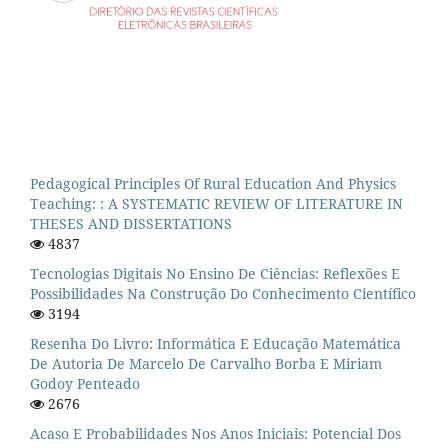
Pedagogical Principles Of Rural Education And Physics
Teaching: : A SYSTEMATIC REVIEW OF LITERATURE IN
THESES AND DISSERTATIONS
4837
Tecnologias Digitais No Ensino De Ciências: Reflexões E
Possibilidades Na Construção Do Conhecimento Científico
3194
Resenha Do Livro: Informática E Educação Matemática
De Autoria De Marcelo De Carvalho Borba E Miriam
Godoy Penteado
2676
Acaso E Probabilidades Nos Anos Iniciais: Potencial Dos