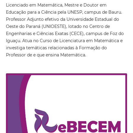
Licenciado em Matemática, Mestre e Doutor em
Educação para a Ciência pela UNESP, campus de Bauru.
Professor Adjunto efetivo da Universidade Estadual do
Oeste do Paraná (UNIOESTE), lotado no Centro de
Engenharias e Ciências Exatas (CECE), campus de Foz do
Iguaçu. Atua no Curso de Licenciatura em Matemática e
investiga temáticas relacionadas à Formação do
Professor de e que ensina Matemática.