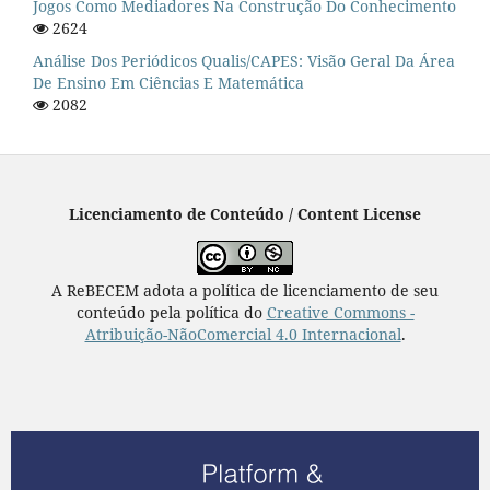
Jogos Como Mediadores Na Construção Do Conhecimento
2624
Análise Dos Periódicos Qualis/CAPES: Visão Geral Da Área
De Ensino Em Ciências E Matemática
2082
Licenciamento de Conteúdo / Content License
A ReBECEM adota a política de licenciamento de seu
conteúdo pela política do
Creative Commons -
Atribuição-NãoComercial 4.0 Internacional
.