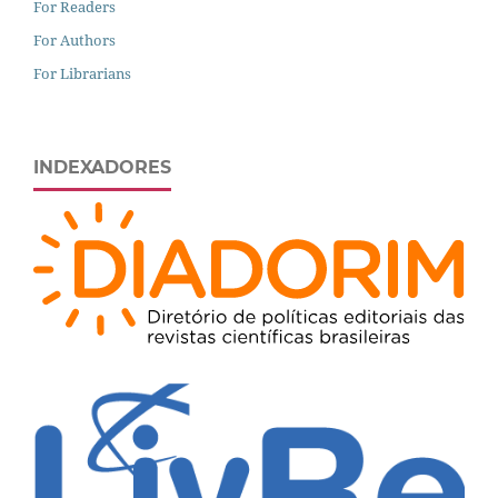
For Readers
For Authors
For Librarians
INDEXADORES