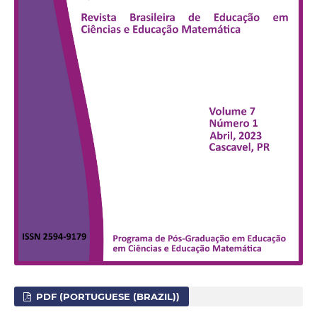
PDF (PORTUGUESE (BRAZIL))