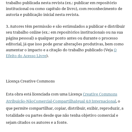
trabalho publicada nesta revista (ex.: publicar em repositório
institucional ou como capítulo de livro), com reconhecimento de
autoria e publicação inicial nesta revista.
3. Autores têm permissão e são estimulados a publicar e distribuir
seu trabalho online (ex.: em repositórios institucionais ou na sua
página pessoal) a qualquer ponto antes ou durante o processo
editorial, já que isso pode gerar alterações produtivas, bem como
aumentar o impacto e a citação do trabalho publicado (Veja
O
Efeito do Acesso Livre
).
Licença Creative Commons
Esta obra está licenciada com uma Licença
Creative Commons
Atribuição-NãoComercial-CompartilhaIgual 4.0 Internacional
, o
que permite compartilhar, copiar, distribuir, exibir, reproduzir, a
totalidade ou partes desde que não tenha objetivo comercial e
sejam citados os autores e a fonte.