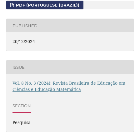
PDF (PORTUGUESE (BRAZIL))
PUBLISHED
20/12/2024
ISSUE
Vol. 8 No. 3 (2024): Revista Brasileira de Educação em
Ciências e Educação Matemática
SECTION
Pesquisa