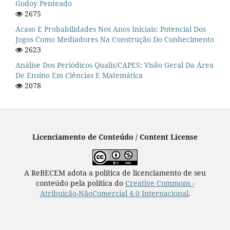
Godoy Penteado
2675
Acaso E Probabilidades Nos Anos Iniciais: Potencial Dos
Jogos Como Mediadores Na Construção Do Conhecimento
2623
Análise Dos Periódicos Qualis/CAPES: Visão Geral Da Área
De Ensino Em Ciências E Matemática
2078
Licenciamento de Conteúdo / Content License
A ReBECEM adota a política de licenciamento de seu
conteúdo pela política do
Creative Commons -
Atribuição-NãoComercial 4.0 Internacional
.