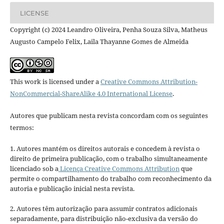
LICENSE
Copyright (c) 2024 Leandro Oliveira, Penha Souza Silva, Matheus
Augusto Campelo Felix, Laila Thayanne Gomes de Almeida
This work is licensed under a
Creative Commons Attribution-
NonCommercial-ShareAlike 4.0 International License
.
Autores que publicam nesta revista concordam com os seguintes
termos:
1. Autores mantém os direitos autorais e concedem à revista o
direito de primeira publicação, com o trabalho simultaneamente
licenciado sob a
Licença Creative Commons Attribution
que
permite o compartilhamento do trabalho com reconhecimento da
autoria e publicação inicial nesta revista.
2. Autores têm autorização para assumir contratos adicionais
separadamente, para distribuição não-exclusiva da versão do