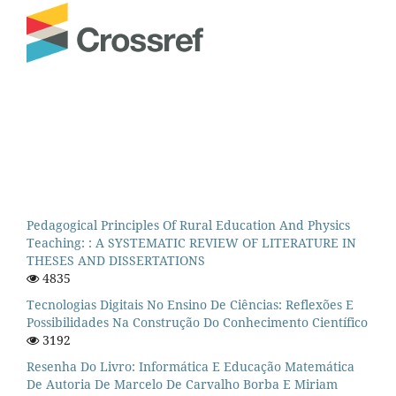
Pedagogical Principles Of Rural Education And Physics
Teaching: : A SYSTEMATIC REVIEW OF LITERATURE IN
THESES AND DISSERTATIONS
4835
Tecnologias Digitais No Ensino De Ciências: Reflexões E
Possibilidades Na Construção Do Conhecimento Científico
3192
Resenha Do Livro: Informática E Educação Matemática
De Autoria De Marcelo De Carvalho Borba E Miriam