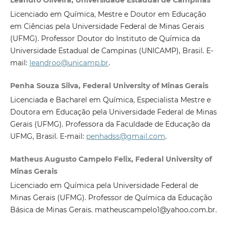
Licenciado em Química, Mestre e Doutor em Educação
em Ciências pela Universidade Federal de Minas Gerais
(UFMG). Professor Doutor do Instituto de Química da
Universidade Estadual de Campinas (UNICAMP), Brasil. E-
mail:
leandroo@unicamp.br
.
Penha Souza Silva, Federal University of Minas Gerais
Licenciada e Bacharel em Química, Especialista Mestre e
Doutora em Educação pela Universidade Federal de Minas
Gerais (UFMG). Professora da Faculdade de Educação da
UFMG, Brasil. E-mail:
penhadss@gmail.com
.
Matheus Augusto Campelo Felix, Federal University of
Minas Gerais
Licenciado em Química pela Universidade Federal de
Minas Gerais (UFMG). Professor de Química da Educação
Básica de Minas Gerais. matheuscampelo1@yahoo.com.br.