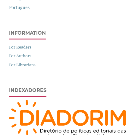
Português
INFORMATION
For Readers
For Authors
For Librarians
INDEXADORES