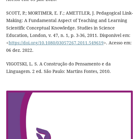
SCOTT, P.; MORTIMER, E. F.; AMETTLER, J. Pedagogical Link-
Making: A Fundamental Aspect of Teaching and Learning
Scientific Conceptual Knowledge. Studies in Science
Education, London, v. 47, n. 1, p. 3-36, 2011. Disponível em:
<
https://doi.org/10.1080/03057267.2011.549619
>. Acesso em:
06 dez. 2022.
VIGOTSKI, L. S. A Construção do Pensamento e da
Linguagem. 2 ed. São Paulo: Martins Fontes, 2010.