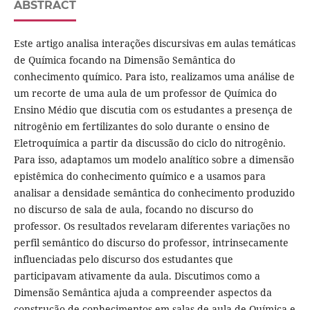
ABSTRACT
Este artigo analisa interações discursivas em aulas temáticas
de Química focando na Dimensão Semântica do
conhecimento químico. Para isto, realizamos uma análise de
um recorte de uma aula de um professor de Química do
Ensino Médio que discutia com os estudantes a presença de
nitrogênio em fertilizantes do solo durante o ensino de
Eletroquímica a partir da discussão do ciclo do nitrogênio.
Para isso, adaptamos um modelo analítico sobre a dimensão
epistêmica do conhecimento químico e a usamos para
analisar a densidade semântica do conhecimento produzido
no discurso de sala de aula, focando no discurso do
professor. Os resultados revelaram diferentes variações no
perfil semântico do discurso do professor, intrinsecamente
influenciadas pelo discurso dos estudantes que
participavam ativamente da aula. Discutimos como a
Dimensão Semântica ajuda a compreender aspectos da
construção de conhecimentos em salas de aula de Química e