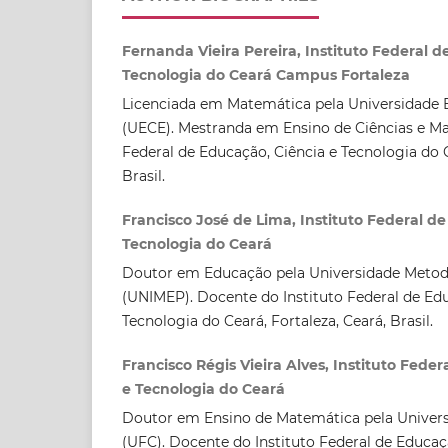
Fernanda Vieira Pereira, Instituto Federal d
Tecnologia do Ceará Campus Fortaleza
Licenciada em Matemática pela Universidade 
(UECE). Mestranda em Ensino de Ciências e Ma
Federal de Educação, Ciência e Tecnologia do C
Brasil.
Francisco José de Lima, Instituto Federal d
Tecnologia do Ceará
Doutor em Educação pela Universidade Metodi
(UNIMEP). Docente do Instituto Federal de Edu
Tecnologia do Ceará, Fortaleza, Ceará, Brasil.
Francisco Régis Vieira Alves, Instituto Fede
e Tecnologia do Ceará
Doutor em Ensino de Matemática pela Univers
(UFC). Docente do Instituto Federal de Educaç