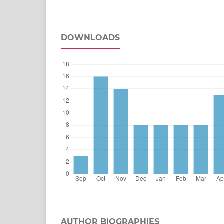
DOWNLOADS
AUTHOR BIOGRAPHIES