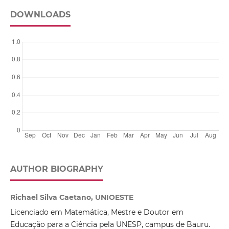
DOWNLOADS
AUTHOR BIOGRAPHY
Richael Silva Caetano, UNIOESTE
Licenciado em Matemática, Mestre e Doutor em
Educação para a Ciência pela UNESP, campus de Bauru.