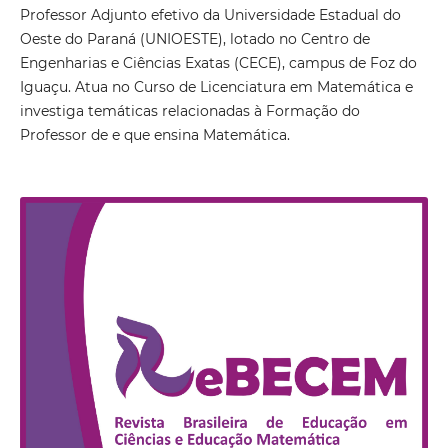
Professor Adjunto efetivo da Universidade Estadual do
Oeste do Paraná (UNIOESTE), lotado no Centro de
Engenharias e Ciências Exatas (CECE), campus de Foz do
Iguaçu. Atua no Curso de Licenciatura em Matemática e
investiga temáticas relacionadas à Formação do
Professor de e que ensina Matemática.