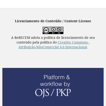
Licenciamento de Conteúdo / Content License
A ReBECEM adota a política de licenciamento de seu
conteúdo pela política do
Creative Commons -
Atribuição-NãoComercial 4.0 Internacional
.