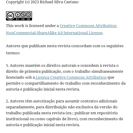
Copyright (c) 2023 Richael Silva Caetano
This work is licensed under a
Creative Commons Attribution-
NonCommercial-ShareAlike 4.0 International License
.
Autores que publicam nesta revista concordam com os seguintes
termos:
1. Autores mantém os direitos autorais e concedem à revista o
direito de primeira publicação, com o trabalho simultaneamente
licenciado sob a
Licença Creative Commons Attribution
que
permite o compartilhamento do trabalho com reconhecimento da
autoria e publicação inicial nesta revista.
2. Autores têm autorização para assumir contratos adicionais
separadamente, para distribuição não-exclusiva da versão do
trabalho publicada nesta revista (ex.: publicar em repositório
institucional ou como capítulo de livro), com reconhecimento de
autoria e publicação inicial nesta revista.