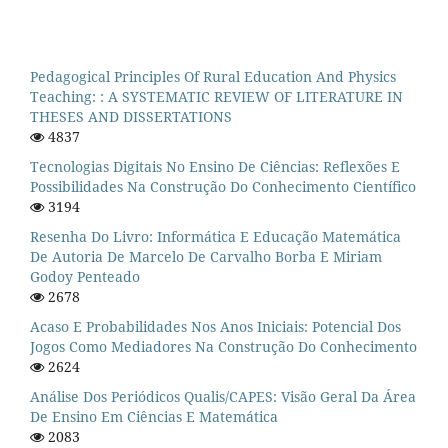
Pedagogical Principles Of Rural Education And Physics
Teaching: : A SYSTEMATIC REVIEW OF LITERATURE IN
THESES AND DISSERTATIONS
4837
Tecnologias Digitais No Ensino De Ciências: Reflexões E
Possibilidades Na Construção Do Conhecimento Científico
3194
Resenha Do Livro: Informática E Educação Matemática
De Autoria De Marcelo De Carvalho Borba E Miriam
Godoy Penteado
2678
Acaso E Probabilidades Nos Anos Iniciais: Potencial Dos
Jogos Como Mediadores Na Construção Do Conhecimento
2624
Análise Dos Periódicos Qualis/CAPES: Visão Geral Da Área
De Ensino Em Ciências E Matemática
2083