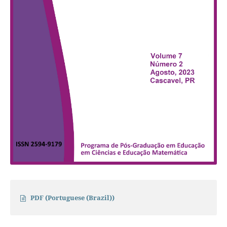
PDF (Portuguese (Brazil))