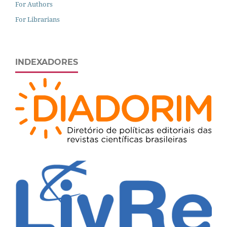
For Authors
For Librarians
INDEXADORES