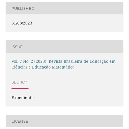
PUBLISHED
31/08/2023
ISSUE
Vol. 7 No. 2 (2023): Revista Brasileira de Educação em
Ciências e Educação Matemática
SECTION
Expediente
LICENSE