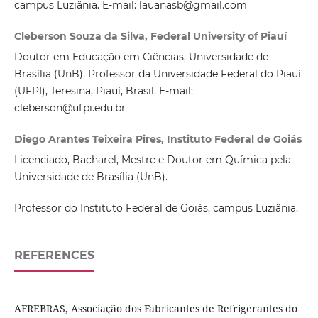
campus Luziânia. E-mail: lauanasb@gmail.com
Cleberson Souza da Silva, Federal University of Piauí
Doutor em Educação em Ciências, Universidade de
Brasília (UnB). Professor da Universidade Federal do Piauí
(UFPI), Teresina, Piauí, Brasil. E-mail:
cleberson@ufpi.edu.br
Diego Arantes Teixeira Pires, Instituto Federal de Goiás
Licenciado, Bacharel, Mestre e Doutor em Química pela
Universidade de Brasília (UnB).
Professor do Instituto Federal de Goiás, campus Luziânia.
REFERENCES
AFREBRAS, Associação dos Fabricantes de Refrigerantes do