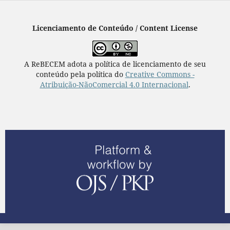
Licenciamento de Conteúdo / Content License
A ReBECEM adota a política de licenciamento de seu
conteúdo pela política do
Creative Commons -
Atribuição-NãoComercial 4.0 Internacional
.