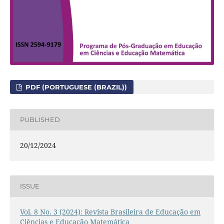
PDF (PORTUGUESE (BRAZIL))
PUBLISHED
20/12/2024
ISSUE
Vol. 8 No. 3 (2024): Revista Brasileira de Educação em
Ciências e Educação Matemática