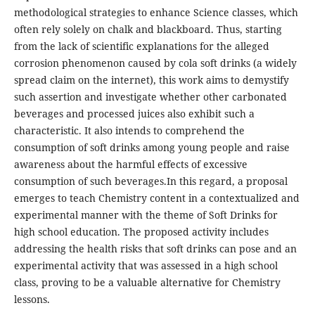
methodological strategies to enhance Science classes, which
often rely solely on chalk and blackboard. Thus, starting
from the lack of scientific explanations for the alleged
corrosion phenomenon caused by cola soft drinks (a widely
spread claim on the internet), this work aims to demystify
such assertion and investigate whether other carbonated
beverages and processed juices also exhibit such a
characteristic. It also intends to comprehend the
consumption of soft drinks among young people and raise
awareness about the harmful effects of excessive
consumption of such beverages.In this regard, a proposal
emerges to teach Chemistry content in a contextualized and
experimental manner with the theme of Soft Drinks for
high school education. The proposed activity includes
addressing the health risks that soft drinks can pose and an
experimental activity that was assessed in a high school
class, proving to be a valuable alternative for Chemistry
lessons.