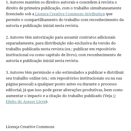
1. Autores mantém os direitos autorais e concedem à revista o
direito de primeira publicação, com o trabalho simultaneamente
licenciado sob a
Licença Creative Commons Attribution
que
permite o compartilhamento do trabalho com reconhecimento da
autoria e publicação inicial nesta revista.
2. Autores têm autorização para assumir contratos adicionais
separadamente, para distribuição não-exclusiva da versão do
trabalho publicada nesta revista (ex.: publicar em repositório
institucional ou como capítulo de livro), com reconhecimento de
autoria e publicação inicial nesta revista.
3. Autores têm permissão e são estimulados a publicar e distribuir
seu trabalho online (ex.: em repositórios institucionais ou na sua
página pessoal) a qualquer ponto antes ou durante o processo
editorial, já que isso pode gerar alterações produtivas, bem como
aumentar o impacto e a citação do trabalho publicado (Veja
O
Efeito do Acesso Livre
).
Licença Creative Commons