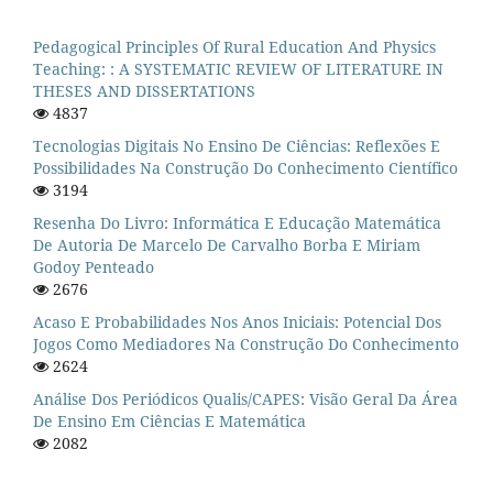
Pedagogical Principles Of Rural Education And Physics
Teaching: : A SYSTEMATIC REVIEW OF LITERATURE IN
THESES AND DISSERTATIONS
4837
Tecnologias Digitais No Ensino De Ciências: Reflexões E
Possibilidades Na Construção Do Conhecimento Científico
3194
Resenha Do Livro: Informática E Educação Matemática
De Autoria De Marcelo De Carvalho Borba E Miriam
Godoy Penteado
2676
Acaso E Probabilidades Nos Anos Iniciais: Potencial Dos
Jogos Como Mediadores Na Construção Do Conhecimento
2624
Análise Dos Periódicos Qualis/CAPES: Visão Geral Da Área
De Ensino Em Ciências E Matemática
2082