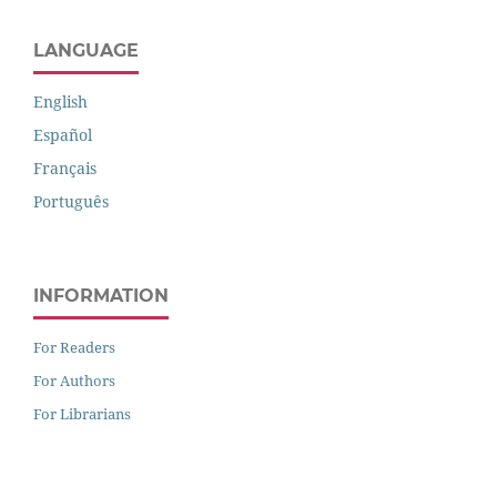
LANGUAGE
English
Español
Français
Português
INFORMATION
For Readers
For Authors
For Librarians