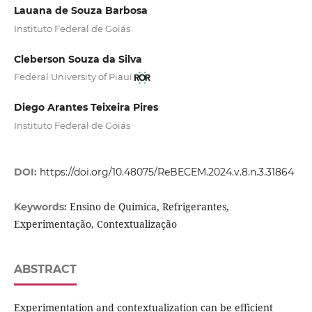
Lauana de Souza Barbosa
Instituto Federal de Goiás
Cleberson Souza da Silva
Federal University of Piauí
Diego Arantes Teixeira Pires
Instituto Federal de Goiás
DOI:
https://doi.org/10.48075/ReBECEM.2024.v.8.n.3.31864
Ensino de Química, Refrigerantes,
Keywords:
Experimentação, Contextualização
ABSTRACT
Experimentation and contextualization can be efficient