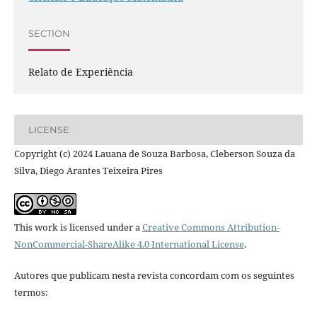
SECTION
Relato de Experiência
LICENSE
Copyright (c) 2024 Lauana de Souza Barbosa, Cleberson Souza da
Silva, Diego Arantes Teixeira Pires
This work is licensed under a
Creative Commons Attribution-
NonCommercial-ShareAlike 4.0 International License
.
Autores que publicam nesta revista concordam com os seguintes
termos: