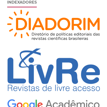
INDEXADORES