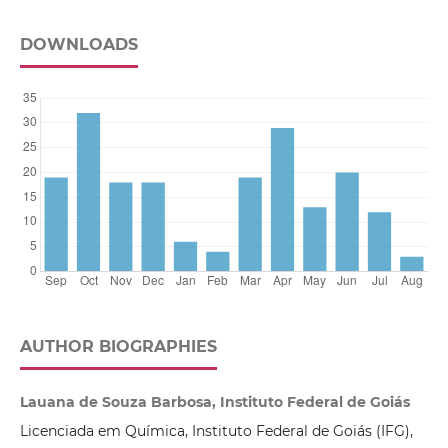
DOWNLOADS
AUTHOR BIOGRAPHIES
Lauana de Souza Barbosa, Instituto Federal de Goiás
Licenciada em Química, Instituto Federal de Goiás (IFG),