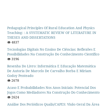
Pedagogical Principles Of Rural Education And Physics
Teaching: : A SYSTEMATIC REVIEW OF LITERATURE IN
THESES AND DISSERTATIONS
4837
Tecnologias Digitais No Ensino De Ciências: Reflexões E
Possibilidades Na Construção Do Conhecimento Científico
3196
Resenha Do Livro: Informática E Educação Matemática
De Autoria De Marcelo De Carvalho Borba E Miriam
Godoy Penteado
2678
Acaso E Probabilidades Nos Anos Iniciais: Potencial Dos
Jogos Como Mediadores Na Construção Do Conhecimento
2624
Análise Dos Periódicos Qualis/CAPES: Visão Geral Da Área