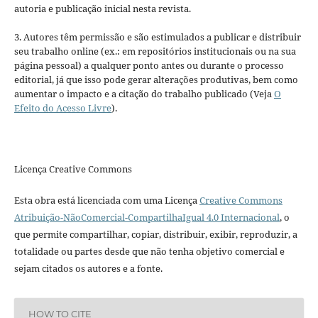
autoria e publicação inicial nesta revista.
3. Autores têm permissão e são estimulados a publicar e distribuir
seu trabalho online (ex.: em repositórios institucionais ou na sua
página pessoal) a qualquer ponto antes ou durante o processo
editorial, já que isso pode gerar alterações produtivas, bem como
aumentar o impacto e a citação do trabalho publicado (Veja
O
Efeito do Acesso Livre
).
Licença Creative Commons
Esta obra está licenciada com uma Licença
Creative Commons
Atribuição-NãoComercial-CompartilhaIgual 4.0 Internacional
, o
que permite compartilhar, copiar, distribuir, exibir, reproduzir, a
totalidade ou partes desde que não tenha objetivo comercial e
sejam citados os autores e a fonte.
HOW TO CITE