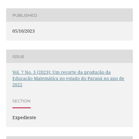
PUBLISHED
05/10/2023
ISSUE
Vol. 7 No. 3 (2023): Um recorte da produção da
Educação Matemática no estado do Paraná no ano de
2022
SECTION
Expediente