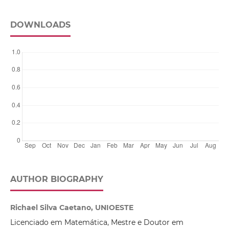
DOWNLOADS
AUTHOR BIOGRAPHY
Richael Silva Caetano, UNIOESTE
Licenciado em Matemática, Mestre e Doutor em