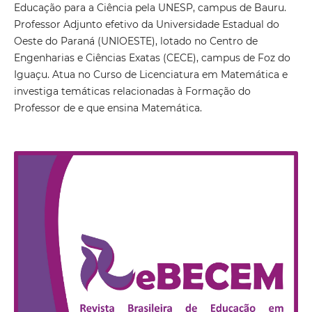
Educação para a Ciência pela UNESP, campus de Bauru.
Professor Adjunto efetivo da Universidade Estadual do
Oeste do Paraná (UNIOESTE), lotado no Centro de
Engenharias e Ciências Exatas (CECE), campus de Foz do
Iguaçu. Atua no Curso de Licenciatura em Matemática e
investiga temáticas relacionadas à Formação do
Professor de e que ensina Matemática.