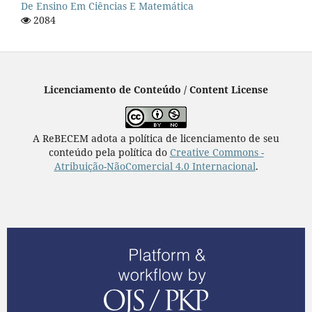
De Ensino Em Ciências E Matemática
2084
Licenciamento de Conteúdo / Content License
A ReBECEM adota a política de licenciamento de seu
conteúdo pela política do
Creative Commons -
Atribuição-NãoComercial 4.0 Internacional
.