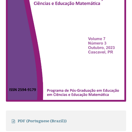
PDF (Portuguese (Brazil))