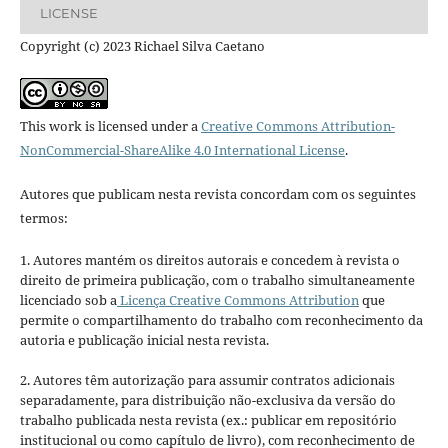
LICENSE
Copyright (c) 2023 Richael Silva Caetano
This work is licensed under a
Creative Commons Attribution-
NonCommercial-ShareAlike 4.0 International License
.
Autores que publicam nesta revista concordam com os seguintes
termos:
1. Autores mantém os direitos autorais e concedem à revista o
direito de primeira publicação, com o trabalho simultaneamente
licenciado sob a
Licença Creative Commons Attribution
que
permite o compartilhamento do trabalho com reconhecimento da
autoria e publicação inicial nesta revista.
2. Autores têm autorização para assumir contratos adicionais
separadamente, para distribuição não-exclusiva da versão do
trabalho publicada nesta revista (ex.: publicar em repositório
institucional ou como capítulo de livro), com reconhecimento de