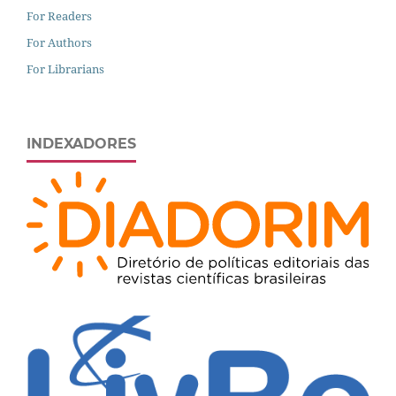
For Readers
For Authors
For Librarians
INDEXADORES