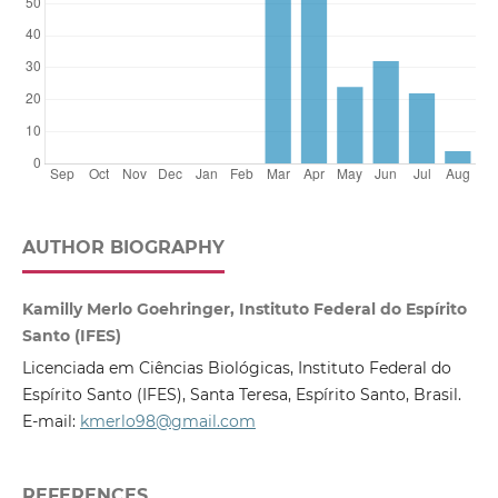
AUTHOR BIOGRAPHY
Kamilly Merlo Goehringer, Instituto Federal do Espírito
Santo (IFES)
Licenciada em Ciências Biológicas, Instituto Federal do
Espírito Santo (IFES), Santa Teresa, Espírito Santo, Brasil.
E-mail:
kmerlo98@gmail.com
REFERENCES