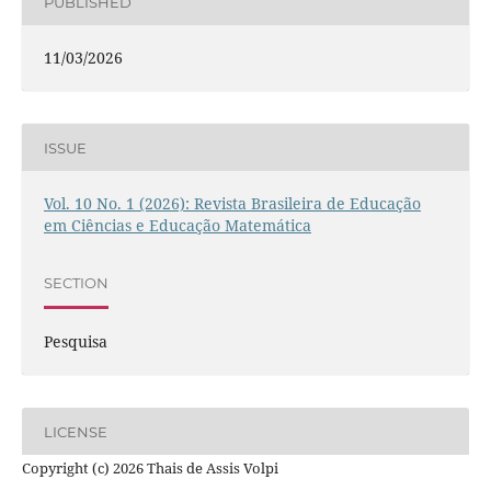
PUBLISHED
11/03/2026
ISSUE
Vol. 10 No. 1 (2026): Revista Brasileira de Educação
em Ciências e Educação Matemática
SECTION
Pesquisa
LICENSE
Copyright (c) 2026 Thais de Assis Volpi