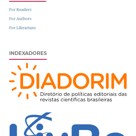
For Readers
For Authors
For Librarians
INDEXADORES