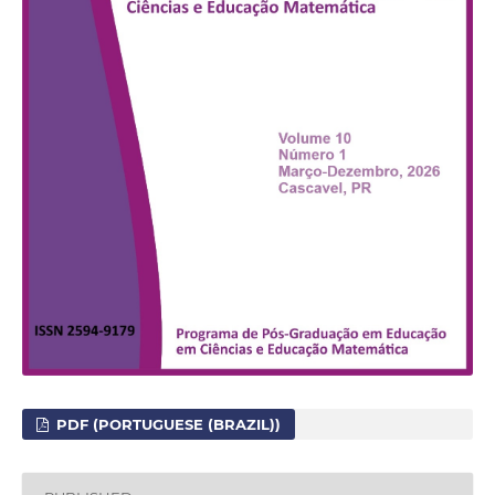
PDF (PORTUGUESE (BRAZIL))