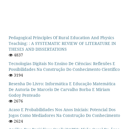
Pedagogical Principles Of Rural Education And Physics
Teaching: : A SYSTEMATIC REVIEW OF LITERATURE IN
THESES AND DISSERTATIONS
4837
Tecnologias Digitais No Ensino De Ciências: Reflexões E
Possibilidades Na Construção Do Conhecimento Científico
3194
Resenha Do Livro: Informática E Educação Matemática
De Autoria De Marcelo De Carvalho Borba E Miriam
Godoy Penteado
2676
Acaso E Probabilidades Nos Anos Iniciais: Potencial Dos
Jogos Como Mediadores Na Construção Do Conhecimento
2624