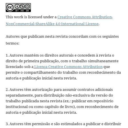
This work is licensed under a
Creative Commons Attribution-
NonCommercial-ShareAlike 4.0 International License
.
Autores que publicam nesta revista concordam com os seguintes
termos:
1. Autores mantém os direitos autorais e concedem à revista o
direito de primeira publicação, com o trabalho simultaneamente
licenciado sob a
Licença Creative Commons Attribution
que
permite o compartilhamento do trabalho com reconhecimento da
autoria e publicação inicial nesta revista.
2. Autores têm autorização para assumir contratos adicionais
separadamente, para distribuição não-exclusiva da versão do
trabalho publicada nesta revista (ex.: publicar em repositório
institucional ou como capítulo de livro), com reconhecimento de
autoria e publicação inicial nesta revista.
3. Autores têm permissão e são estimulados a publicar e distribuir