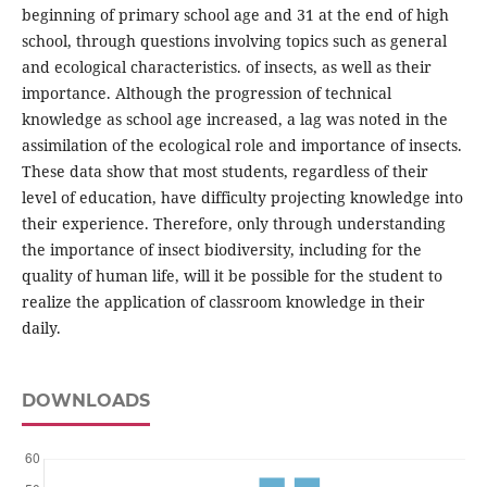
beginning of primary school age and 31 at the end of high
school, through questions involving topics such as general
and ecological characteristics. of insects, as well as their
importance. Although the progression of technical
knowledge as school age increased, a lag was noted in the
assimilation of the ecological role and importance of insects.
These data show that most students, regardless of their
level of education, have difficulty projecting knowledge into
their experience. Therefore, only through understanding
the importance of insect biodiversity, including for the
quality of human life, will it be possible for the student to
realize the application of classroom knowledge in their
daily.
DOWNLOADS