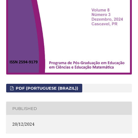
PDF (PORTUGUESE (BRAZIL))
PUBLISHED
20/12/2024