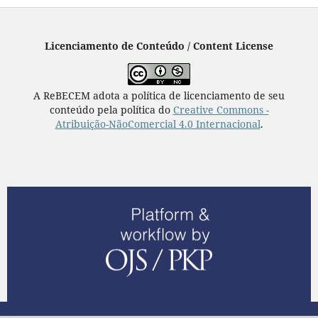
Licenciamento de Conteúdo / Content License
A ReBECEM adota a política de licenciamento de seu
conteúdo pela política do
Creative Commons -
Atribuição-NãoComercial 4.0 Internacional
.