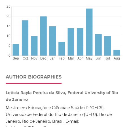
AUTHOR BIOGRAPHIES
Letícia Rayla Pereira da Silva, Federal University of Rio
de Janeiro
Mestre em Educação e Ciência e Saúde (PPGECS),
Universidade Federal do Rio de Janeiro (UFRJ). Rio de
Janeiro, Rio de Janeiro, Brasil. E-mail: