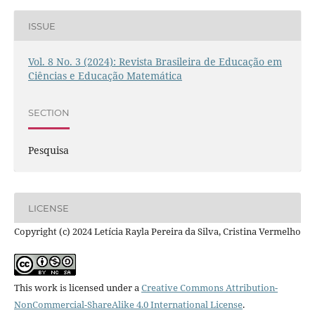
ISSUE
Vol. 8 No. 3 (2024): Revista Brasileira de Educação em
Ciências e Educação Matemática
SECTION
Pesquisa
LICENSE
Copyright (c) 2024 Letícia Rayla Pereira da Silva, Cristina Vermelho
This work is licensed under a
Creative Commons Attribution-
NonCommercial-ShareAlike 4.0 International License
.