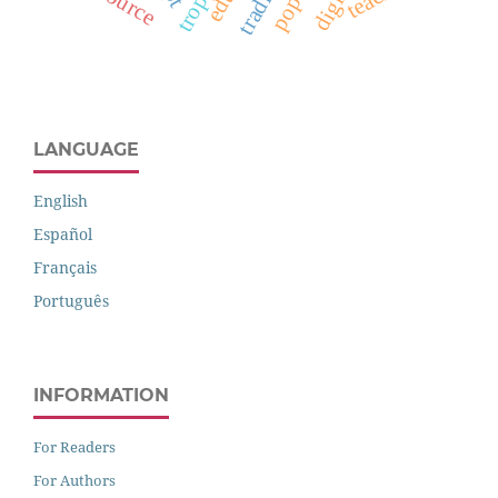
LANGUAGE
English
Español
Français
Português
INFORMATION
For Readers
For Authors