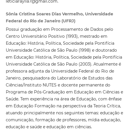
leticiaraylla7@gmail.com.
Sônia Cristina Soares Dias Vermelho, Universidade
Federal do Rio de Janeiro (UFRJ)
Possui graduação em Processamento de Dados pelo
Centro Universitário Positivo (1993), mestrado em
Educação: História, Política, Sociedade pela Pontifícia
Universidade Católica de São Paulo (1998) e doutorado
em Educação: História, Política, Sociedade pela Pontifícia
Universidade Católica de São Paulo (2003). Atualmente é
professora adjunta da Universidade Federal do Rio de
Janeiro, pesquisadora do Laboratório de Estudos das
Ciências/Instituto NUTES e docente permanente do
Programa de Pós-Graduação em Educação em Ciências e
Saúde. Tem experiência na área de Educação, com ênfase
em Educação Formação na perspectiva da Teoria Crítica,
atuando principalmente nos seguintes temas: educação e
comunicação, formação de professores, mídia educação,
educação e saúde e educação em ciências.