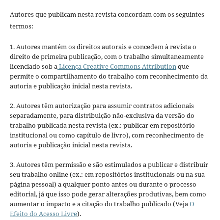
Autores que publicam nesta revista concordam com os seguintes
termos:
1. Autores mantém os direitos autorais e concedem à revista o
direito de primeira publicação, com o trabalho simultaneamente
licenciado sob a
Licença Creative Commons Attribution
que
permite o compartilhamento do trabalho com reconhecimento da
autoria e publicação inicial nesta revista.
2. Autores têm autorização para assumir contratos adicionais
separadamente, para distribuição não-exclusiva da versão do
trabalho publicada nesta revista (ex.: publicar em repositório
institucional ou como capítulo de livro), com reconhecimento de
autoria e publicação inicial nesta revista.
3. Autores têm permissão e são estimulados a publicar e distribuir
seu trabalho online (ex.: em repositórios institucionais ou na sua
página pessoal) a qualquer ponto antes ou durante o processo
editorial, já que isso pode gerar alterações produtivas, bem como
aumentar o impacto e a citação do trabalho publicado (Veja
O
Efeito do Acesso Livre
).