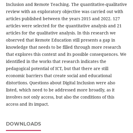
Inclusion and Remote Teaching. The quantitative-qualitative
review with an exploratory objective was carried out with
articles published between the years 2015 and 2022. 127
articles were selected for the quantitative analysis and 21
articles for the qualitative analysis. In this research we
observed that Remote Education still presents a gap in
knowledge that needs to be filled through more research
that explores this context and its possible consequences. We
identified in the works that research indicates the
pedagogical potential of ICT, but that there are still
economic barriers that create social and educational
distortions. Questions about Digital Inclusion were also
listed, which need to be addressed more broadly, as it
involves not only access, but also the conditions of this
access and its impact.
DOWNLOADS