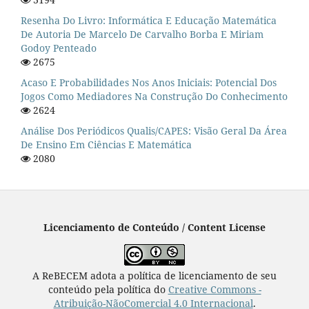
Resenha Do Livro: Informática E Educação Matemática
De Autoria De Marcelo De Carvalho Borba E Miriam
Godoy Penteado
2675
Acaso E Probabilidades Nos Anos Iniciais: Potencial Dos
Jogos Como Mediadores Na Construção Do Conhecimento
2624
Análise Dos Periódicos Qualis/CAPES: Visão Geral Da Área
De Ensino Em Ciências E Matemática
2080
Licenciamento de Conteúdo / Content License
A ReBECEM adota a política de licenciamento de seu
conteúdo pela política do
Creative Commons -
Atribuição-NãoComercial 4.0 Internacional
.