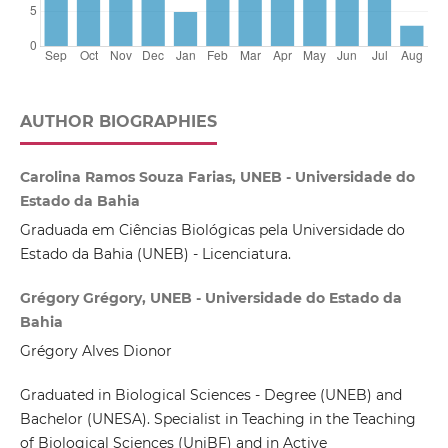
AUTHOR BIOGRAPHIES
Carolina Ramos Souza Farias, UNEB - Universidade do
Estado da Bahia
Graduada em Ciências Biológicas pela Universidade do
Estado da Bahia (UNEB) - Licenciatura.
Grégory Grégory, UNEB - Universidade do Estado da
Bahia
Grégory Alves Dionor
Graduated in Biological Sciences - Degree (UNEB) and
Bachelor (UNESA). Specialist in Teaching in the Teaching
of Biological Sciences (UniBF) and in Active