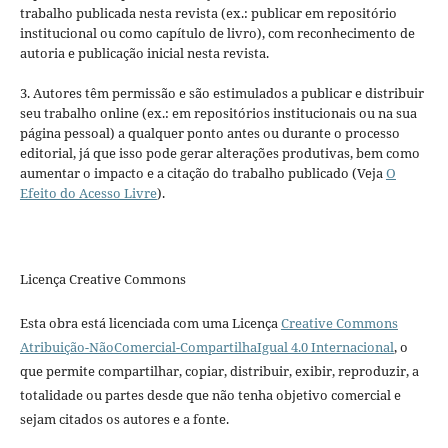
trabalho publicada nesta revista (ex.: publicar em repositório
institucional ou como capítulo de livro), com reconhecimento de
autoria e publicação inicial nesta revista.
3. Autores têm permissão e são estimulados a publicar e distribuir
seu trabalho online (ex.: em repositórios institucionais ou na sua
página pessoal) a qualquer ponto antes ou durante o processo
editorial, já que isso pode gerar alterações produtivas, bem como
aumentar o impacto e a citação do trabalho publicado (Veja
O
Efeito do Acesso Livre
).
Licença Creative Commons
Esta obra está licenciada com uma Licença
Creative Commons
Atribuição-NãoComercial-CompartilhaIgual 4.0 Internacional
, o
que permite compartilhar, copiar, distribuir, exibir, reproduzir, a
totalidade ou partes desde que não tenha objetivo comercial e
sejam citados os autores e a fonte.