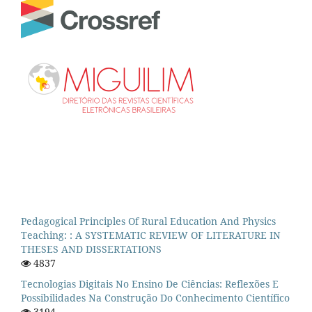
Pedagogical Principles Of Rural Education And Physics
Teaching: : A SYSTEMATIC REVIEW OF LITERATURE IN
THESES AND DISSERTATIONS
4837
Tecnologias Digitais No Ensino De Ciências: Reflexões E
Possibilidades Na Construção Do Conhecimento Científico
3194