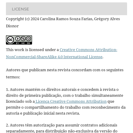
LICENSE
Copyright (c) 2024 Carolina Ramos Souza Farias, Grégory Alves
Dionor
This work is licensed under a
Creative Commons Attribution-
NonCommercial-ShareAlike 4.0 International License
.
Autores que publicam nesta revista concordam com os seguintes
termos:
1. Autores mantém os direitos autorais e concedem à revista o
direito de primeira publicação, com o trabalho simultaneamente
licenciado sob a
Licença Creative Commons Attribution
que
permite o compartilhamento do trabalho com reconhecimento da
autoria e publicação inicial nesta revista.
2. Autores têm autorização para assumir contratos adicionais
separadamente, para distribuição não-exclusiva da versão do