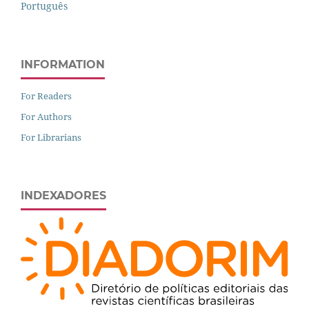
Português
INFORMATION
For Readers
For Authors
For Librarians
INDEXADORES