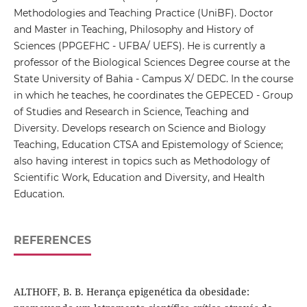
Methodologies and Teaching Practice (UniBF). Doctor
and Master in Teaching, Philosophy and History of
Sciences (PPGEFHC - UFBA/ UEFS). He is currently a
professor of the Biological Sciences Degree course at the
State University of Bahia - Campus X/ DEDC. In the course
in which he teaches, he coordinates the GEPECED - Group
of Studies and Research in Science, Teaching and
Diversity. Develops research on Science and Biology
Teaching, Education CTSA and Epistemology of Science;
also having interest in topics such as Methodology of
Scientific Work, Education and Diversity, and Health
Education.
REFERENCES
ALTHOFF, B. B. Herança epigenética da obesidade: