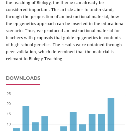
the teaching of Biology, the theme can already be
considered important. This article aims to understand,
through the proposition of an instructional material, how
the epigenetics approach can be inserted in the educational
scenario. Thus, we produced an instructional material for
teachers with proposals that guide epigenetics in contents
of high school genetics. The results were obtained through
peer validation, which determined that the material is
relevant to Biology Teaching.
DOWNLOADS