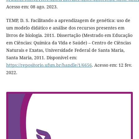
Acesso em: 08 ago. 2023.
TEMP, D. S. Facilitando a aprendizagem de genética: uso de
um modelo didático e análise dos recursos presentes em
livros de biologia. 2011. Dissertação (Mestrado em Educação
em Ciências: Química da Vida e Saúde) – Centro de Ciências
Naturais e Exatas, Universidade Federal de Santa Maria,
Santa Maria, 2011. Disponível em:
https://repositorio.ufsm.br/handle/1/6656
. Acesso em: 12 fev.
2022.