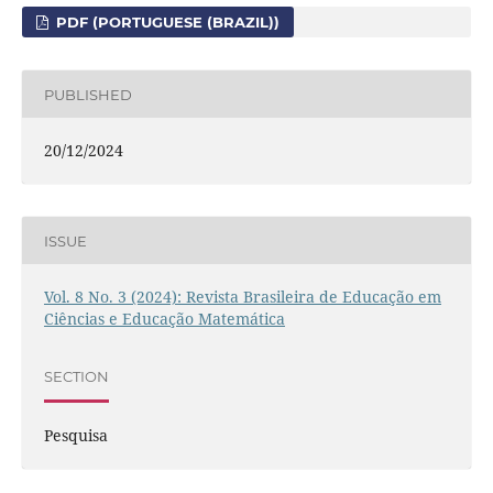
PDF (PORTUGUESE (BRAZIL))
PUBLISHED
20/12/2024
ISSUE
Vol. 8 No. 3 (2024): Revista Brasileira de Educação em
Ciências e Educação Matemática
SECTION
Pesquisa