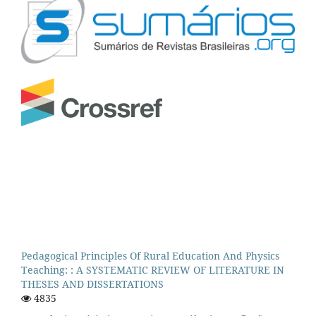
Pedagogical Principles Of Rural Education And Physics
Teaching: : A SYSTEMATIC REVIEW OF LITERATURE IN
THESES AND DISSERTATIONS
4835