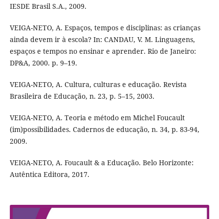
IESDE Brasil S.A., 2009.
VEIGA-NETO, A. Espaços, tempos e disciplinas: as crianças
ainda devem ir à escola? In: CANDAU, V. M. Linguagens,
espaços e tempos no ensinar e aprender. Rio de Janeiro:
DP&A, 2000. p. 9–19.
VEIGA-NETO, A. Cultura, culturas e educação. Revista
Brasileira de Educação, n. 23, p. 5–15, 2003.
VEIGA-NETO, A. Teoria e método em Michel Foucault
(im)possibilidades. Cadernos de educação, n. 34, p. 83-94,
2009.
VEIGA-NETO, A. Foucault & a Educação. Belo Horizonte:
Autêntica Editora, 2017.