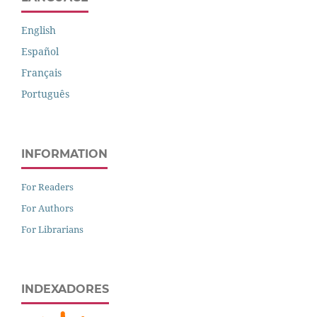
English
Español
Français
Português
INFORMATION
For Readers
For Authors
For Librarians
INDEXADORES