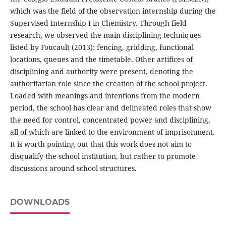
which was the field of the observation internship during the
Supervised Internship I in Chemistry. Through field
research, we observed the main disciplining techniques
listed by Foucault (2013): fencing, gridding, functional
locations, queues and the timetable. Other artifices of
disciplining and authority were present, denoting the
authoritarian role since the creation of the school project.
Loaded with meanings and intentions from the modern
period, the school has clear and delineated roles that show
the need for control, concentrated power and disciplining,
all of which are linked to the environment of imprisonment.
It is worth pointing out that this work does not aim to
disqualify the school institution, but rather to promote
discussions around school structures.
DOWNLOADS