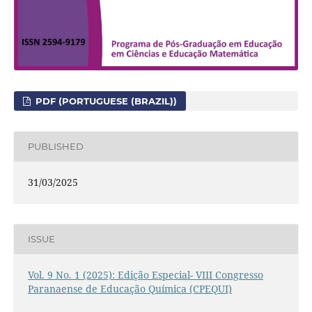
PDF (PORTUGUESE (BRAZIL))
PUBLISHED
31/03/2025
ISSUE
Vol. 9 No. 1 (2025): Edição Especial- VIII Congresso
Paranaense de Educação Química (CPEQUI)