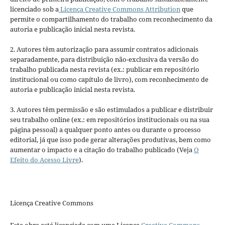
licenciado sob a
Licença Creative Commons Attribution
que
permite o compartilhamento do trabalho com reconhecimento da
autoria e publicação inicial nesta revista.
2. Autores têm autorização para assumir contratos adicionais
separadamente, para distribuição não-exclusiva da versão do
trabalho publicada nesta revista (ex.: publicar em repositório
institucional ou como capítulo de livro), com reconhecimento de
autoria e publicação inicial nesta revista.
3. Autores têm permissão e são estimulados a publicar e distribuir
seu trabalho online (ex.: em repositórios institucionais ou na sua
página pessoal) a qualquer ponto antes ou durante o processo
editorial, já que isso pode gerar alterações produtivas, bem como
aumentar o impacto e a citação do trabalho publicado (Veja
O
Efeito do Acesso Livre
).
Licença Creative Commons
Esta obra está licenciada com uma Licença
Creative Commons