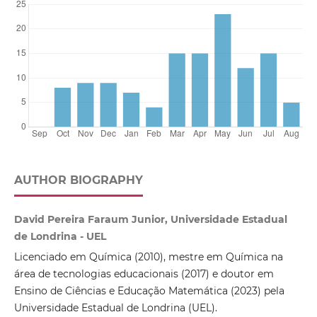
AUTHOR BIOGRAPHY
David Pereira Faraum Junior, Universidade Estadual
de Londrina - UEL
Licenciado em Química (2010), mestre em Química na
área de tecnologias educacionais (2017) e doutor em
Ensino de Ciências e Educação Matemática (2023) pela
Universidade Estadual de Londrina (UEL).