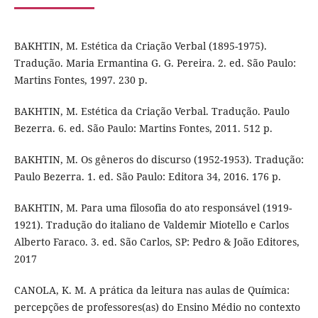
BAKHTIN, M. Estética da Criação Verbal (1895-1975).
Tradução. Maria Ermantina G. G. Pereira. 2. ed. São Paulo:
Martins Fontes, 1997. 230 p.
BAKHTIN, M. Estética da Criação Verbal. Tradução. Paulo
Bezerra. 6. ed. São Paulo: Martins Fontes, 2011. 512 p.
BAKHTIN, M. Os gêneros do discurso (1952-1953). Tradução:
Paulo Bezerra. 1. ed. São Paulo: Editora 34, 2016. 176 p.
BAKHTIN, M. Para uma filosofia do ato responsável (1919-
1921). Tradução do italiano de Valdemir Miotello e Carlos
Alberto Faraco. 3. ed. São Carlos, SP: Pedro & João Editores,
2017
CANOLA, K. M. A prática da leitura nas aulas de Química:
percepções de professores(as) do Ensino Médio no contexto