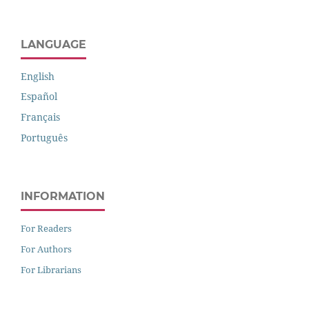
LANGUAGE
English
Español
Français
Português
INFORMATION
For Readers
For Authors
For Librarians