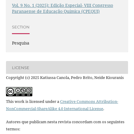
Vol. 9 No. 1 (2025): Edição Especial- VIII Congresso
Paranaense de Educação Química (CPEQUI)
SECTION
Pesquisa
LICENSE
Copyright (c) 2025 Katiussa Canola, Pedro Brito, Neide Kiouranis
This work is licensed under a
Creative Commons Attribution-
NonCommercial-ShareAlike 4.0 International License
.
Autores que publicam nesta revista concordam com os seguintes
termos: