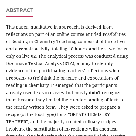
ABSTRACT
This paper, qualitative in approach, is derived from
reflections on part of an online course entitled Possibilities
of Reading in Chemistry Teaching, composed of three lives
and a remote activity, totaling 18 hours, and here we focus
only on live 02. The analytical process was conducted using
Discursive Textual Analysis (DTA), aiming to identify
evidence of the participating teachers' reflections when
proposing to (re)think the practice and expectations of
reading in chemistry. It emerged that the participants
already used texts in classes, but mostly didn't recognize
them because they limited their understanding of texts to
the strictly written form. They were asked to prepare a
recipe (of the food type) for a "GREAT CHEMISTRY
TEACHER", and the majority created culinary recipes
involving the substitution of ingredients with chemical