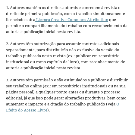
1. Autores mantém os direitos autorais e concedem à revista o
direito de primeira publicação, com o trabalho simultaneamente
licenciado sob a
Licença Creative Commons Attribution
que
permite o compartilhamento do trabalho com reconhecimento da
autoria e publicação inicial nesta revista.
2. Autores têm autorização para assumir contratos adicionais
separadamente, para distribuição não-exclusiva da versão do
trabalho publicada nesta revista (ex.: publicar em repositório
institucional ou como capítulo de livro), com reconhecimento de
autoria e publicação inicial nesta revista.
3. Autores têm permissão e são estimulados a publicar e distribuir
seu trabalho online (ex.: em repositórios institucionais ou na sua
página pessoal) a qualquer ponto antes ou durante o processo
editorial, já que isso pode gerar alterações produtivas, bem como
aumentar o impacto e a citação do trabalho publicado (Veja
O
Efeito do Acesso Livre
).