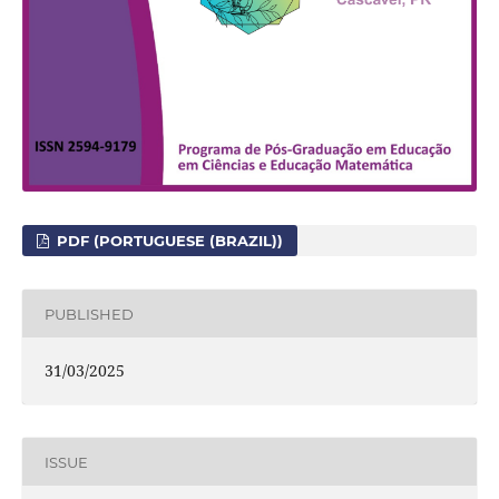
PDF (PORTUGUESE (BRAZIL))
PUBLISHED
31/03/2025
ISSUE