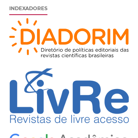
INDEXADORES