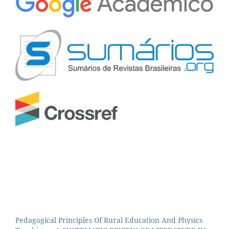
Pedagogical Principles Of Rural Education And Physics