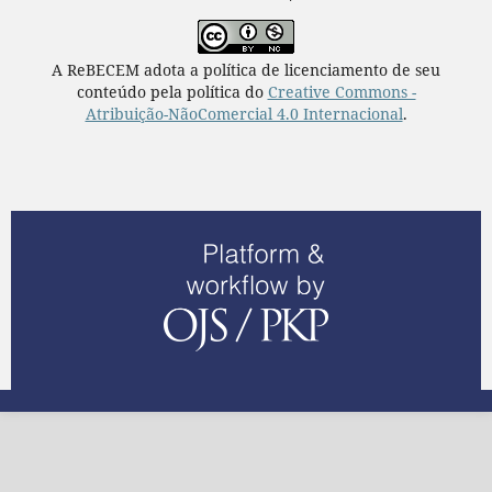
A ReBECEM adota a política de licenciamento de seu
conteúdo pela política do
Creative Commons -
Atribuição-NãoComercial 4.0 Internacional
.