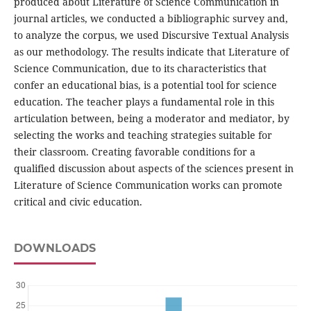
produced about Literature of Science Communication in
journal articles, we conducted a bibliographic survey and,
to analyze the corpus, we used Discursive Textual Analysis
as our methodology. The results indicate that Literature of
Science Communication, due to its characteristics that
confer an educational bias, is a potential tool for science
education. The teacher plays a fundamental role in this
articulation between, being a moderator and mediator, by
selecting the works and teaching strategies suitable for
their classroom. Creating favorable conditions for a
qualified discussion about aspects of the sciences present in
Literature of Science Communication works can promote
critical and civic education.
DOWNLOADS