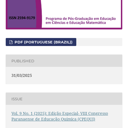
PDF (PORTUGUESE (BRAZIL))
PUBLISHED
31/03/2025
ISSUE
Vol. 9 No. 1 (2025): Edição Especial- VIII Congresso
Paranaense de Educação Química (CPEQUI)