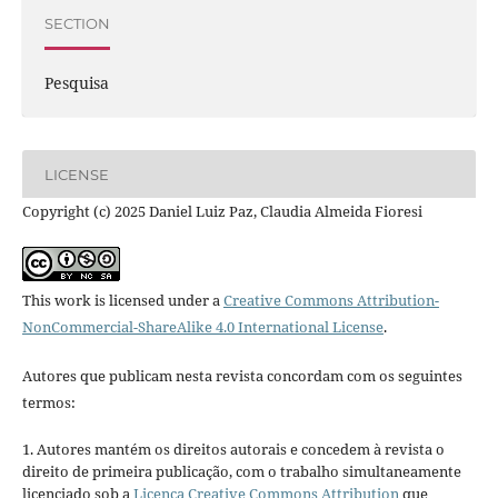
SECTION
Pesquisa
LICENSE
Copyright (c) 2025 Daniel Luiz Paz, Claudia Almeida Fioresi
This work is licensed under a
Creative Commons Attribution-
NonCommercial-ShareAlike 4.0 International License
.
Autores que publicam nesta revista concordam com os seguintes
termos:
1. Autores mantém os direitos autorais e concedem à revista o
direito de primeira publicação, com o trabalho simultaneamente
licenciado sob a
Licença Creative Commons Attribution
que