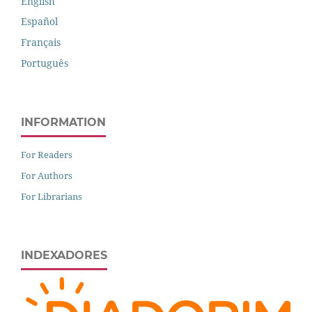
English
Español
Français
Português
INFORMATION
For Readers
For Authors
For Librarians
INDEXADORES