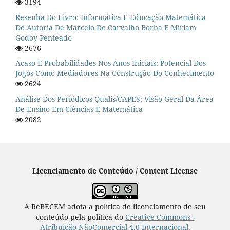
3194
Resenha Do Livro: Informática E Educação Matemática
De Autoria De Marcelo De Carvalho Borba E Miriam
Godoy Penteado
2676
Acaso E Probabilidades Nos Anos Iniciais: Potencial Dos
Jogos Como Mediadores Na Construção Do Conhecimento
2624
Análise Dos Periódicos Qualis/CAPES: Visão Geral Da Área
De Ensino Em Ciências E Matemática
2082
Licenciamento de Conteúdo / Content License
A ReBECEM adota a política de licenciamento de seu
conteúdo pela política do
Creative Commons -
Atribuição-NãoComercial 4.0 Internacional
.