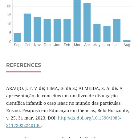
REFERENCES
ARAUJO, J. F. V. de; LIMA, G. da S.; ALMEIDA, S. A. de. A
apresentação de conceitos em um livro de divulgação
científica infantil: o caso Isaac no mundo das partículas.
Ensaio: Pesquisa em Educação em Ciências, Belo Horizonte,
v. 25, 31 mar. 2023. DOI:
http://dx.doi.org/10.1590/1983-
21172022240136
.