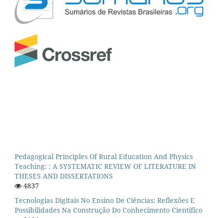
Pedagogical Principles Of Rural Education And Physics
Teaching: : A SYSTEMATIC REVIEW OF LITERATURE IN
THESES AND DISSERTATIONS
4837
Tecnologias Digitais No Ensino De Ciências: Reflexões E
Possibilidades Na Construção Do Conhecimento Científico