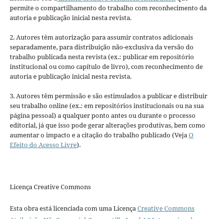
permite o compartilhamento do trabalho com reconhecimento da
autoria e publicação inicial nesta revista.
2. Autores têm autorização para assumir contratos adicionais
separadamente, para distribuição não-exclusiva da versão do
trabalho publicada nesta revista (ex.: publicar em repositório
institucional ou como capítulo de livro), com reconhecimento de
autoria e publicação inicial nesta revista.
3. Autores têm permissão e são estimulados a publicar e distribuir
seu trabalho online (ex.: em repositórios institucionais ou na sua
página pessoal) a qualquer ponto antes ou durante o processo
editorial, já que isso pode gerar alterações produtivas, bem como
aumentar o impacto e a citação do trabalho publicado (Veja
O
Efeito do Acesso Livre
).
Licença Creative Commons
Esta obra está licenciada com uma Licença
Creative Commons