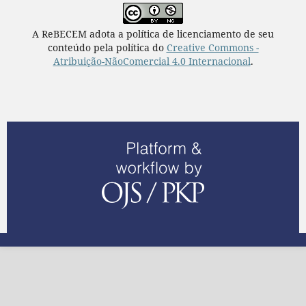
A ReBECEM adota a política de licenciamento de seu
conteúdo pela política do
Creative Commons -
Atribuição-NãoComercial 4.0 Internacional
.