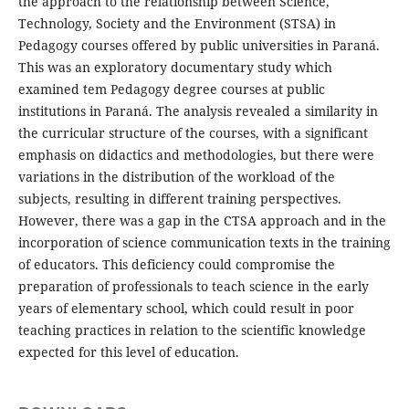
the approach to the relationship between Science,
Technology, Society and the Environment (STSA) in
Pedagogy courses offered by public universities in Paraná.
This was an exploratory documentary study which
examined tem Pedagogy degree courses at public
institutions in Paraná. The analysis revealed a similarity in
the curricular structure of the courses, with a significant
emphasis on didactics and methodologies, but there were
variations in the distribution of the workload of the
subjects, resulting in different training perspectives.
However, there was a gap in the CTSA approach and in the
incorporation of science communication texts in the training
of educators. This deficiency could compromise the
preparation of professionals to teach science in the early
years of elementary school, which could result in poor
teaching practices in relation to the scientific knowledge
expected for this level of education.