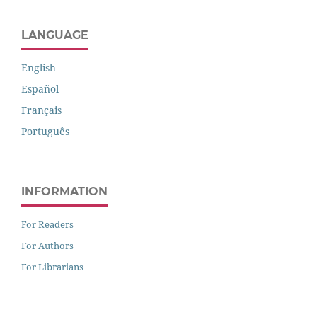
LANGUAGE
English
Español
Français
Português
INFORMATION
For Readers
For Authors
For Librarians