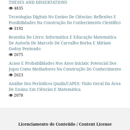
THESES AND DISSERTATIONS
4835
Tecnologias Digitais No Ensino De Ciências: Reflexões E
Possibilidades Na Construção Do Conhecimento Científico
3192
Resenha Do Livro: Informática E Educação Matemática
De Autoria De Marcelo De Carvalho Borba E Miriam
Godoy Penteado
2675
Acaso E Probabilidades Nos Anos Iniciais: Potencial Dos
Jogos Como Mediadores Na Construção Do Conhecimento
2623
Análise Dos Periódicos Qualis/CAPES: Visão Geral Da Área
De Ensino Em Ciências E Matemática
2078
Licenciamento de Conteúdo / Content License