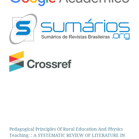
Pedagogical Principles Of Rural Education And Physics
Teaching: : A SYSTEMATIC REVIEW OF LITERATURE IN