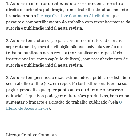
1. Autores mantém os direitos autorais e concedem à revista o
direito de primeira publicação, com o trabalho simultaneamente
licenciado sob a
Licença Creative Commons Attribution
que
permite o compartilhamento do trabalho com reconhecimento da
autoria e publicação inicial nesta revista.
2. Autores têm autorização para assumir contratos adicionais
separadamente, para distribuição não-exclusiva da versão do
trabalho publicada nesta revista (ex.: publicar em repositório
institucional ou como capítulo de livro), com reconhecimento de
autoria e publicação inicial nesta revista.
3. Autores têm permissão e são estimulados a publicar e distribuir
seu trabalho online (ex.: em repositórios institucionais ou na sua
página pessoal) a qualquer ponto antes ou durante o processo
editorial, já que isso pode gerar alterações produtivas, bem como
aumentar o impacto e a citação do trabalho publicado (Veja
O
Efeito do Acesso Livre
).
Licença Creative Commons