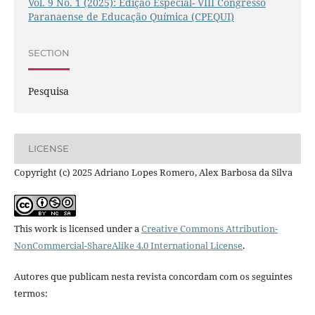
Vol. 9 No. 1 (2025): Edição Especial- VIII Congresso
Paranaense de Educação Química (CPEQUI)
SECTION
Pesquisa
LICENSE
Copyright (c) 2025 Adriano Lopes Romero, Alex Barbosa da Silva
This work is licensed under a
Creative Commons Attribution-
NonCommercial-ShareAlike 4.0 International License
.
Autores que publicam nesta revista concordam com os seguintes
termos: