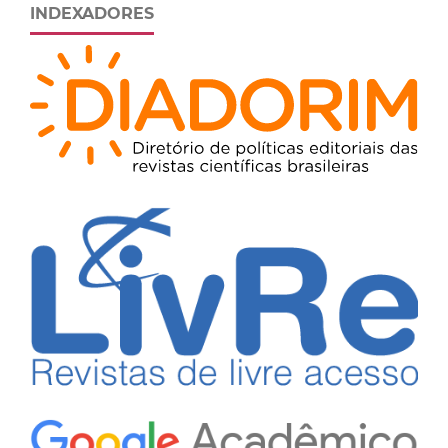
INDEXADORES