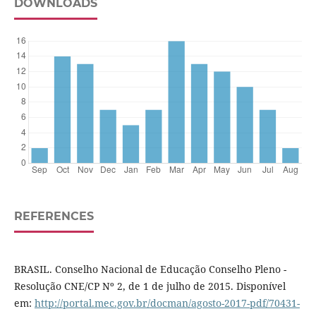
DOWNLOADS
REFERENCES
BRASIL. Conselho Nacional de Educação Conselho Pleno -
Resolução CNE/CP Nº 2, de 1 de julho de 2015. Disponível
em:
http://portal.mec.gov.br/docman/agosto-2017-pdf/70431-