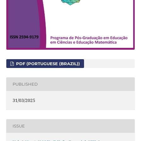
PDF (PORTUGUESE (BRAZIL))
PUBLISHED
31/03/2025
ISSUE