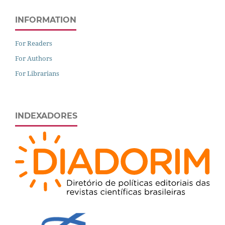
INFORMATION
For Readers
For Authors
For Librarians
INDEXADORES