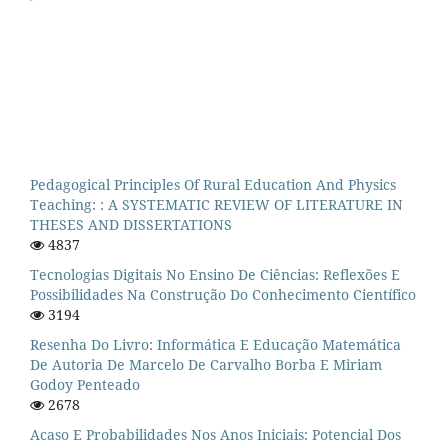
Pedagogical Principles Of Rural Education And Physics
Teaching: : A SYSTEMATIC REVIEW OF LITERATURE IN
THESES AND DISSERTATIONS
4837
Tecnologias Digitais No Ensino De Ciências: Reflexões E
Possibilidades Na Construção Do Conhecimento Científico
3194
Resenha Do Livro: Informática E Educação Matemática
De Autoria De Marcelo De Carvalho Borba E Miriam
Godoy Penteado
2678
Acaso E Probabilidades Nos Anos Iniciais: Potencial Dos