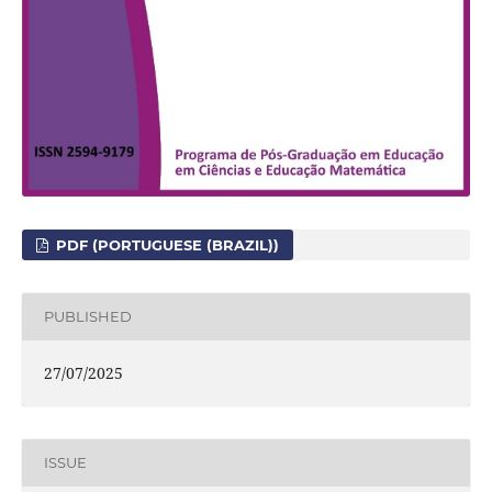
PDF (PORTUGUESE (BRAZIL))
PUBLISHED
27/07/2025
ISSUE