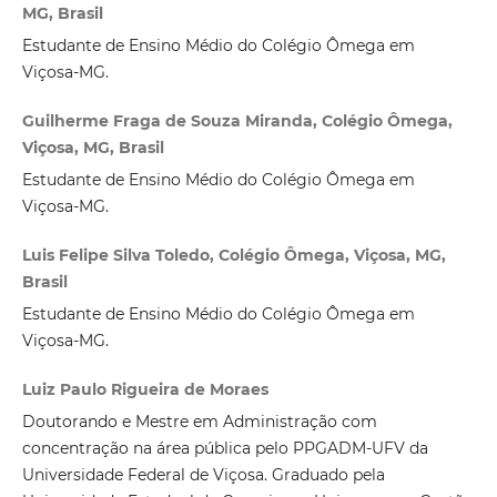
MG, Brasil
Estudante de Ensino Médio do Colégio Ômega em
Viçosa-MG.
Guilherme Fraga de Souza Miranda, Colégio Ômega,
Viçosa, MG, Brasil
Estudante de Ensino Médio do Colégio Ômega em
Viçosa-MG.
Luis Felipe Silva Toledo, Colégio Ômega, Viçosa, MG,
Brasil
Estudante de Ensino Médio do Colégio Ômega em
Viçosa-MG.
Luiz Paulo Rigueira de Moraes
Doutorando e Mestre em Administração com
concentração na área pública pelo PPGADM-UFV da
Universidade Federal de Viçosa. Graduado pela