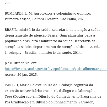
2025.
BOMBARDI, L. M. Agrotóxicos e colonialismo químico.
Primeira edição, Editora Elefante, São Paulo, 2023.
BRASIL. ministério da saúde. secretaria de atenção à saúde.
departamento de atenção Básica. Guia alimentar para a
população brasileira / ministério da saúde, secretaria de
atenção à saúde, departamento de atenção Básica. – 2. ed.,
1. reimpr. – Brasília : ministério da saúde, 2014.
p.: il. Disponível em:
https://bvsms.saude.gov.br/bvs/publicacoes/guia_alimentar_pop
Acesso: 20 jan. 2025.
CASTRO, Maria Celeste Souza de. Ecologia cognitiva da
extensão universitária: encontro, diálogo e colaboração.
Tese (Doutorado em Difusão do Conhecimento-Programa de
Pós Graduação em Difusão do Conhecimento, Salvador,