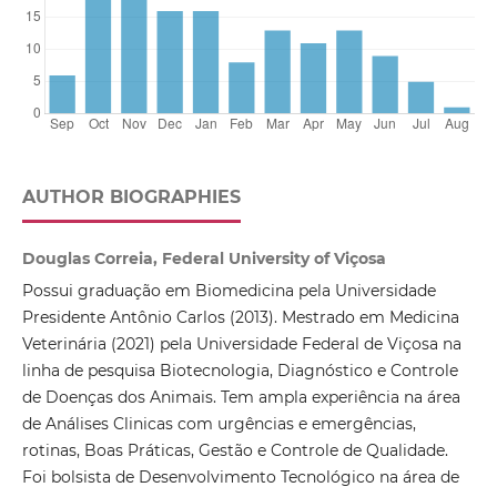
AUTHOR BIOGRAPHIES
Douglas Correia, Federal University of Viçosa
Possui graduação em Biomedicina pela Universidade
Presidente Antônio Carlos (2013). Mestrado em Medicina
Veterinária (2021) pela Universidade Federal de Viçosa na
linha de pesquisa Biotecnologia, Diagnóstico e Controle
de Doenças dos Animais. Tem ampla experiência na área
de Análises Clinicas com urgências e emergências,
rotinas, Boas Práticas, Gestão e Controle de Qualidade.
Foi bolsista de Desenvolvimento Tecnológico na área de