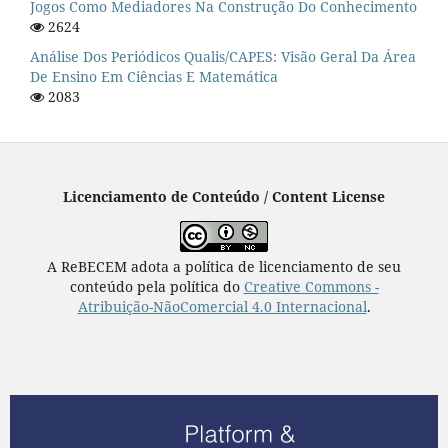
Jogos Como Mediadores Na Construção Do Conhecimento
2624
Análise Dos Periódicos Qualis/CAPES: Visão Geral Da Área
De Ensino Em Ciências E Matemática
2083
Licenciamento de Conteúdo / Content License
A ReBECEM adota a política de licenciamento de seu
conteúdo pela política do
Creative Commons -
Atribuição-NãoComercial 4.0 Internacional
.