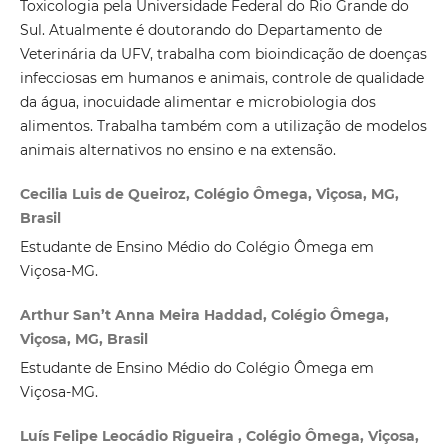
Toxicologia pela Universidade Federal do Rio Grande do
Sul. Atualmente é doutorando do Departamento de
Veterinária da UFV, trabalha com bioindicação de doenças
infecciosas em humanos e animais, controle de qualidade
da água, inocuidade alimentar e microbiologia dos
alimentos. Trabalha também com a utilização de modelos
animais alternativos no ensino e na extensão.
Cecilia Luis de Queiroz, Colégio Ômega, Viçosa, MG,
Brasil
Estudante de Ensino Médio do Colégio Ômega em
Viçosa-MG.
Arthur San’t Anna Meira Haddad, Colégio Ômega,
Viçosa, MG, Brasil
Estudante de Ensino Médio do Colégio Ômega em
Viçosa-MG.
Luís Felipe Leocádio Rigueira , Colégio Ômega, Viçosa,