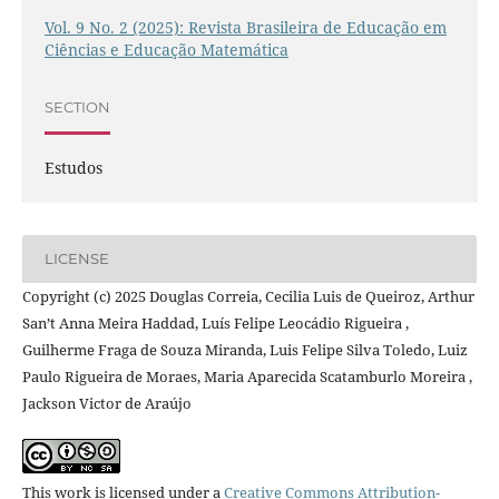
Vol. 9 No. 2 (2025): Revista Brasileira de Educação em
Ciências e Educação Matemática
SECTION
Estudos
LICENSE
Copyright (c) 2025 Douglas Correia, Cecilia Luis de Queiroz, Arthur
San’t Anna Meira Haddad, Luís Felipe Leocádio Rigueira ,
Guilherme Fraga de Souza Miranda, Luis Felipe Silva Toledo, Luiz
Paulo Rigueira de Moraes, Maria Aparecida Scatamburlo Moreira ,
Jackson Victor de Araújo
This work is licensed under a
Creative Commons Attribution-