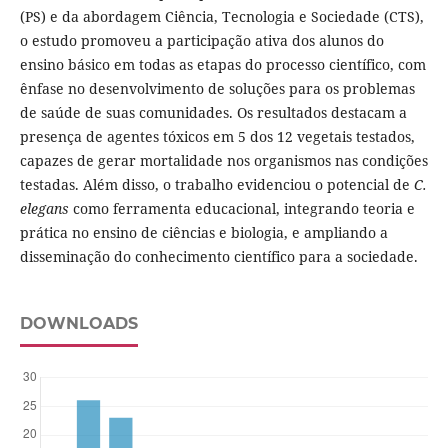
(PS) e da abordagem Ciência, Tecnologia e Sociedade (CTS),
o estudo promoveu a participação ativa dos alunos do
ensino básico em todas as etapas do processo científico, com
ênfase no desenvolvimento de soluções para os problemas
de saúde de suas comunidades. Os resultados destacam a
presença de agentes tóxicos em 5 dos 12 vegetais testados,
capazes de gerar mortalidade nos organismos nas condições
testadas. Além disso, o trabalho evidenciou o potencial de
C.
elegans
como ferramenta educacional, integrando teoria e
prática no ensino de ciências e biologia, e ampliando a
disseminação do conhecimento científico para a sociedade.
DOWNLOADS