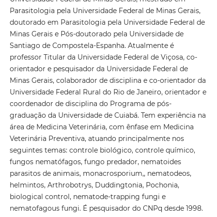
Parasitologia pela Universidade Federal de Minas Gerais,
doutorado em Parasitologia pela Universidade Federal de
Minas Gerais e Pós-doutorado pela Universidade de
Santiago de Compostela-Espanha. Atualmente é
professor Titular da Universidade Federal de Viçosa, co-
orientador e pesquisador da Universidade Federal de
Minas Gerais, colaborador de disciplina e co-orientador da
Universidade Federal Rural do Rio de Janeiro, orientador e
coordenador de disciplina do Programa de pós-
graduação da Universidade de Cuiabá. Tem experiência na
área de Medicina Veterinária, com ênfase em Medicina
Veterinária Preventiva, atuando principalmente nos
seguintes temas: controle biológico, controle químico,
fungos nematófagos, fungo predador, nematoides
parasitos de animais, monacrosporium,, nematodeos,
helmintos, Arthrobotrys, Duddingtonia, Pochonia,
biological control, nematode-trapping fungi e
nematofagous fungi. É pesquisador do CNPq desde 1998.