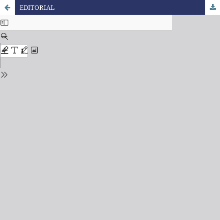
EDITORIAL