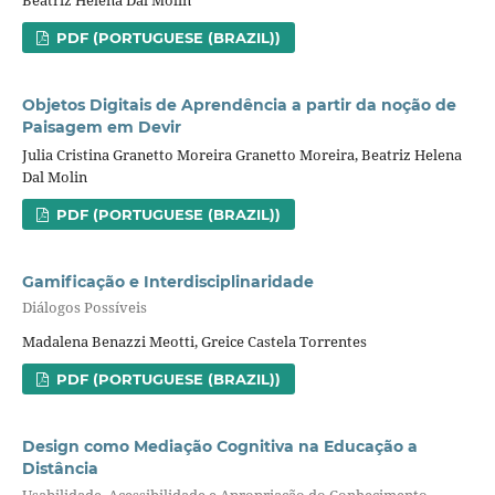
PDF (PORTUGUESE (BRAZIL))
Objetos Digitais de Aprendência a partir da noção de
Paisagem em Devir
Julia Cristina Granetto Moreira Granetto Moreira, Beatriz Helena
Dal Molin
PDF (PORTUGUESE (BRAZIL))
Gamificação e Interdisciplinaridade
Diálogos Possíveis
Madalena Benazzi Meotti, Greice Castela Torrentes
PDF (PORTUGUESE (BRAZIL))
Design como Mediação Cognitiva na Educação a
Distância
Usabilidade, Acessibilidade e Apropriação do Conhecimento