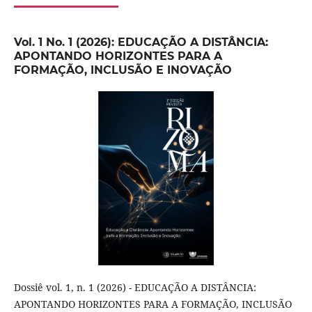
Vol. 1 No. 1 (2026): EDUCAÇÃO A DISTÂNCIA:
APONTANDO HORIZONTES PARA A
FORMAÇÃO, INCLUSÃO E INOVAÇÃO
Dossiê vol. 1, n. 1 (2026) - EDUCAÇÃO A DISTÂNCIA:
APONTANDO HORIZONTES PARA A FORMAÇÃO, INCLUSÃO