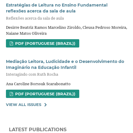
Estratégias de Leitura no Ensino Fundamental
reflexões acerca da sala de aula
Reflexões acerca da sala de aula
Desirre Beatriz Ramos Marcelino Ziroldo, Cleusa Pedroso Moreira,
Naiane Matos Oliveira
PDF (PORTUGUESE (BRAZIL))
Mediação Leitora, Ludicidade e o Desenvolvimento do
Imaginário na Educação Infantil
Interagindo com Ruth Rocha
Ana Caroline Borssuk Scarabonatto
PDF (PORTUGUESE (BRAZIL))
VIEW ALL ISSUES
LATEST PUBLICATIONS