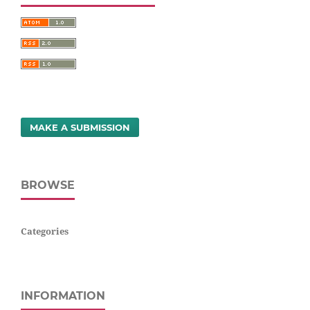
MAKE A SUBMISSION
BROWSE
Categories
INFORMATION