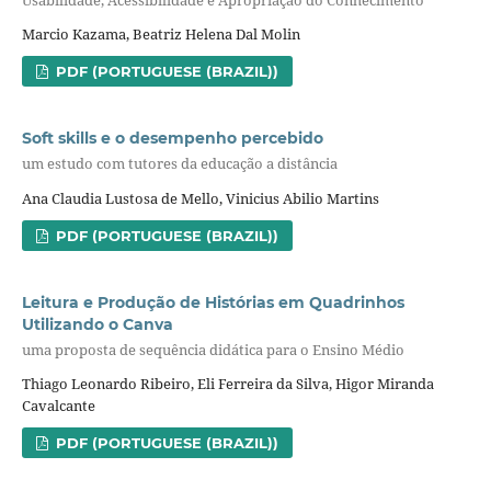
Marcio Kazama, Beatriz Helena Dal Molin
PDF (PORTUGUESE (BRAZIL))
Soft skills e o desempenho percebido
um estudo com tutores da educação a distância
Ana Claudia Lustosa de Mello, Vinicius Abilio Martins
PDF (PORTUGUESE (BRAZIL))
Leitura e Produção de Histórias em Quadrinhos
Utilizando o Canva
uma proposta de sequência didática para o Ensino Médio
Thiago Leonardo Ribeiro, Eli Ferreira da Silva, Higor Miranda
Cavalcante
PDF (PORTUGUESE (BRAZIL))