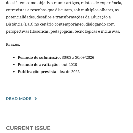
dossiê tem como objetivo reunir artigos, relatos de experiência,
entrevistas e resenhas que discutam, sob múltiplos olhares, as
potencialidades, desafios e transformações da Educação a
Distância (EaD) no cenário contemporâneo, dialogando com
perspectivas filosóficas, pedagógicas, tecnológicas e inclusivas.
Prazos:
Período de submissão:
30/03 a 30/09/2026
Período de avaliação:
out 2026
Publicação prevista:
dez de 2026
READ MORE
CURRENT ISSUE