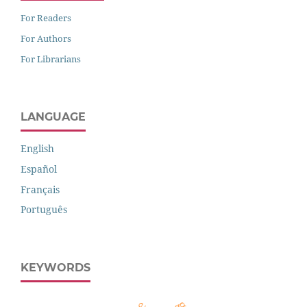
For Readers
For Authors
For Librarians
LANGUAGE
English
Español
Français
Português
KEYWORDS