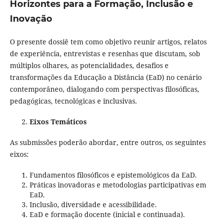
Horizontes para a Formação, Inclusão e
Inovação
O presente dossiê tem como objetivo reunir artigos, relatos
de experiência, entrevistas e resenhas que discutam, sob
múltiplos olhares, as potencialidades, desafios e
transformações da Educação a Distância (EaD) no cenário
contemporâneo, dialogando com perspectivas filosóficas,
pedagógicas, tecnológicas e inclusivas.
Eixos Temáticos
As submissões poderão abordar, entre outros, os seguintes
eixos:
Fundamentos filosóficos e epistemológicos da EaD.
Práticas inovadoras e metodologias participativas em
EaD.
Inclusão, diversidade e acessibilidade.
EaD e formação docente (inicial e continuada).