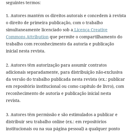
seguintes termos:
1. Autores mantém os direitos autorais e concedem à revista
o direito de primeira publicação, com o trabalho
simultaneamente licenciado sob a
Licença Creative
Commons Attribution
que permite o compartilhamento do
trabalho com reconhecimento da autoria e publicação
inicial nesta revista.
2. Autores têm autorização para assumir contratos
adicionais separadamente, para distribuição não-exclusiva
da versão do trabalho publicada nesta revista (ex.: publicar
em repositório institucional ou como capítulo de livro), com
reconhecimento de autoria e publicação inicial nesta
revista.
3. Autores têm permissão e são estimulados a publicar e
distribuir seu trabalho online (ex.: em repositórios
institucionais ou na sua página pessoal) a qualquer ponto