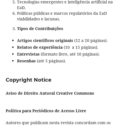
Tecnologias emergentes e inteligência artificial na
EaD.
Políticas públicas e marcos regulatórios da EaD
viabilidades e lacunas.
Tipos de Contribuições
Artigos científicos originais
(12 a 20 páginas).
Relatos de experiência
(10 a 15 páginas).
Entrevistas
(formato livre, até 10 páginas).
Resenhas
(até 5 páginas).
Copyright Notice
Aviso de Direito Autoral Creative Commons
Política para Periódicos de Acesso Livre
Autores que publicam nesta revista concordam com os