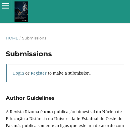
HOME
/
Submissions
Submissions
Login
or
Register
to make a submission.
Author Guidelines
A Revista Rizoma
é uma
publicação bimestral do Núcleo de
Educação a Distância da Universidade Estadual do Oeste do
Paraná, publica somente artigos que estejam de acordo com