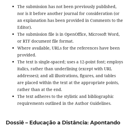
The submission has not been previously published,
nor is it before another journal for consideration (or
an explanation has been provided in Comments to the
Editor).
The submission file is in OpenOffice, Microsoft Word,
or RTF document file format.
Where available, URLs for the references have been
provided.
The text is single-spaced; uses a 12-point font; employs
italics, rather than underlining (except with URL
addresses); and all illustrations, figures, and tables
are placed within the text at the appropriate points,
rather than at the end.
The text adheres to the stylistic and bibliographic
requirements outlined in the Author Guidelines.
Dossiê – Educação a Distância: Apontando