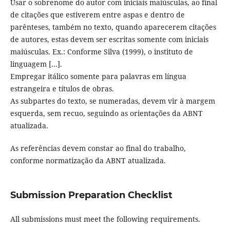
Usar o sobrenome do autor com iniciais maiúsculas, ao final
de citações que estiverem entre aspas e dentro de
parênteses, também no texto, quando aparecerem citações
de autores, estas devem ser escritas somente com iniciais
maiúsculas. Ex.: Conforme Silva (1999), o instituto de
linguagem [...].
Empregar itálico somente para palavras em língua
estrangeira e títulos de obras.
As subpartes do texto, se numeradas, devem vir à margem
esquerda, sem recuo, seguindo as orientações da ABNT
atualizada.
As referências devem constar ao final do trabalho,
conforme normatização da ABNT atualizada.
Submission Preparation Checklist
All submissions must meet the following requirements.