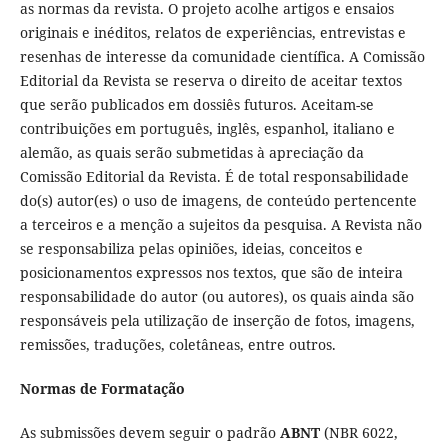
as normas da revista. O projeto acolhe artigos e ensaios
originais e inéditos, relatos de experiências, entrevistas e
resenhas de interesse da comunidade científica. A Comissão
Editorial da Revista se reserva o direito de aceitar textos
que serão publicados em dossiês futuros. Aceitam-se
contribuições em português, inglês, espanhol, italiano e
alemão, as quais serão submetidas à apreciação da
Comissão Editorial da Revista. É de total responsabilidade
do(s) autor(es) o uso de imagens, de conteúdo pertencente
a terceiros e a menção a sujeitos da pesquisa. A Revista não
se responsabiliza pelas opiniões, ideias, conceitos e
posicionamentos expressos nos textos, que são de inteira
responsabilidade do autor (ou autores), os quais ainda são
responsáveis pela utilização de inserção de fotos, imagens,
remissões, traduções, coletâneas, entre outros.
Normas de Formatação
As submissões devem seguir o padrão
ABNT
(NBR 6022,