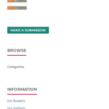
MAKE A SUBMISSION
BROWSE
Categories
INFORMATION
For Readers
For Authors