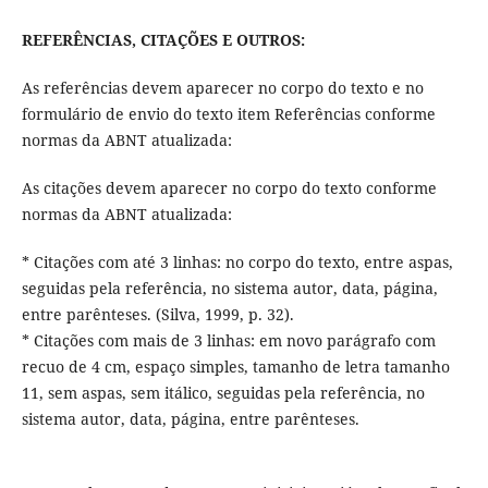
REFERÊNCIAS, CITAÇÕES E OUTROS:
As referências devem aparecer no corpo do texto e no
formulário de envio do texto item Referências conforme
normas da ABNT atualizada:
As citações devem aparecer no corpo do texto conforme
normas da ABNT atualizada:
* Citações com até 3 linhas: no corpo do texto, entre aspas,
seguidas pela referência, no sistema autor, data, página,
entre parênteses. (Silva, 1999, p. 32).
* Citações com mais de 3 linhas: em novo parágrafo com
recuo de 4 cm, espaço simples, tamanho de letra tamanho
11, sem aspas, sem itálico, seguidas pela referência, no
sistema autor, data, página, entre parênteses.