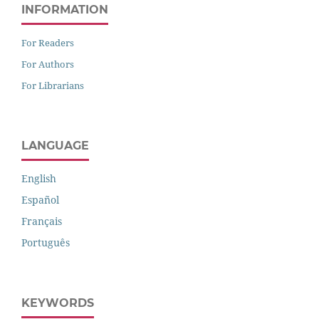
INFORMATION
For Readers
For Authors
For Librarians
LANGUAGE
English
Español
Français
Português
KEYWORDS