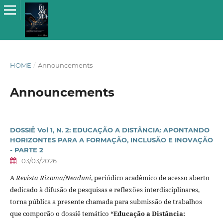
HOME
/
Announcements
Announcements
DOSSIÊ Vol 1, N. 2: EDUCAÇÃO A DISTÂNCIA: APONTANDO
HORIZONTES PARA A FORMAÇÃO, INCLUSÃO E INOVAÇÃO
- PARTE 2
03/03/2026
A
Revista Rizoma/Neaduni
, periódico acadêmico de acesso aberto
dedicado à difusão de pesquisas e reflexões interdisciplinares,
torna pública a presente chamada para submissão de trabalhos
que comporão o dossiê temático
“Educação a Distância: