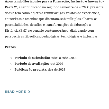
Apontando Horizontes para a Formação, Inclusão e Inovação -
Parte 2”
, a ser publicado no segundo semestre de 2026. O presente
dossiê tem como objetivo reunir artigos, relatos de experiência,
entrevistas e resenhas que discutam, sob múltiplos olhares, as
potencialidades, desafios e transformações da Educação a
Distância (EaD) no cenário contemporâneo, dialogando com
perspectivas filosóficas, pedagógicas, tecnológicas e inclusivas.
Prazos:
Período de submissão:
30/03 a 30/09/2026
Período de avaliação:
out 2026
Publicação prevista:
dez de 2026
READ MORE