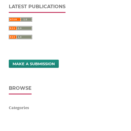
LATEST PUBLICATIONS
MAKE A SUBMISSION
BROWSE
Categories