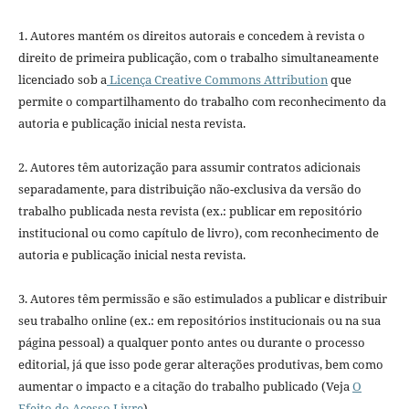
1. Autores mantém os direitos autorais e concedem à revista o
direito de primeira publicação, com o trabalho simultaneamente
licenciado sob a
Licença Creative Commons Attribution
que
permite o compartilhamento do trabalho com reconhecimento da
autoria e publicação inicial nesta revista.
2. Autores têm autorização para assumir contratos adicionais
separadamente, para distribuição não-exclusiva da versão do
trabalho publicada nesta revista (ex.: publicar em repositório
institucional ou como capítulo de livro), com reconhecimento de
autoria e publicação inicial nesta revista.
3. Autores têm permissão e são estimulados a publicar e distribuir
seu trabalho online (ex.: em repositórios institucionais ou na sua
página pessoal) a qualquer ponto antes ou durante o processo
editorial, já que isso pode gerar alterações produtivas, bem como
aumentar o impacto e a citação do trabalho publicado (Veja
O
Efeito do Acesso Livre
).