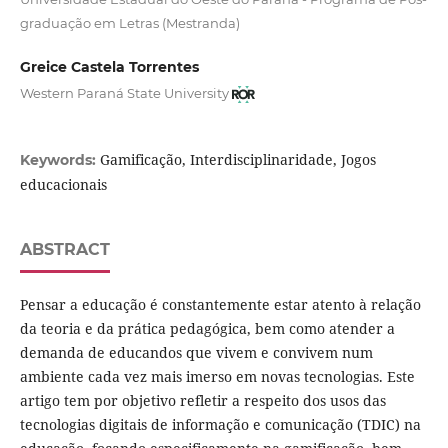
graduação em Letras (Mestranda)
Greice Castela Torrentes
Western Paraná State University
Gamificação, Interdisciplinaridade, Jogos
Keywords:
educacionais
ABSTRACT
Pensar a educação é constantemente estar atento à relação
da teoria e da prática pedagógica, bem como atender a
demanda de educandos que vivem e convivem num
ambiente cada vez mais imerso em novas tecnologias. Este
artigo tem por objetivo refletir a respeito dos usos das
tecnologias digitais de informação e comunicação (TDIC) na