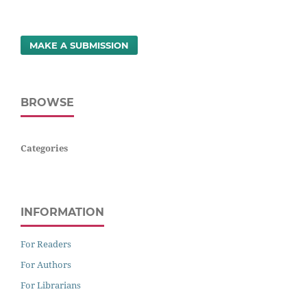
MAKE A SUBMISSION
BROWSE
Categories
INFORMATION
For Readers
For Authors
For Librarians