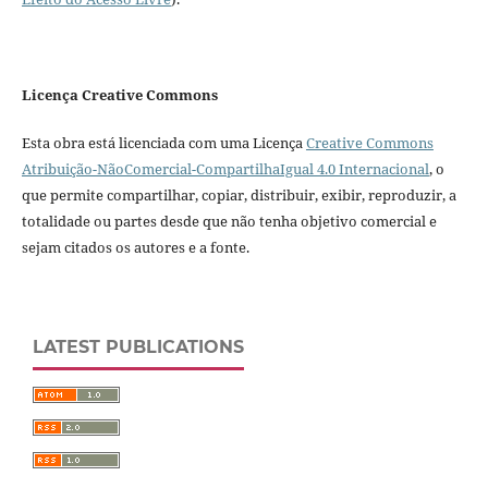
Licença Creative Commons
Esta obra está licenciada com uma Licença
Creative Commons
Atribuição-NãoComercial-CompartilhaIgual 4.0 Internacional
, o
que permite compartilhar, copiar, distribuir, exibir, reproduzir, a
totalidade ou partes desde que não tenha objetivo comercial e
sejam citados os autores e a fonte.
LATEST PUBLICATIONS