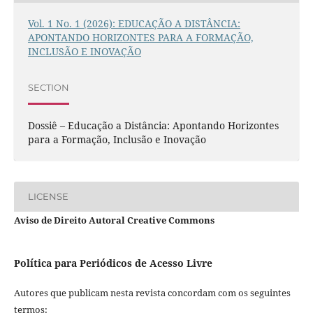
Vol. 1 No. 1 (2026): EDUCAÇÃO A DISTÂNCIA:
APONTANDO HORIZONTES PARA A FORMAÇÃO,
INCLUSÃO E INOVAÇÃO
SECTION
Dossiê – Educação a Distância: Apontando Horizontes
para a Formação, Inclusão e Inovação
LICENSE
Aviso de Direito Autoral Creative Commons
Política para Periódicos de Acesso Livre
Autores que publicam nesta revista concordam com os seguintes
termos: