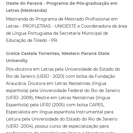
Oeste do Paraná - Programa de Pós-graduação em
Letras (Mestranda)
Mestranda do Programa de Mestrado Profissional em
Letras - PROFLETRAS - UNIOESTE e Coordenadora de área
de Língua Portuguesa da Secretaria Municipal de
Educação de Toledo - PR.
Greice Castela Torrentes, Western Paraná State
University
Pós-doutora em Letras pela Universidade do Estado do
Rio de Janeiro (UERJ - 2020) com bolsa da Fundação
Araucária. Doutora em Letras Neolatinas (língua
espanhola) pela Universidade Federal do Rio de Janeiro
(UFRJ- 2009), Mestre em Letras Neolatinas (língua
Espanhola) pela UFRJ (2005) com bolsa CAPES,
Especialista em língua espanhola Instrumental para
Leitura pela Universidade do Estado do Rio de Janeiro
(UERJ -2004), possui curso de especialização para