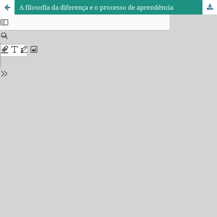
A filosofia da diferença e o processo de aprendência