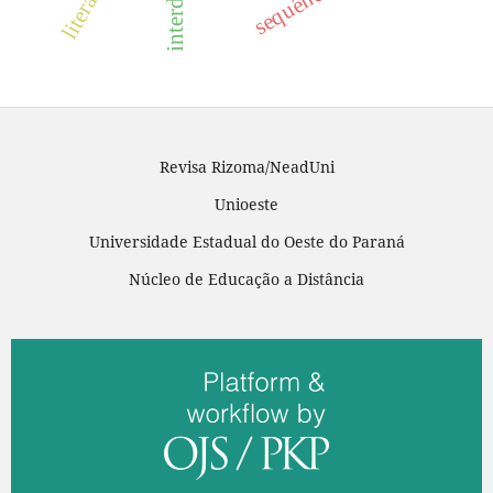
Revisa Rizoma/NeadUni
Unioeste
Universidade Estadual do Oeste do Paraná
Núcleo de Educação a Distância