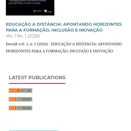
EDUCAÇÃO A DISTÂNCIA: APONTANDO HORIZONTES
PARA A FORMAÇÃO, INCLUSÃO E INOVAÇÃO
Vol. 1 No. 1 (2026)
Dossiê vol. 1, n. 1 (2026) - EDUCAÇÃO A DISTÂNCIA: APONTANDO
HORIZONTES PARA A FORMAÇÃO, INCLUSÃO E INOVAÇÃO
LATEST PUBLICATIONS