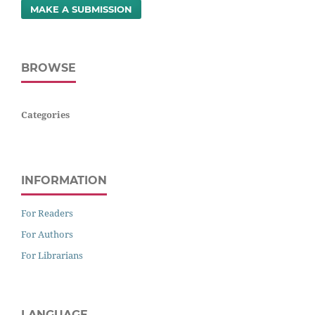
MAKE A SUBMISSION
BROWSE
Categories
INFORMATION
For Readers
For Authors
For Librarians
LANGUAGE