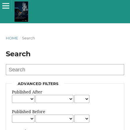
HOME
/
Search
Search
ADVANCED FILTERS
Published After
Published Before