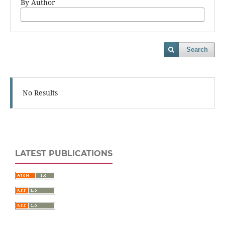
By Author
Search
No Results
LATEST PUBLICATIONS