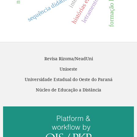
formação leitora
sequência didática
Revisa Rizoma/NeadUni
Unioeste
Universidade Estadual do Oeste do Paraná
Núcleo de Educação a Distância