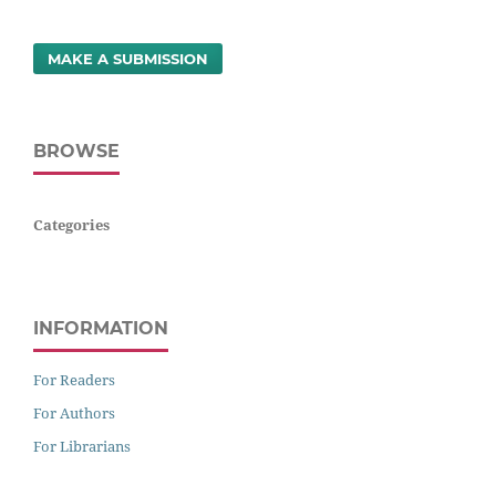
MAKE A SUBMISSION
BROWSE
Categories
INFORMATION
For Readers
For Authors
For Librarians