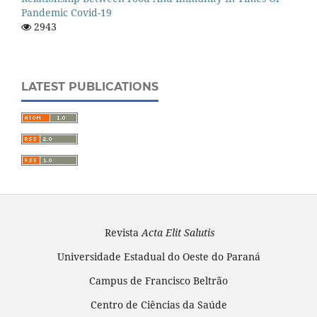
Pandemic Covid-19
2943
LATEST PUBLICATIONS
Revista
Acta Elit Salutis
Universidade Estadual do Oeste do Paraná
Campus de Francisco Beltrão
Centro de Ciências da Saúde