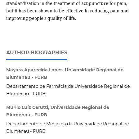
standardization in the treatment of acupuncture for pain,
but it has been shown to be effective in reducing pain and
improving people's quality of life.
AUTHOR BIOGRAPHIES
Mayara Aparecida Lopes, Universidade Regional de
Blumenau - FURB
Departamento de Farmácia da Universidade Regional de
Blumenau - FURB
Murilo Luíz Cerutti, Universidade Regional de
Blumenau - FURB
Departamento de Medicina da Universidade Regional de
Blumenau - FURB