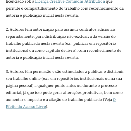
licenciado sob a
Licença Creative Commons Attribution
que
permite o compartilhamento do trabalho com reconhecimento da
autoria e publicação inicial nesta revista.
2. Autores têm autorização para assumir contratos adicionais
separadamente, para distribuição não-exclusiva da versão do
trabalho publicada nesta revista (ex.: publicar em repositório
institucional ou como capítulo de livro), com reconhecimento de
autoria e publicação inicial nesta revista.
3. Autores têm permissão e são estimulados a publicar e distribuir
seu trabalho online (ex.: em repositórios institucionais ou na sua
página pessoal) a qualquer ponto antes ou durante o processo
editorial, já que isso pode gerar alterações produtivas, bem como
aumentar o impacto e a citação do trabalho publicado (Veja
O
Efeito do Acesso Livre
).