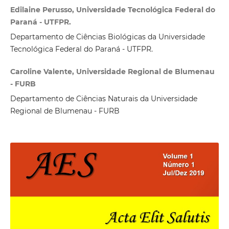
Edilaine Perusso, Universidade Tecnológica Federal do
Paraná - UTFPR.
Departamento de Ciências Biológicas da Universidade
Tecnológica Federal do Paraná - UTFPR.
Caroline Valente, Universidade Regional de Blumenau
- FURB
Departamento de Ciências Naturais da Universidade
Regional de Blumenau - FURB