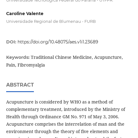
Caroline Valente
Universidade Regional de Blumenau - FURB
DOI:
https://doi.org/10.48075/aes.v1i1.23689
Traditional Chinese Medicine, Acupuncture,
Keywords:
Pain, Fibromyalgia
ABSTRACT
Acupuncture is considered by WHO as a method of
complementary treatment, introduced by the Ministry of
Health through Ordinance GM No. 971 of May 3, 2006.
Acupuncture comprises the interrelation of man and the
environment through the theory of five elements and