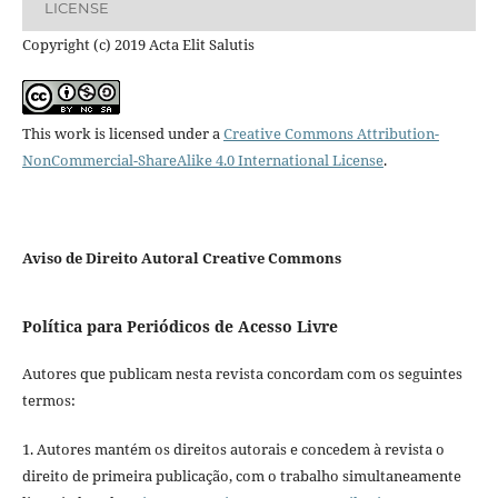
LICENSE
Copyright (c) 2019 Acta Elit Salutis
This work is licensed under a
Creative Commons Attribution-
NonCommercial-ShareAlike 4.0 International License
.
Aviso de Direito Autoral Creative Commons
Política para Periódicos de Acesso Livre
Autores que publicam nesta revista concordam com os seguintes
termos:
1. Autores mantém os direitos autorais e concedem à revista o
direito de primeira publicação, com o trabalho simultaneamente