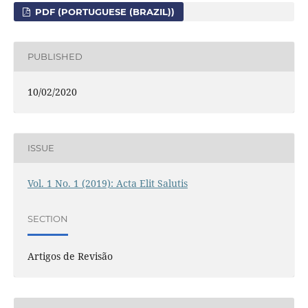
PDF (PORTUGUESE (BRAZIL))
PUBLISHED
10/02/2020
ISSUE
Vol. 1 No. 1 (2019): Acta Elit Salutis
SECTION
Artigos de Revisão