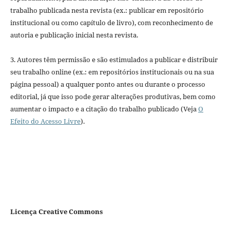
trabalho publicada nesta revista (ex.: publicar em repositório
institucional ou como capítulo de livro), com reconhecimento de
autoria e publicação inicial nesta revista.
3. Autores têm permissão e são estimulados a publicar e distribuir
seu trabalho online (ex.: em repositórios institucionais ou na sua
página pessoal) a qualquer ponto antes ou durante o processo
editorial, já que isso pode gerar alterações produtivas, bem como
aumentar o impacto e a citação do trabalho publicado (Veja
O
Efeito do Acesso Livre
).
Licença Creative Commons