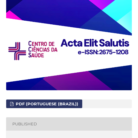
PDF (PORTUGUESE (BRAZIL))
PUBLISHED