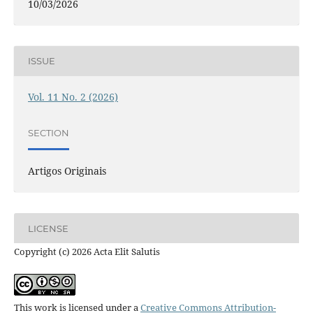
10/03/2026
ISSUE
Vol. 11 No. 2 (2026)
SECTION
Artigos Originais
LICENSE
Copyright (c) 2026 Acta Elit Salutis
This work is licensed under a
Creative Commons Attribution-