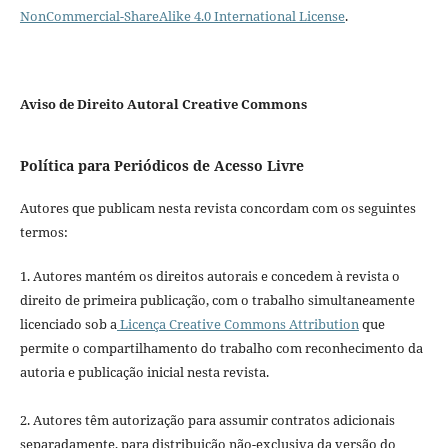
NonCommercial-ShareAlike 4.0 International License
.
Aviso de Direito Autoral Creative Commons
Política para Periódicos de Acesso Livre
Autores que publicam nesta revista concordam com os seguintes
termos:
1. Autores mantém os direitos autorais e concedem à revista o
direito de primeira publicação, com o trabalho simultaneamente
licenciado sob a
Licença Creative Commons Attribution
que
permite o compartilhamento do trabalho com reconhecimento da
autoria e publicação inicial nesta revista.
2. Autores têm autorização para assumir contratos adicionais
separadamente, para distribuição não-exclusiva da versão do