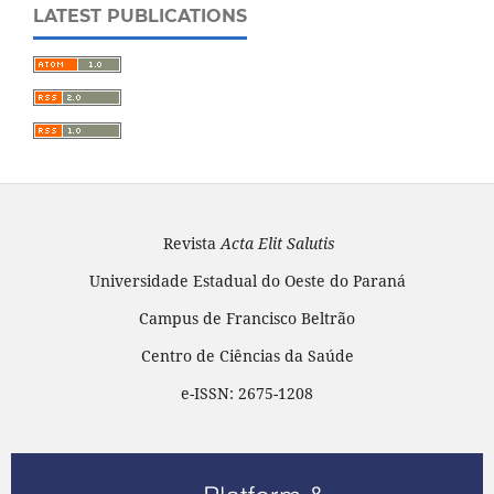
LATEST PUBLICATIONS
Revista
Acta Elit Salutis
Universidade Estadual do Oeste do Paraná
Campus de Francisco Beltrão
Centro de Ciências da Saúde
e-ISSN: 2675-1208