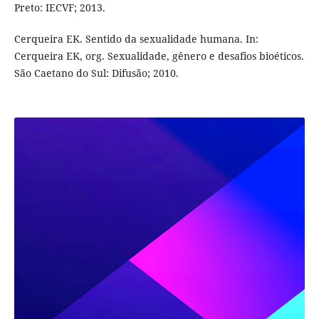
Preto: IECVF; 2013.
Cerqueira EK. Sentido da sexualidade humana. In:
Cerqueira EK, org. Sexualidade, gênero e desafios bioéticos.
São Caetano do Sul: Difusão; 2010.