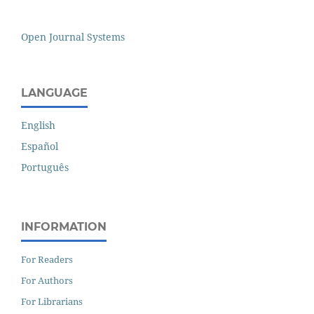
Open Journal Systems
LANGUAGE
English
Español
Português
INFORMATION
For Readers
For Authors
For Librarians