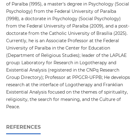
of Paraíba (1995), a master's degree in Psychology (Social
Psychology) from the Federal University of Paraíba
(1998), a doctorate in Psychology (Social Psychology)
from the Federal University of Paraíba (2009), and a post-
doctorate from the Catholic University of Brasília (2025).
Currently, he is an Associate Professor at the Federal
University of Paraíba in the Center for Education
(Department of Religious Studies); leader of the LAPLAE
group: Laboratory for Research in Logotherapy and
Existential Analysis (registered in the CNPq Research
Group Directory); Professor at PPGCR-UFPB; He develops
research at the interface of Logotherapy and Franklian
Existential Analysis focused on the themes of spirituality,
religiosity, the search for meaning, and the Culture of
Peace.
REFERENCES