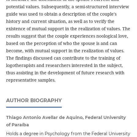
potential values. Subsequently, a semi-structured interview
guide was used to obtain a description of the couple's
history and current situation, as well as to verify the
existence of mutual support in the realization of values. The
results suggest that the couple experiences noological love,
based on the perception of who the spouse is and can
become, with mutual support in the realization of values.
The findings discussed can contribute to the training of
logotherapists and researchers interested in the subject,
thus assisting in the development of future research with
representative samples.
AUTHOR BIOGRAPHY
Thiago Antonio Avellar de Aquino, Federal University
of Paraíba
Holds a degree in Psychology from the Federal University