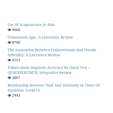
Use Of Acupuncture In Pain
9068
Urbanorum Spp.: A Literature Review
8708
The Association Between Endometriosis And Female
Infertility: A Literature Review
6513
Tuberculosis Diagnosis Accuracy By Quick Test –
GENEXPERT/MTB: Integrative Review
3067
Relationship Between Food And Immunity In Times Of
Pandemic Covid-19
2943