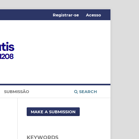
Registrar-se
Acesso
SUBMISSÃO
SEARCH
MAKE A SUBMISSION
KEYWORDS