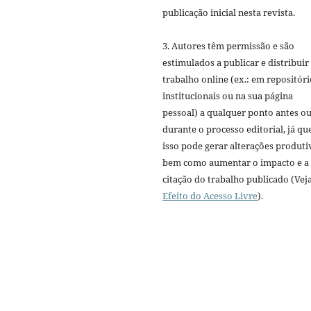
publicação inicial nesta revista.
3. Autores têm permissão e são
estimulados a publicar e distribuir
trabalho online (ex.: em repositóri
institucionais ou na sua página
pessoal) a qualquer ponto antes o
durante o processo editorial, já qu
isso pode gerar alterações produti
bem como aumentar o impacto e a
citação do trabalho publicado (Vej
Efeito do Acesso Livre
).