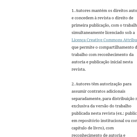
1. Autores mantém os direitos auto
e concedem à revista o direito de
primeira publicação, com o trabal
simultaneamente licenciado sob a
Licença Creative Commons Attribu
que permite o compartilhamento 
trabalho com reconhecimento da
autoria e publicação inicial nesta
revista.
2. Autores têm autorização para
assumir contratos adicionais
separadamente, para distribuição 
exclusiva da versão do trabalho
publicada nesta revista (ex.: publi
em repositório institucional ou c
capítulo de livro), com
reconhecimento de autoria e