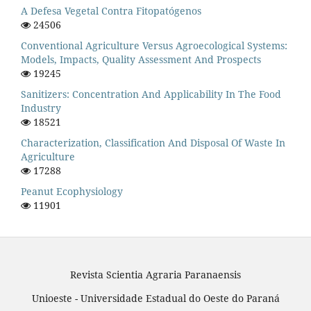
A Defesa Vegetal Contra Fitopatógenos
24506
Conventional Agriculture Versus Agroecological Systems:
Models, Impacts, Quality Assessment And Prospects
19245
Sanitizers: Concentration And Applicability In The Food
Industry
18521
Characterization, Classification And Disposal Of Waste In
Agriculture
17288
Peanut Ecophysiology
11901
Revista Scientia Agraria Paranaensis
Unioeste - Universidade Estadual do Oeste do Paraná