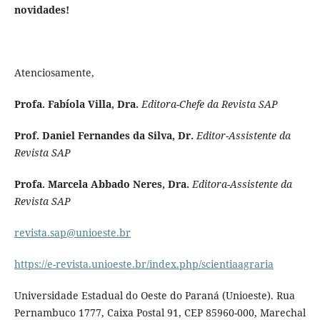
novidades!
Atenciosamente,
Profa. Fabíola Villa, Dra.
Editora-Chefe da Revista SAP
Prof. Daniel Fernandes da Silva, Dr.
Editor-Assistente da
Revista SAP
Profa. Marcela Abbado Neres,
Dra.
Editora-Assistente da
Revista SAP
revista.sap@unioeste.br
https://e-revista.unioeste.br/index.php/scientiaagraria
Universidade Estadual do Oeste do Paraná (Unioeste). Rua
Pernambuco 1777, Caixa Postal 91, CEP 85960-000, Marechal