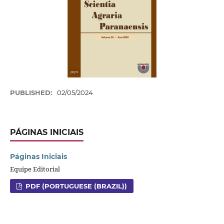
PUBLISHED:
02/05/2024
PÁGINAS INICIAIS
Páginas Iniciais
Equipe Editorial
PDF (PORTUGUESE (BRAZIL))