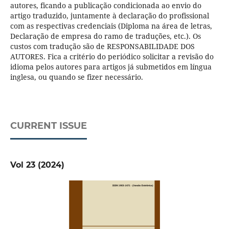
autores, ficando a publicação condicionada ao envio do
artigo traduzido, juntamente à declaração do profissional
com as respectivas credenciais (Diploma na área de letras,
Declaração de empresa do ramo de traduções, etc.). Os
custos com tradução são de RESPONSABILIDADE DOS
AUTORES. Fica a critério do periódico solicitar a revisão do
idioma pelos autores para artigos já submetidos em língua
inglesa, ou quando se fizer necessário.
CURRENT ISSUE
Vol 23 (2024)