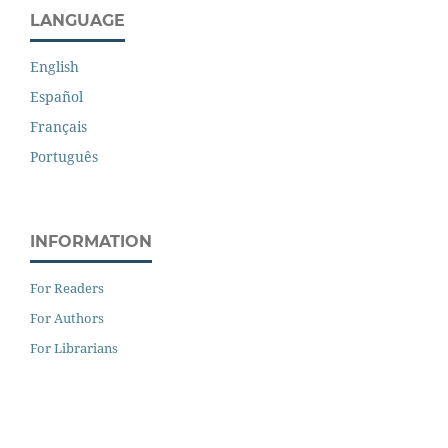
LANGUAGE
English
Español
Français
Português
INFORMATION
For Readers
For Authors
For Librarians