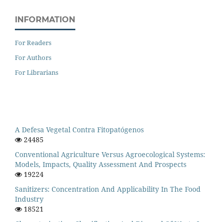
INFORMATION
For Readers
For Authors
For Librarians
A Defesa Vegetal Contra Fitopatógenos
24485
Conventional Agriculture Versus Agroecological Systems:
Models, Impacts, Quality Assessment And Prospects
19224
Sanitizers: Concentration And Applicability In The Food
Industry
18521