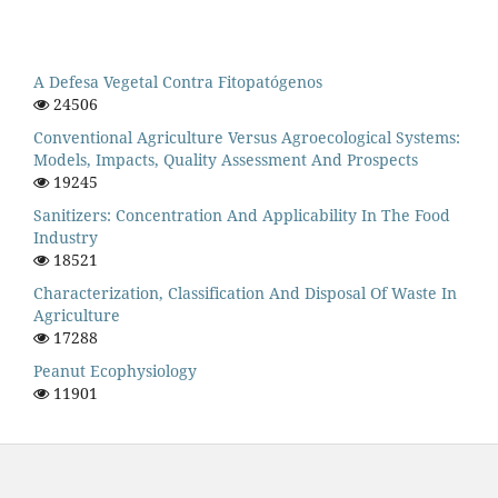
A Defesa Vegetal Contra Fitopatógenos
24506
Conventional Agriculture Versus Agroecological Systems:
Models, Impacts, Quality Assessment And Prospects
19245
Sanitizers: Concentration And Applicability In The Food
Industry
18521
Characterization, Classification And Disposal Of Waste In
Agriculture
17288
Peanut Ecophysiology
11901