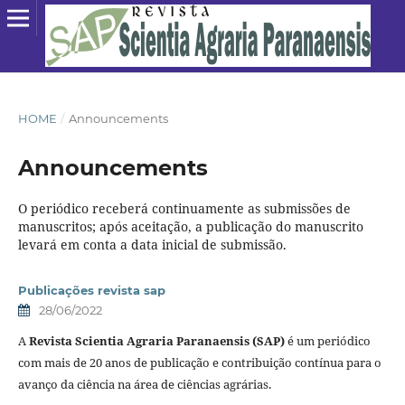
HOME
/
Announcements
Announcements
O periódico receberá continuamente as submissões de
manuscritos; após aceitação, a publicação do manuscrito
levará em conta a data inicial de submissão.
Publicações revista sap
28/06/2022
A
Revista Scientia Agraria Paranaensis (SAP)
é um periódico
com mais de 20 anos de publicação e contribuição contínua para o
avanço da ciência na área de ciências agrárias.