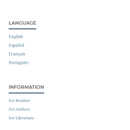
LANGUAGE
English
Español
Français
Português
INFORMATION
For Readers
For Authors
For Librarians