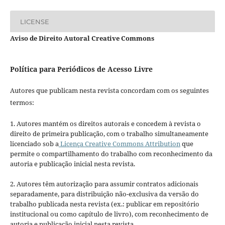
LICENSE
Aviso de Direito Autoral Creative Commons
Política para Periódicos de Acesso Livre
Autores que publicam nesta revista concordam com os seguintes
termos:
1. Autores mantém os direitos autorais e concedem à revista o
direito de primeira publicação, com o trabalho simultaneamente
licenciado sob a
Licença Creative Commons Attribution
que
permite o compartilhamento do trabalho com reconhecimento da
autoria e publicação inicial nesta revista.
2. Autores têm autorização para assumir contratos adicionais
separadamente, para distribuição não-exclusiva da versão do
trabalho publicada nesta revista (ex.: publicar em repositório
institucional ou como capítulo de livro), com reconhecimento de
autoria e publicação inicial nesta revista.