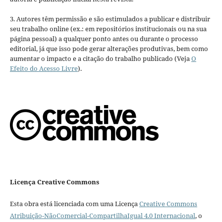
3. Autores têm permissão e são estimulados a publicar e distribuir
seu trabalho online (ex.: em repositórios institucionais ou na sua
página pessoal) a qualquer ponto antes ou durante o processo
editorial, já que isso pode gerar alterações produtivas, bem como
aumentar o impacto e a citação do trabalho publicado (Veja
O
Efeito do Acesso Livre
).
Licença Creative Commons
Esta obra está licenciada com uma Licença
Creative Commons
Atribuição-NãoComercial-CompartilhaIgual 4.0 Internacional
, o