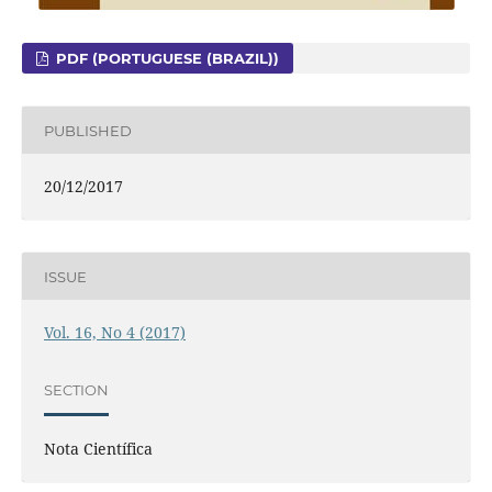
PDF (PORTUGUESE (BRAZIL))
PUBLISHED
20/12/2017
ISSUE
Vol. 16, No 4 (2017)
SECTION
Nota Científica