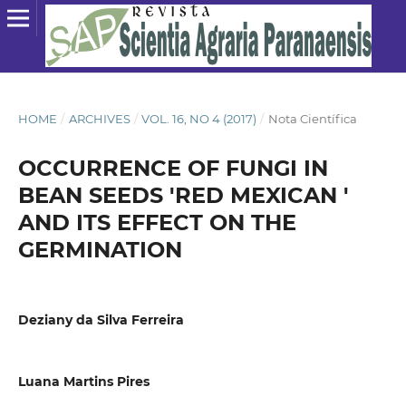
HOME
/
ARCHIVES
/
VOL. 16, NO 4 (2017)
/
Nota Científica
OCCURRENCE OF FUNGI IN
BEAN SEEDS 'RED MEXICAN '
AND ITS EFFECT ON THE
GERMINATION
Deziany da Silva Ferreira
Luana Martins Pires