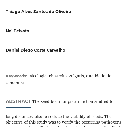
Thiago Alves Santos de Oliveira
Nei Peixoto
Daniel Diego Costa Carvalho
micologia, Phaseolus vulgaris, qualidade de
Keywords:
sementes.
ABSTRACT
The seed-born fungi can be transmitted to
long distances, also to reduce the viability of seeds. The
objective of this study was to verify the occurring pathogens