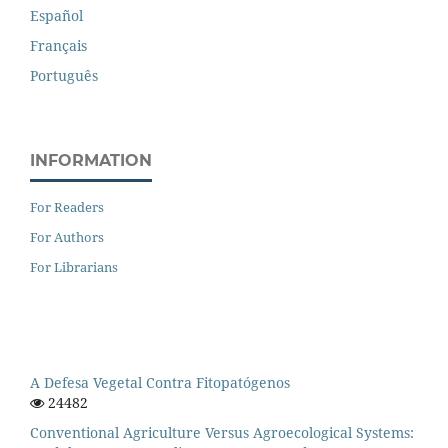
Español
Français
Português
INFORMATION
For Readers
For Authors
For Librarians
A Defesa Vegetal Contra Fitopatógenos
24482
Conventional Agriculture Versus Agroecological Systems: