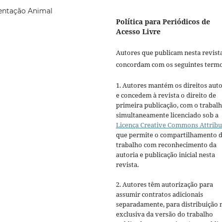
entação Animal
Política para Periódicos de
Acesso Livre
Autores que publicam nesta revist
concordam com os seguintes termo
1. Autores mantém os direitos auto
e concedem à revista o direito de
primeira publicação, com o trabal
simultaneamente licenciado sob a
Licença Creative Commons Attribu
que permite o compartilhamento 
trabalho com reconhecimento da
autoria e publicação inicial nesta
revista.
2. Autores têm autorização para
assumir contratos adicionais
separadamente, para distribuição 
exclusiva da versão do trabalho