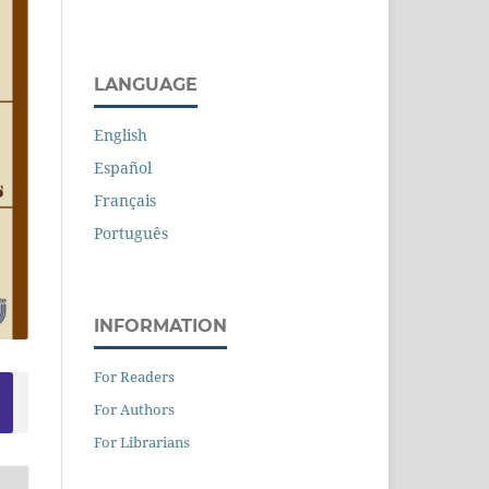
LANGUAGE
English
Español
Français
Português
INFORMATION
For Readers
For Authors
For Librarians