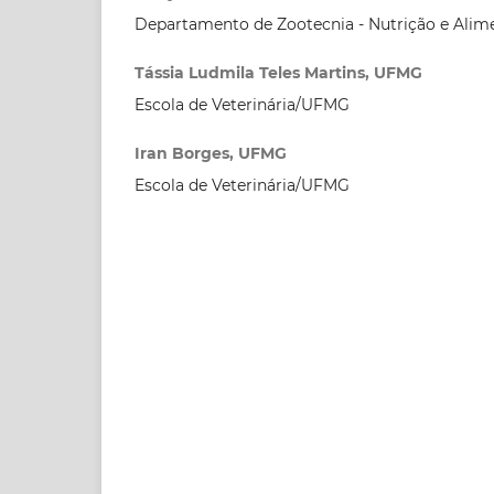
Departamento de Zootecnia - Nutrição e Alim
Tássia Ludmila Teles Martins, UFMG
Escola de Veterinária/UFMG
Iran Borges, UFMG
Escola de Veterinária/UFMG