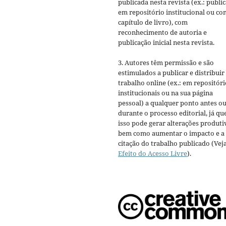
publicada nesta revista (ex.: publi
em repositório institucional ou c
capítulo de livro), com
reconhecimento de autoria e
publicação inicial nesta revista.
3. Autores têm permissão e são
estimulados a publicar e distribuir
trabalho online (ex.: em repositóri
institucionais ou na sua página
pessoal) a qualquer ponto antes o
durante o processo editorial, já qu
isso pode gerar alterações produti
bem como aumentar o impacto e a
citação do trabalho publicado (Vej
Efeito do Acesso Livre
).