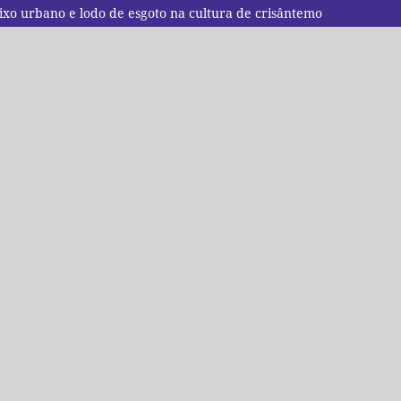
lixo urbano e lodo de esgoto na cultura de crisântemo