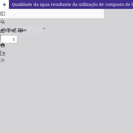
Qualidade da água resultante da utilização de composto de 