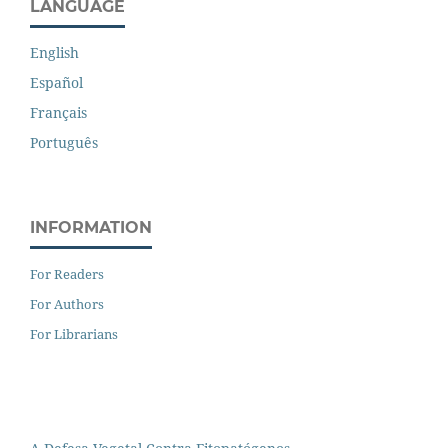
LANGUAGE
English
Español
Français
Português
INFORMATION
For Readers
For Authors
For Librarians