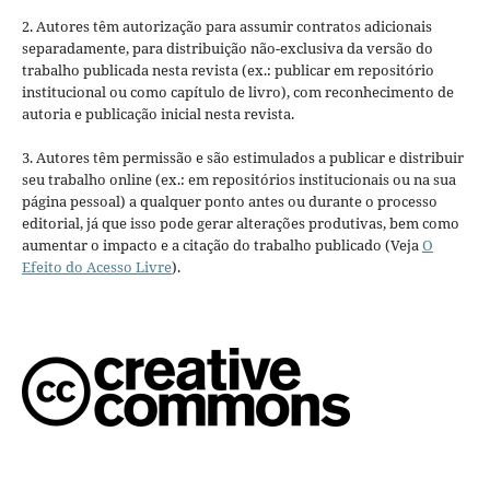
2. Autores têm autorização para assumir contratos adicionais
separadamente, para distribuição não-exclusiva da versão do
trabalho publicada nesta revista (ex.: publicar em repositório
institucional ou como capítulo de livro), com reconhecimento de
autoria e publicação inicial nesta revista.
3. Autores têm permissão e são estimulados a publicar e distribuir
seu trabalho online (ex.: em repositórios institucionais ou na sua
página pessoal) a qualquer ponto antes ou durante o processo
editorial, já que isso pode gerar alterações produtivas, bem como
aumentar o impacto e a citação do trabalho publicado (Veja
O
Efeito do Acesso Livre
).