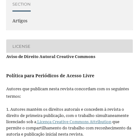
SECTION
Artigos
LICENSE
Aviso de Direito Autoral Creative Commons
Política para Periódicos de Acesso Livre
Autores que publicam nesta revista concordam com os seguintes
termos:
1. Autores mantém os direitos autorais e concedem à revista o
direito de primeira publicação, com o trabalho simultaneamente
licenciado sob a
Licença Creative Commons Attribution
que
permite o compartilhamento do trabalho com reconhecimento da
autoria e publicação inicial nesta revista.