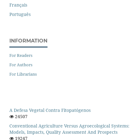
Français
Português
INFORMATION
For Readers
For Authors
For Librarians
A Defesa Vegetal Contra Fitopatógenos
24507
Conventional Agriculture Versus Agroecological Systems:
Models, Impacts, Quality Assessment And Prospects
19247