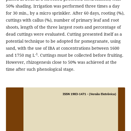
50% shading. Irrigation was performed three times a day
for 30 min., by a micro sprinkler. After 60 days, rooting (%),
cuttings with callus (%), number of primary leaf and root
shoots, length of the three largest roots and percentage of
dead cuttings were evaluated. Cutting presented itself as a
potential technique to be adopted for pomegranate, using
sand, with the use of IBA at concentrations between 1600
-1
and 1750 mg L
. Cuttings must be collected before fruiting.
However, rhizogenesis close to 50% was achieved at the
time after such phenological stage.