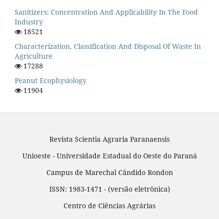
Sanitizers: Concentration And Applicability In The Food
Industry
18521
Characterization, Classification And Disposal Of Waste In
Agriculture
17288
Peanut Ecophysiology
11904
Revista Scientia Agraria Paranaensis
Unioeste - Universidade Estadual do Oeste do Paraná
Campus de Marechal Cândido Rondon
ISSN: 1983-1471 - (versão eletrônica)
Centro de Ciências Agrárias