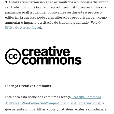
3. Autores têm permissão e são estimulados a publicar e distribuir
seu trabalho online (ex.: em repositórios institucionais ou na sua
página pessoal) a qualquer ponto antes ou durante o processo
editorial, já que isso pode gerar alterações produtivas, bem como
aumentar o impacto e a citação do trabalho publicado (Veja
O
Efeito do Acesso Livre
).
Licença Creative Commons
Esta obra está licenciada com uma Licença
Creative Commons
Atribuição-NãoComercial-CompartilhaIgual 4.0 Internacional
, o
que permite compartilhar, copiar, distribuir, exibir, reproduzir, a