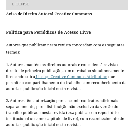
LICENSE
Aviso de Direito Autoral Creative Commons
Política para Periódicos de Acesso Livre
Autores que publicam nesta revista concordam com os seguintes
termos:
1. Autores mantém os direitos autorais e concedem à revista o
direito de primeira publicação, com o trabalho simultaneamente
licenciado sob a
Licença Creative Commons Attribution
que
permite o compartilhamento do trabalho com reconhecimento da
autoria e publicação inicial nesta revista.
2. Autores têm autorização para assumir contratos adicionais
separadamente, para distribuição não-exclusiva da versão do
trabalho publicada nesta revista (ex.: publicar em repositório
institucional ou como capítulo de livro), com reconhecimento de
autoria e publicação inicial nesta revista.