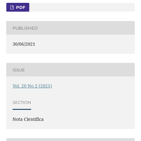
PDF
PUBLISHED
30/06/2021
ISSUE
Vol. 20 No 2 (2021)
SECTION
Nota Científica