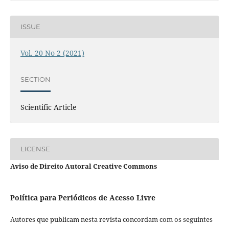
ISSUE
Vol. 20 No 2 (2021)
SECTION
Scientific Article
LICENSE
Aviso de Direito Autoral Creative Commons
Política para Periódicos de Acesso Livre
Autores que publicam nesta revista concordam com os seguintes