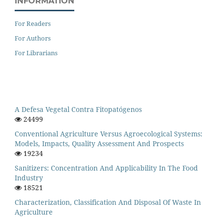
INFORMATION
For Readers
For Authors
For Librarians
A Defesa Vegetal Contra Fitopatógenos
24499
Conventional Agriculture Versus Agroecological Systems:
Models, Impacts, Quality Assessment And Prospects
19234
Sanitizers: Concentration And Applicability In The Food
Industry
18521
Characterization, Classification And Disposal Of Waste In
Agriculture