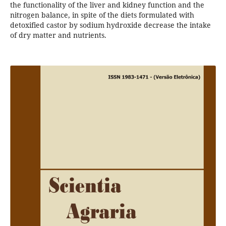
the functionality of the liver and kidney function and the
nitrogen balance, in spite of the diets formulated with
detoxified castor by sodium hydroxide decrease the intake
of dry matter and nutrients.