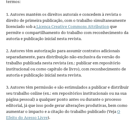
termos:
1. Autores mantém os direitos autorais e concedem à revista o
direito de primeira publicação, com o trabalho simultaneamente
licenciado sob a
Licença Creative Commons Attribution
que
permite o compartilhamento do trabalho com reconhecimento da
autoria e publicação inicial nesta revista.
2. Autores têm autorização para assumir contratos adicionais
separadamente, para distribuição não-exclusiva da versão do
trabalho publicada nesta revista (ex.: publicar em repositório
institucional ou como capítulo de livro), com reconhecimento de
autoria e publicação inicial nesta revista.
3. Autores têm permissão e são estimulados a publicar e distribuir
seu trabalho online (ex.: em repositórios institucionais ou na sua
página pessoal) a qualquer ponto antes ou durante o processo
editorial, já que isso pode gerar alterações produtivas, bem como
aumentar o impacto e a citação do trabalho publicado (Veja
O
Efeito do Acesso Livre
).