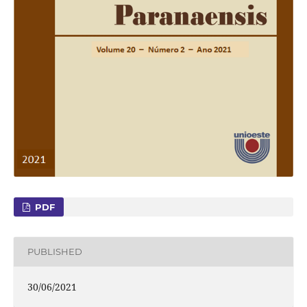
PDF
PUBLISHED
30/06/2021