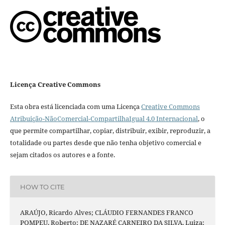
Licença Creative Commons
Esta obra está licenciada com uma Licença
Creative Commons
Atribuição-NãoComercial-CompartilhaIgual 4.0 Internacional
, o
que permite compartilhar, copiar, distribuir, exibir, reproduzir, a
totalidade ou partes desde que não tenha objetivo comercial e
sejam citados os autores e a fonte.
HOW TO CITE
ARAÚJO, Ricardo Alves; CLÁUDIO FERNANDES FRANCO
POMPEU, Roberto; DE NAZARÉ CARNEIRO DA SILVA, Luiza;