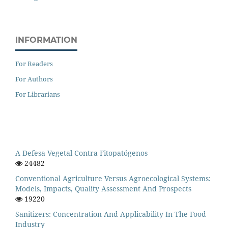
INFORMATION
For Readers
For Authors
For Librarians
A Defesa Vegetal Contra Fitopatógenos
24482
Conventional Agriculture Versus Agroecological Systems:
Models, Impacts, Quality Assessment And Prospects
19220
Sanitizers: Concentration And Applicability In The Food
Industry