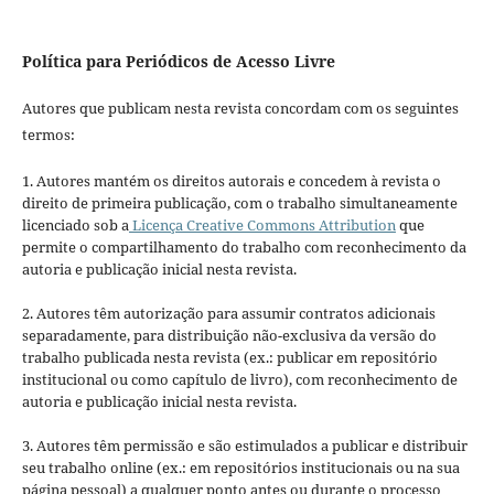
Política para Periódicos de Acesso Livre
Autores que publicam nesta revista concordam com os seguintes
termos:
1. Autores mantém os direitos autorais e concedem à revista o
direito de primeira publicação, com o trabalho simultaneamente
licenciado sob a
Licença Creative Commons Attribution
que
permite o compartilhamento do trabalho com reconhecimento da
autoria e publicação inicial nesta revista.
2. Autores têm autorização para assumir contratos adicionais
separadamente, para distribuição não-exclusiva da versão do
trabalho publicada nesta revista (ex.: publicar em repositório
institucional ou como capítulo de livro), com reconhecimento de
autoria e publicação inicial nesta revista.
3. Autores têm permissão e são estimulados a publicar e distribuir
seu trabalho online (ex.: em repositórios institucionais ou na sua
página pessoal) a qualquer ponto antes ou durante o processo