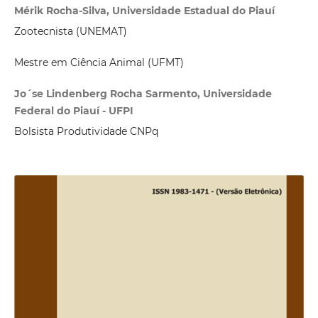
Mérik Rocha-Silva, Universidade Estadual do Piauí
Zootecnista (UNEMAT)
Mestre em Ciência Animal (UFMT)
Jo´se Lindenberg Rocha Sarmento, Universidade
Federal do Piauí - UFPI
Bolsista Produtividade CNPq