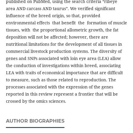
published on PubMed, using the search criteria “ribeye
area AND carcass AND taurus”. We verified significant
influence of the breed origin, so that, provided
environmental effects that benefit the formation of muscle
tissues, with the proportional allometric growth, the fat
deposition will not be affected; however, there are
nutritional limitations for the development of all tissues in
commercial livestock production systems. The diversity of
genes and SNPs associated with loin eye area (LEA) allow
the conduction of investigations within breed, associating
LEA with traits of economical importance that are difficult
to measure, such as those related to reproduction. The
processes associated with the expression of the genes
reported in this review represent a frontier that will be
crossed by the omics sciences.
AUTHOR BIOGRAPHIES