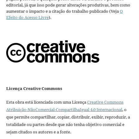
editorial, já que isso pode gerar alterações produtivas, bem como
aumentar o impacto e a citação do trabalho publicado (Veja
O
Efeito do Acesso Livre
).
Licença Creative Commons
Esta obra está licenciada com uma Licença
Creative Commons
Atribuição-NãoComercial-CompartilhaIgual 4.0 Internacional
, o
que permite compartilhar, copiar, distribuir, exibir, reproduzir, a
totalidade ou partes desde que não tenha objetivo comercial e
sejam citados os autores e a fonte.