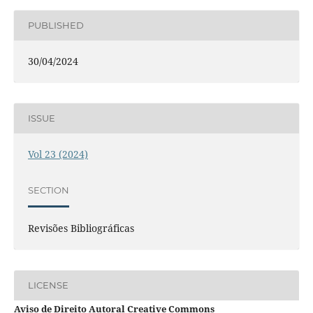
PUBLISHED
30/04/2024
ISSUE
Vol 23 (2024)
SECTION
Revisões Bibliográficas
LICENSE
Aviso de Direito Autoral Creative Commons