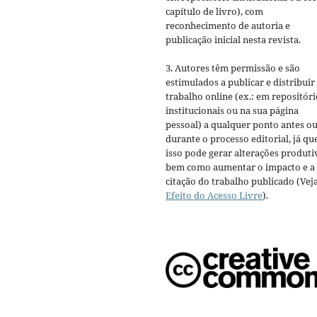
capítulo de livro), com
reconhecimento de autoria e
publicação inicial nesta revista.
3. Autores têm permissão e são
estimulados a publicar e distribuir
trabalho online (ex.: em repositóri
institucionais ou na sua página
pessoal) a qualquer ponto antes o
durante o processo editorial, já qu
isso pode gerar alterações produti
bem como aumentar o impacto e a
citação do trabalho publicado (Vej
Efeito do Acesso Livre
).