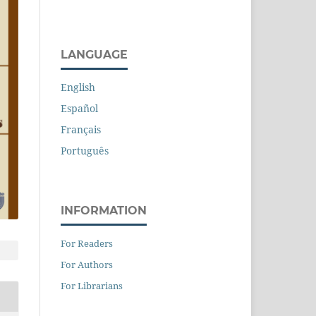
LANGUAGE
English
Español
Français
Português
INFORMATION
For Readers
For Authors
For Librarians